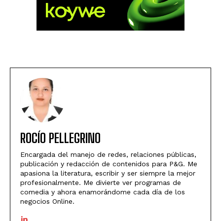
ROCÍO PELLEGRINO
Encargada del manejo de redes, relaciones públicas,
publicación y redacción de contenidos para P&G. Me
apasiona la literatura, escribir y ser siempre la mejor
profesionalmente. Me divierte ver programas de
comedia y ahora enamorándome cada día de los
negocios Online.