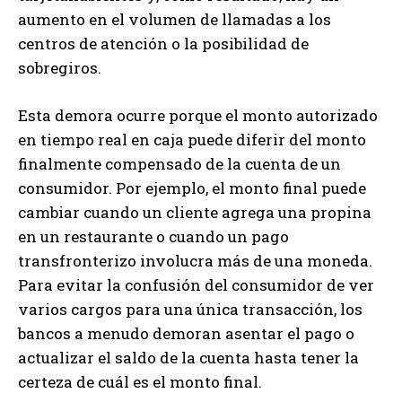
aumento en el volumen de llamadas a los
centros de atención o la posibilidad de
sobregiros.
Esta demora ocurre porque el monto autorizado
en tiempo real en caja puede diferir del monto
finalmente compensado de la cuenta de un
consumidor. Por ejemplo, el monto final puede
cambiar cuando un cliente agrega una propina
en un restaurante o cuando un pago
transfronterizo involucra más de una moneda.
Para evitar la confusión del consumidor de ver
varios cargos para una única transacción, los
bancos a menudo demoran asentar el pago o
actualizar el saldo de la cuenta hasta tener la
certeza de cuál es el monto final.