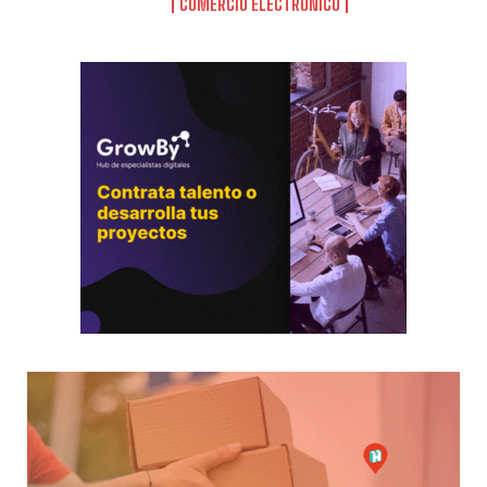
COMERCIO ELECTRÓNICO