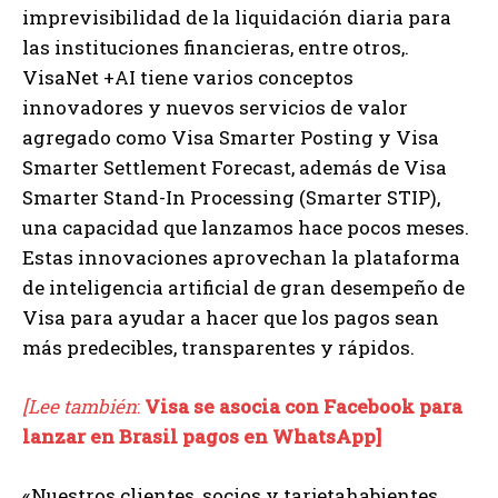
imprevisibilidad de la liquidación diaria para
las instituciones financieras, entre otros,.
VisaNet +AI tiene varios conceptos
innovadores y nuevos servicios de valor
agregado como Visa Smarter Posting y Visa
Smarter Settlement Forecast, además de Visa
Smarter Stand-In Processing (Smarter STIP),
una capacidad que lanzamos hace pocos meses.
Estas innovaciones aprovechan la plataforma
de inteligencia artificial de gran desempeño de
Visa para ayudar a hacer que los pagos sean
más predecibles, transparentes y rápidos.
[Lee también
:
Visa se asocia con Facebook para
lanzar en Brasil pagos en WhatsApp]
«Nuestros clientes, socios y tarjetahabientes