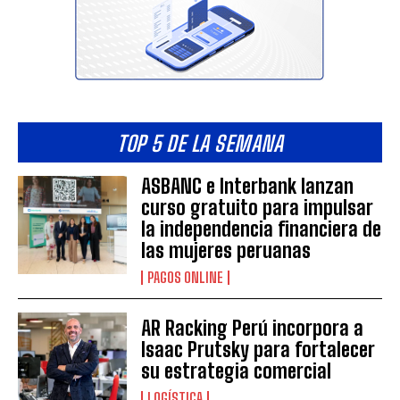
TOP 5 DE LA SEMANA
ASBANC e Interbank lanzan
curso gratuito para impulsar
la independencia financiera de
las mujeres peruanas
PAGOS ONLINE
AR Racking Perú incorpora a
Isaac Prutsky para fortalecer
su estrategia comercial
LOGÍSTICA