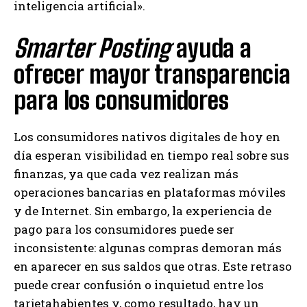
inteligencia artificial».
Smarter Posting
ayuda a
ofrecer mayor transparencia
para los consumidores
Los consumidores nativos digitales de hoy en
día esperan visibilidad en tiempo real sobre sus
finanzas, ya que cada vez realizan más
operaciones bancarias en plataformas móviles
y de Internet. Sin embargo, la experiencia de
pago para los consumidores puede ser
inconsistente: algunas compras demoran más
en aparecer en sus saldos que otras. Este retraso
puede crear confusión o inquietud entre los
tarjetahabientes y, como resultado, hay un