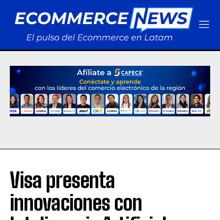
Visa presenta
innovaciones con