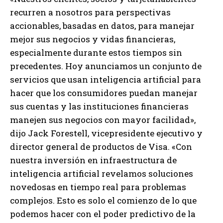
recurren a nosotros para perspectivas
accionables, basadas en datos, para manejar
mejor sus negocios y vidas financieras,
especialmente durante estos tiempos sin
precedentes. Hoy anunciamos un conjunto de
servicios que usan inteligencia artificial para
hacer que los consumidores puedan manejar
sus cuentas y las instituciones financieras
manejen sus negocios con mayor facilidad»,
dijo Jack Forestell, vicepresidente ejecutivo y
director general de productos de Visa. «Con
nuestra inversión en infraestructura de
inteligencia artificial revelamos soluciones
novedosas en tiempo real para problemas
complejos. Esto es solo el comienzo de lo que
podemos hacer con el poder predictivo de la