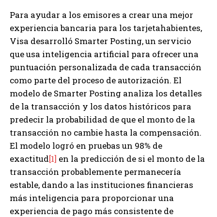
Para ayudar a los emisores a crear una mejor
experiencia bancaria para los tarjetahabientes,
Visa desarrolló Smarter Posting, un servicio
que usa inteligencia artificial para ofrecer una
puntuación personalizada de cada transacción
como parte del proceso de autorización. El
modelo de Smarter Posting analiza los detalles
de la transacción y los datos históricos para
predecir la probabilidad de que el monto de la
transacción no cambie hasta la compensación.
El modelo logró en pruebas un 98% de
exactitud
[1]
en la predicción de si el monto de la
transacción probablemente permanecería
estable, dando a las instituciones financieras
más inteligencia para proporcionar una
experiencia de pago más consistente de