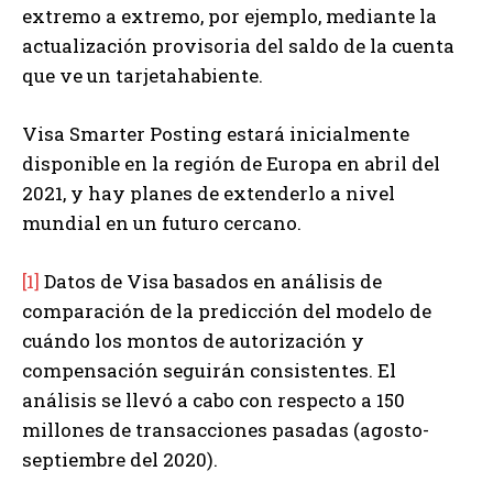
extremo a extremo, por ejemplo, mediante la
actualización provisoria del saldo de la cuenta
que ve un tarjetahabiente.
Visa Smarter Posting estará inicialmente
disponible en la región de Europa en abril del
2021, y hay planes de extenderlo a nivel
mundial en un futuro cercano.
[1]
Datos de Visa basados en análisis de
comparación de la predicción del modelo de
cuándo los montos de autorización y
compensación seguirán consistentes. El
análisis se llevó a cabo con respecto a 150
millones de transacciones pasadas (agosto-
septiembre del 2020).