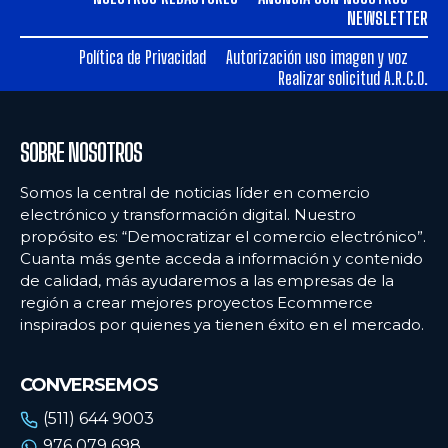
NEWSLETTER
Política de Privacidad
Autorización uso imagen y voz
Realizar solicitud A.R.C.O.
SOBRE NOSOTROS
Somos la central de noticias líder en comercio
electrónico y transformación digital. Nuestro
propósito es: “Democratizar el comercio electrónico”.
Cuanta más gente acceda a información y contenido
de calidad, más ayudaremos a las empresas de la
región a crear mejores proyectos Ecommerce
inspirados por quienes ya tienen éxito en el mercado.
CONVERSEMOS
(511) 644 9003
976 079 698