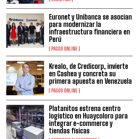
Euronet y Unibanca se asocian
para modernizar la
infraestructura financiera en
Perú
PAGOS ONLINE
Krealo, de Credicorp, invierte
en Cashea y concreta su
primera apuesta en Venezuela
PAGOS ONLINE
Platanitos estrena centro
logístico en Huaycoloro para
integrar e-commerce y
tiendas físicas