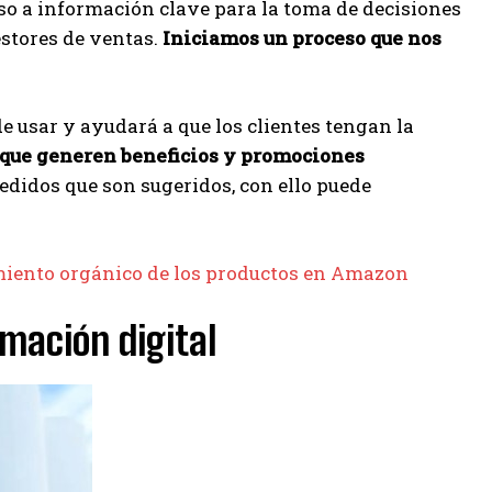
so a información clave para la toma de decisiones
stores de ventas.
Iniciamos un proceso que nos
 usar y ayudará a que los clientes tengan la
 que generen beneficios y promociones
edidos que son sugeridos, con ello puede
iento orgánico de los productos en Amazon
rmación digital