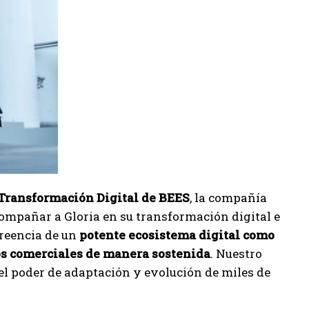
Transformación Digital de BEES
, la compañía
ompañar a Gloria en su transformación digital e
creencia de un
potente ecosistema digital como
os comerciales de manera sostenida
. Nuestro
 el poder de adaptación y evolución de miles de