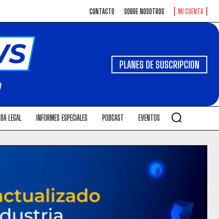
CONTACTO
SOBRE NOSOTROS
MI CUENTA
PLANES DE SUSCRIPCION
DA LEGAL
INFORMES ESPECIALES
PODCAST
EVENTOS