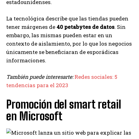
estadounidenses.
La tecnológica describe que las tiendas pueden
tener márgenes de
40 petabytes de datos
. Sin
embargo, las mismas pueden estar en un
contexto de aislamiento, por lo que los negocios
únicamente se beneficiaran de esporádicas
informaciones.
También puede interesarte:
Redes sociales: 5
tendencias para el 2023
Promoción del smart retail
en Microsoft