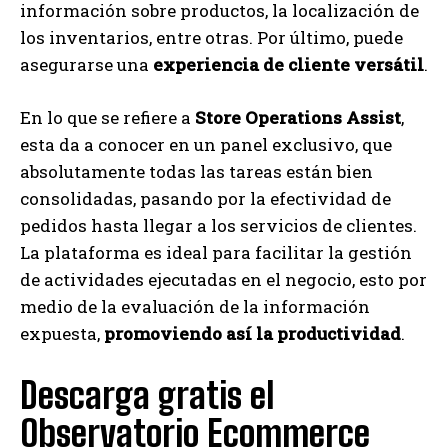
información sobre productos, la localización de
los inventarios, entre otras. Por último, puede
asegurarse una
experiencia de cliente versátil
.
En lo que se refiere a
Store Operations Assist
,
esta da a conocer en un panel exclusivo, que
absolutamente todas las tareas están bien
consolidadas, pasando por la efectividad de
pedidos hasta llegar a los servicios de clientes.
La plataforma es ideal para facilitar la gestión
de actividades ejecutadas en el negocio, esto por
medio de la evaluación de la información
expuesta,
promoviendo así la productividad
.
Descarga gratis el
Observatorio Ecommerce