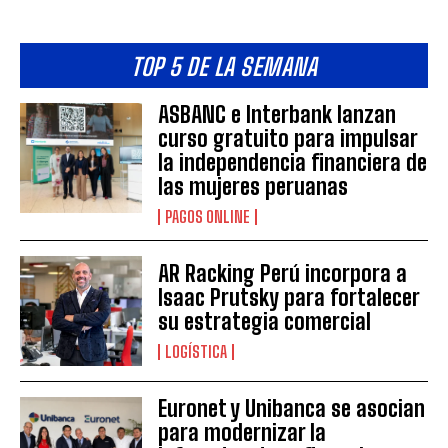
TOP 5 DE LA SEMANA
ASBANC e Interbank lanzan
curso gratuito para impulsar
la independencia financiera de
las mujeres peruanas
PAGOS ONLINE
AR Racking Perú incorpora a
Isaac Prutsky para fortalecer
su estrategia comercial
LOGÍSTICA
Euronet y Unibanca se asocian
para modernizar la