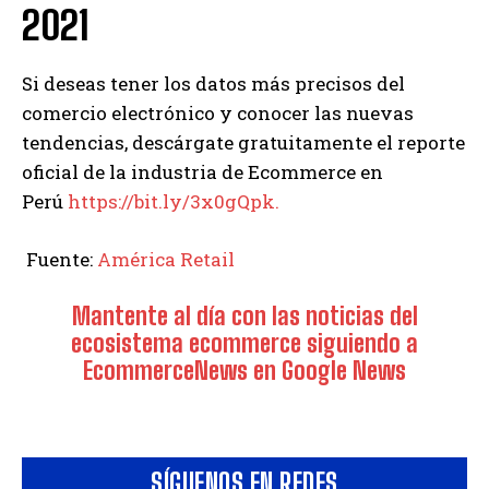
2021
Si deseas tener los datos más precisos del
comercio electrónico y conocer las nuevas
tendencias, descárgate gratuitamente el reporte
oficial de la industria de Ecommerce en
Perú
https://bit.ly/3x0gQpk.
Fuente:
América Retail
Mantente al día con las noticias del
ecosistema ecommerce siguiendo a
EcommerceNews en Google News
SÍGUENOS EN REDES