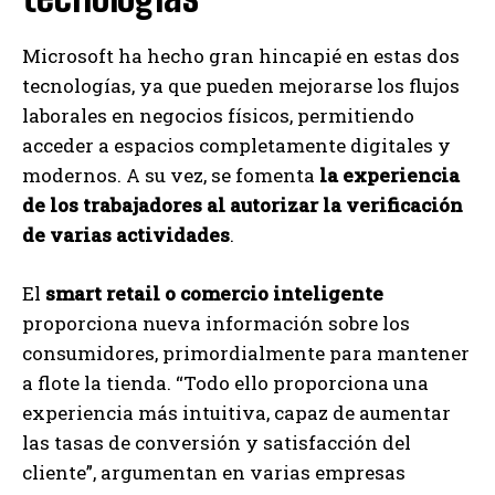
Microsoft ha hecho gran hincapié en estas dos
tecnologías, ya que pueden mejorarse los flujos
laborales en negocios físicos, permitiendo
acceder a espacios completamente digitales y
modernos. A su vez, se fomenta
la experiencia
de los trabajadores al autorizar la verificación
de varias actividades
.
El
smart retail o comercio inteligente
proporciona nueva información sobre los
consumidores, primordialmente para mantener
a flote la tienda. “Todo ello proporciona una
experiencia más intuitiva, capaz de aumentar
las tasas de conversión y satisfacción del
cliente”, argumentan en varias empresas