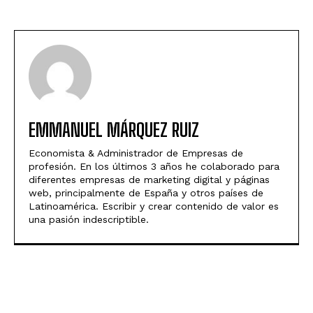
EMMANUEL MÁRQUEZ RUIZ
Economista & Administrador de Empresas de
profesión. En los últimos 3 años he colaborado para
diferentes empresas de marketing digital y páginas
web, principalmente de España y otros países de
Latinoamérica. Escribir y crear contenido de valor es
una pasión indescriptible.