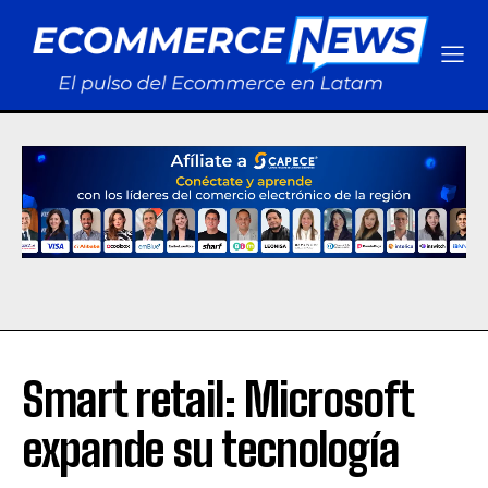
Smart retail: Microsoft
expande su tecnología