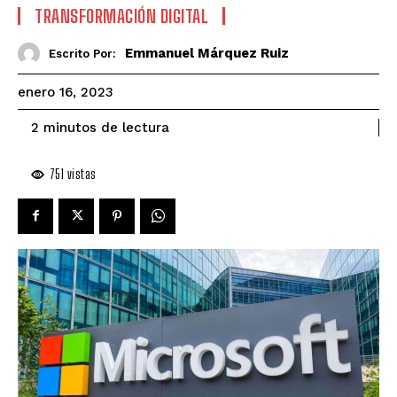
TRANSFORMACIÓN DIGITAL
Emmanuel Márquez Ruiz
Escrito Por:
enero 16, 2023
de lectura
2
minutos
751
vistas