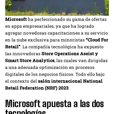
Microsoft
ha perfeccionado su gama de ofertas
en apps empresariales, ya que ha logrado
agregar novedosas capacitaciones a su servicio
en la nube exclusiva para minoristas
“Cloud For
Retail”
. La compañía tecnológica ha expuesto
las innovadoras
Store Operations Assist y
Smart Store Analytics
, las cuales van dirigidas
a una adecuada optimización en procesos
digitales de los negocios físicos. Todo ello bajo
el contexto del
salón internacional National
Retail Federation (NRF) 2023
.
Microsoft apuesta a las dos
tecnologías