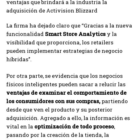
La firma ha dejado claro que “Gracias a la nueva
funcionalidad
Smart Store Analytics
y la
visibilidad que proporciona, los retailers
pueden implementar estrategias de negocio
híbridas”.
Por otra parte, se evidencia que los negocios
físicos inteligentes pueden sacar a relucir las
ventajas de examinar el comportamiento de
los consumidores con sus compras,
partiendo
desde que ven el producto y su posterior
adquisición. Agregado a ello, la información es
vital en la
optimización de todo proceso
,
pasando por la creación de la tienda, la