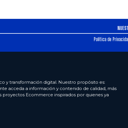
NUES
Política de Privacid
co y transformación digital. Nuestro propósito es:
nte acceda a información y contenido de calidad, más
es proyectos Ecommerce inspirados por quienes ya