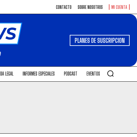
CONTACTO
SOBRE NOSOTROS
MI CUENTA
PLANES DE SUSCRIPCION
DA LEGAL
INFORMES ESPECIALES
PODCAST
EVENTOS