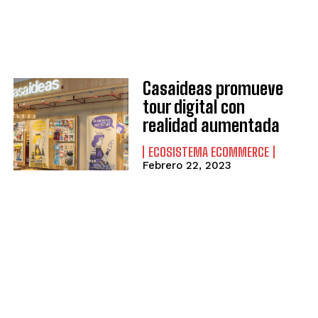
Casaideas promueve
tour digital con
realidad aumentada
ECOSISTEMA ECOMMERCE
Febrero 22, 2023