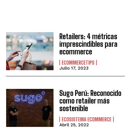
Retailers: 4 métricas
imprescindibles para
ecommerce
ECOMMERCETIPS
Julio 17, 2023
Sugo Perú: Reconocido
como retailer más
sostenible
ECOSISTEMA ECOMMERCE
Abril 25, 2022