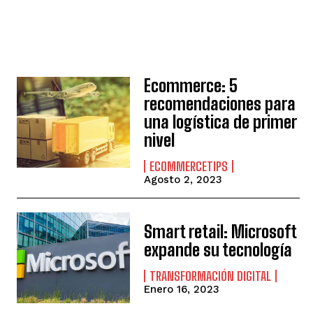
Ecommerce: 5
recomendaciones para
una logística de primer
nivel
ECOMMERCETIPS
Agosto 2, 2023
Smart retail: Microsoft
expande su tecnología
TRANSFORMACIÓN DIGITAL
Enero 16, 2023