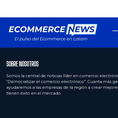
SOBRE NOSOTROS
Somos la central de noticias líder en comercio electróni
“Democratizar el comercio electrónico”. Cuanta más ge
ayudaremos a las empresas de la región a crear mejor
tienen éxito en el mercado.