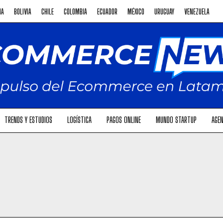
NA
BOLIVIA
CHILE
COLOMBIA
ECUADOR
MÉXICO
URUGUAY
VENEZUELA
TRENDS Y ESTUDIOS
LOGÍSTICA
PAGOS ONLINE
MUNDO STARTUP
AGEN