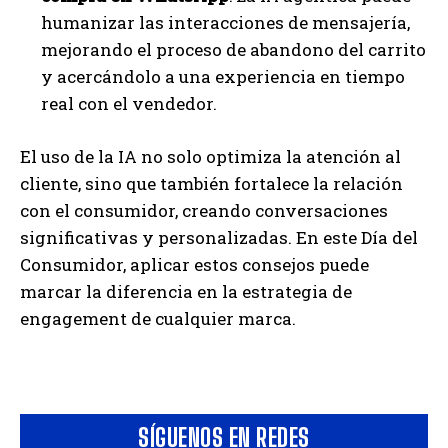
humanizar las interacciones de mensajería,
mejorando el proceso de abandono del carrito
y acercándolo a una experiencia en tiempo
real con el vendedor.
El uso de la IA no solo optimiza la atención al
cliente, sino que también fortalece la relación
con el consumidor, creando conversaciones
significativas y personalizadas. En este Día del
Consumidor, aplicar estos consejos puede
marcar la diferencia en la estrategia de
engagement de cualquier marca.
SÍGUENOS EN REDES