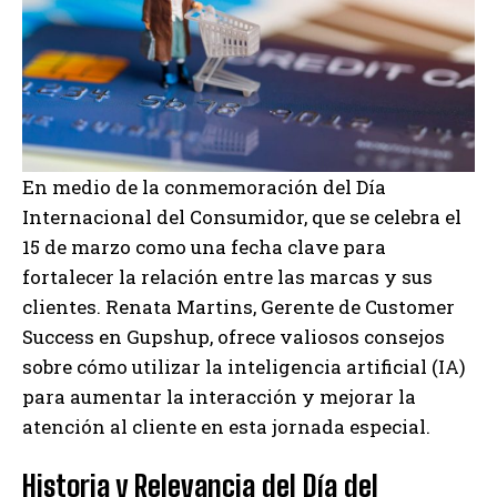
En medio de la conmemoración del Día
Internacional del Consumidor, que se celebra el
15 de marzo como una fecha clave para
fortalecer la relación entre las marcas y sus
clientes. Renata Martins, Gerente de Customer
Success en Gupshup, ofrece valiosos consejos
sobre cómo utilizar la inteligencia artificial (IA)
para aumentar la interacción y mejorar la
atención al cliente en esta jornada especial.
Historia y Relevancia del Día del