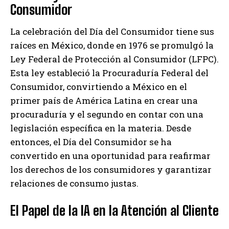
Consumidor
La celebración del Día del Consumidor tiene sus
raíces en México, donde en 1976 se promulgó la
Ley Federal de Protección al Consumidor (LFPC).
Esta ley estableció la Procuraduría Federal del
Consumidor, convirtiendo a México en el
primer país de América Latina en crear una
procuraduría y el segundo en contar con una
legislación específica en la materia. Desde
entonces, el Día del Consumidor se ha
convertido en una oportunidad para reafirmar
los derechos de los consumidores y garantizar
relaciones de consumo justas.
El Papel de la IA en la Atención al Cliente