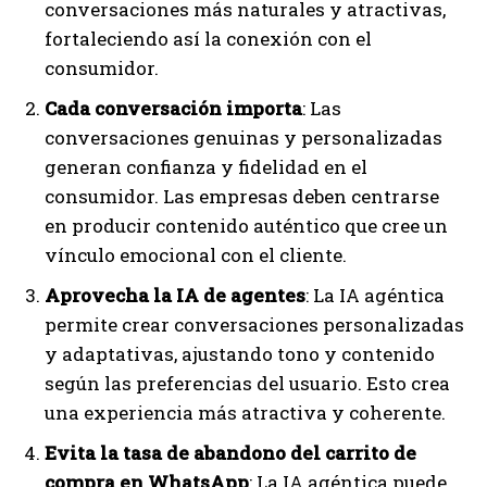
conversaciones más naturales y atractivas,
fortaleciendo así la conexión con el
consumidor.
Cada conversación importa
: Las
conversaciones genuinas y personalizadas
generan confianza y fidelidad en el
consumidor. Las empresas deben centrarse
en producir contenido auténtico que cree un
vínculo emocional con el cliente.
Aprovecha la IA de agentes
: La IA agéntica
permite crear conversaciones personalizadas
y adaptativas, ajustando tono y contenido
según las preferencias del usuario. Esto crea
una experiencia más atractiva y coherente.
Evita la tasa de abandono del carrito de
compra en WhatsApp
: La IA agéntica puede