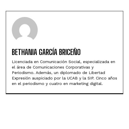
BETHANIA GARCÍA BRICEÑO
Licenciada en Comunicación Social, especializada en
el área de Comunicaciones Corporativas y
Periodismo. Además, un diplomado de Libertad
Expresión auspiciado por la UCAB y la SIP. Cinco años
en el periodismo y cuatro en marketing digital.