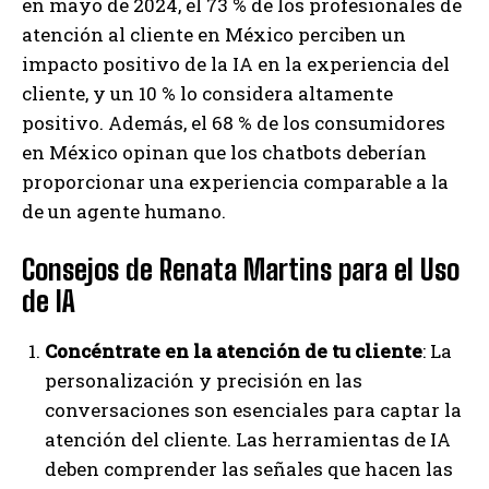
en mayo de 2024, el 73 % de los profesionales de
atención al cliente en México perciben un
impacto positivo de la IA en la experiencia del
cliente, y un 10 % lo considera altamente
positivo. Además, el 68 % de los consumidores
en México opinan que los chatbots deberían
proporcionar una experiencia comparable a la
de un agente humano.
Consejos de Renata Martins para el Uso
de IA
Concéntrate en la atención de tu cliente
: La
personalización y precisión en las
conversaciones son esenciales para captar la
atención del cliente. Las herramientas de IA
deben comprender las señales que hacen las