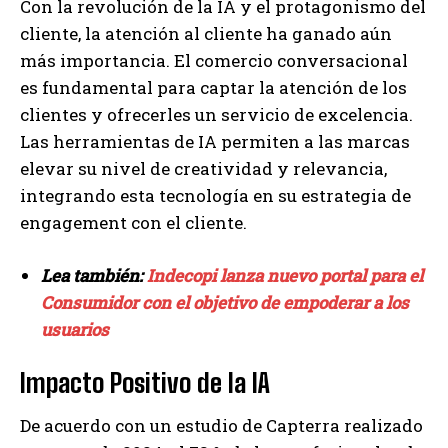
Con la revolución de la IA y el protagonismo del
cliente, la atención al cliente ha ganado aún
más importancia. El comercio conversacional
es fundamental para captar la atención de los
clientes y ofrecerles un servicio de excelencia.
Las herramientas de IA permiten a las marcas
elevar su nivel de creatividad y relevancia,
integrando esta tecnología en su estrategia de
engagement con el cliente.
Lea también:
Indecopi lanza nuevo portal para el
Consumidor con el objetivo de empoderar a los
usuarios
Impacto Positivo de la IA
De acuerdo con un estudio de Capterra realizado