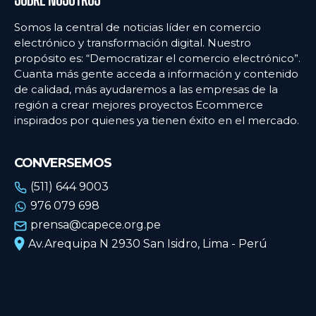
Somos la central de noticias líder en comercio
electrónico y transformación digital. Nuestro
propósito es: “Democratizar el comercio electrónico”.
Cuanta más gente acceda a información y contenido
de calidad, más ayudaremos a las empresas de la
región a crear mejores proyectos Ecommerce
inspirados por quienes ya tienen éxito en el mercado.
CONVERSEMOS
(511) 644 9003
976 079 698
prensa@capece.org.pe
Av.Arequipa N 2930 San Isidro, Lima - Perú