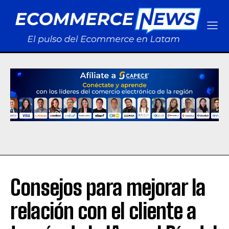
Consejos para mejorar la
relación con el cliente a