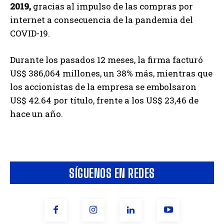
2019,
gracias al impulso de las compras por
internet a consecuencia de la pandemia del
COVID-19.
Durante los pasados 12 meses, la firma facturó
US$ 386,064 millones, un 38% más, mientras que
los accionistas de la empresa se embolsaron
US$ 42.64 por título, frente a los US$ 23,46 de
hace un año.
SÍGUENOS EN REDES