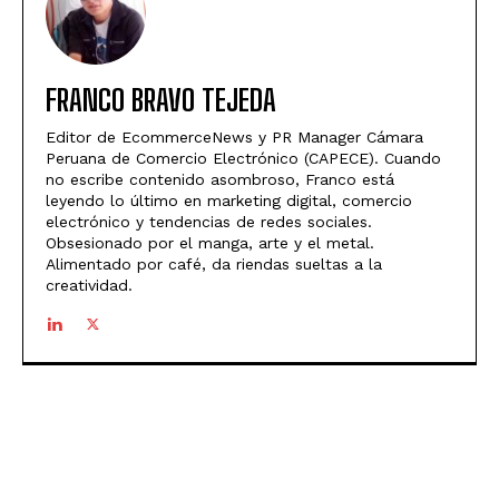
FRANCO BRAVO TEJEDA
Editor de EcommerceNews y PR Manager Cámara
Peruana de Comercio Electrónico (CAPECE). Cuando
no escribe contenido asombroso, Franco está
leyendo lo último en marketing digital, comercio
electrónico y tendencias de redes sociales.
Obsesionado por el manga, arte y el metal.
Alimentado por café, da riendas sueltas a la
creatividad.