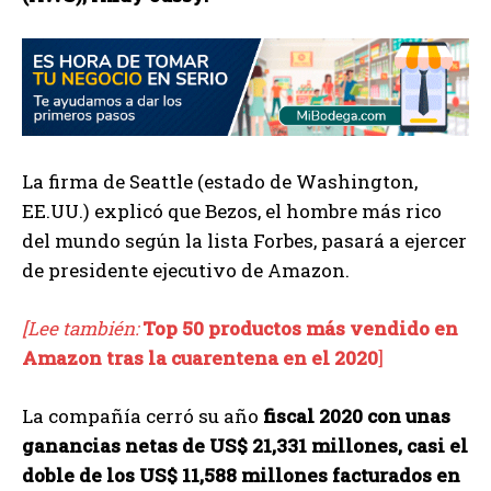
La firma de Seattle (estado de Washington,
EE.UU.) explicó que Bezos, el hombre más rico
del mundo según la lista Forbes, pasará a ejercer
de presidente ejecutivo de Amazon.
[Lee también:
Top 50 productos más vendido en
Amazon tras la cuarentena en el 2020
]
La compañía cerró su año
fiscal 2020 con unas
ganancias netas de US$ 21,331 millones, casi el
doble de los US$ 11,588 millones facturados en