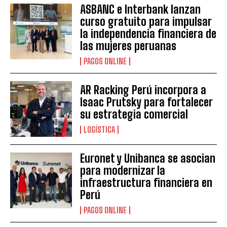
ASBANC e Interbank lanzan
curso gratuito para impulsar
la independencia financiera de
las mujeres peruanas
PAGOS ONLINE
AR Racking Perú incorpora a
Isaac Prutsky para fortalecer
su estrategia comercial
LOGÍSTICA
Euronet y Unibanca se asocian
para modernizar la
infraestructura financiera en
Perú
PAGOS ONLINE