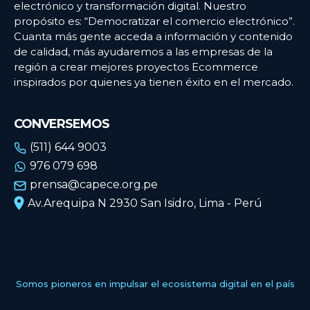
electrónico y transformación digital. Nuestro
propósito es: “Democratizar el comercio electrónico”.
Cuanta más gente acceda a información y contenido
de calidad, más ayudaremos a las empresas de la
región a crear mejores proyectos Ecommerce
inspirados por quienes ya tienen éxito en el mercado.
CONVERSEMOS
(511) 644 9003
976 079 698
prensa@capece.org.pe
Av.Arequipa N 2930 San Isidro, Lima - Perú
Somos pioneros en impulsar el ecosistema digital en el país