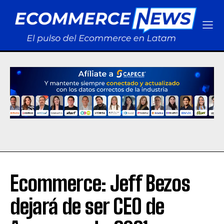
Ecommerce: Jeff Bezos
dejará de ser CEO de