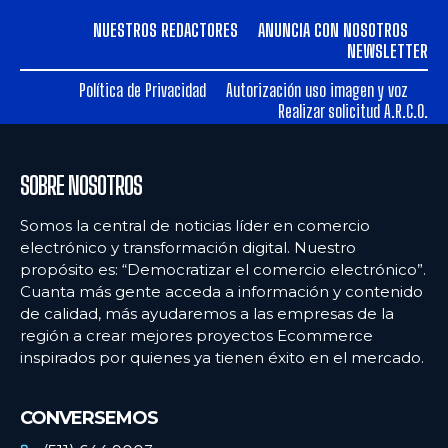
NUESTROS REDACTORES
ANUNCIA CON NOSOTROS
NEWSLETTER
Política de Privacidad
Autorización uso imagen y voz
Realizar solicitud A.R.C.O.
SOBRE NOSOTROS
Somos la central de noticias líder en comercio
electrónico y transformación digital. Nuestro
propósito es: “Democratizar el comercio electrónico”.
Cuanta más gente acceda a información y contenido
de calidad, más ayudaremos a las empresas de la
región a crear mejores proyectos Ecommerce
inspirados por quienes ya tienen éxito en el mercado.
CONVERSEMOS