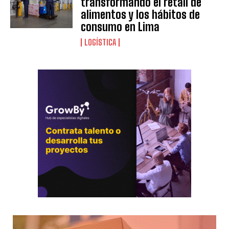
transformando el retail de
alimentos y los hábitos de
consumo en Lima
LOGÍSTICA