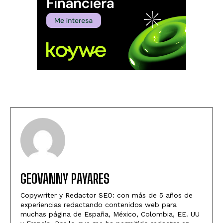
GEOVANNY PAYARES
Copywriter y Redactor SEO: con más de 5 años de
experiencias redactando contenidos web para
muchas página de España, México, Colombia, EE. UU