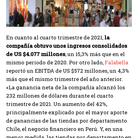
En cuanto al cuarto trimestre de 2021,
la
compañía obtuvo unos ingresos consolidados
de US $4.077 millones
, un 15,3% más que en el
mismo periodo de 2020. Por otro lado,
Falabella
reportó un EBITDA de US $572 millones, un 4,3%
más que el mismo trimestre del año anterior.
«La ganancia neta de la compañía alcanzó los
232 millones de dólares durante el cuarto
trimestre de 2021. Un aumento del 42%,
principalmente explicado por el mayor aporte
de ganancias de las tiendas por departamento
Chile, el negocio financiero en Perú. Y, en una
menor medida, las tiendas por departamento en