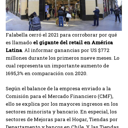
Falabella cerró el 2021 para corroborar por qué
es llamado
el gigante del retail en América
Latina
. Al informar ganancias por US $772
millones durante los primeros nueve meses. Lo
cual representa un importante aumento de
1695,3% en comparación con 2020.
Según el balance de la empresa enviado a la
Comisión para el Mercado Financiero (CMF),
ello se explica por los mayores ingresos en los
sectores minorista y bancario. En especial, los
sectores de Mejoras para el Hogar, Tiendas por
Departamento y bancos en Chile. Y, las Tiendas