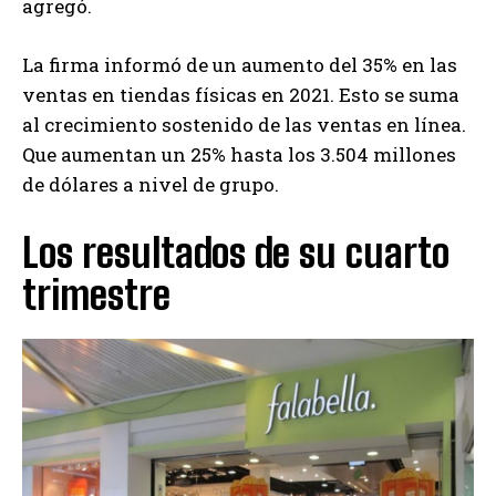
agregó.
La firma informó de un aumento del 35% en las
ventas en tiendas físicas en 2021. Esto se suma
al crecimiento sostenido de las ventas en línea.
Que aumentan un 25% hasta los 3.504 millones
de dólares a nivel de grupo.
Los resultados de su cuarto
trimestre