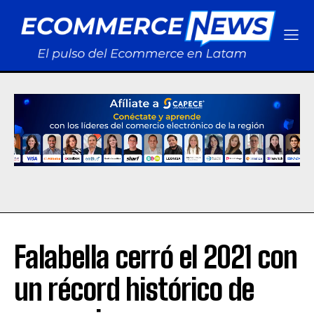
Falabella cerró el 2021 con
un récord histórico de