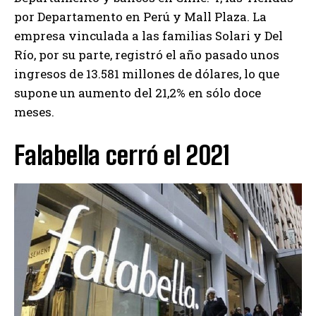
por Departamento en Perú y Mall Plaza. La
empresa vinculada a las familias Solari y Del
Río, por su parte, registró el año pasado unos
ingresos de 13.581 millones de dólares, lo que
supone un aumento del 21,2% en sólo doce
meses.
Falabella cerró el 2021