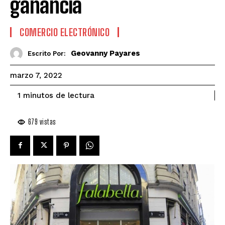
ganancia
COMERCIO ELECTRÓNICO
Geovanny Payares
Escrito Por:
marzo 7, 2022
de lectura
1
minutos
679
vistas