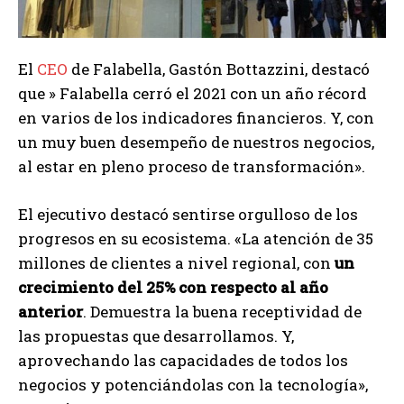
El
CEO
de Falabella, Gastón Bottazzini, destacó
que » Falabella cerró el 2021 con un año récord
en varios de los indicadores financieros. Y, con
un muy buen desempeño de nuestros negocios,
al estar en pleno proceso de transformación».
El ejecutivo destacó sentirse orgulloso de los
progresos en su ecosistema. «La atención de 35
millones de clientes a nivel regional, con
un
crecimiento del 25% con respecto al año
anterior
. Demuestra la buena receptividad de
las propuestas que desarrollamos. Y,
aprovechando las capacidades de todos los
negocios y potenciándolas con la tecnología»,