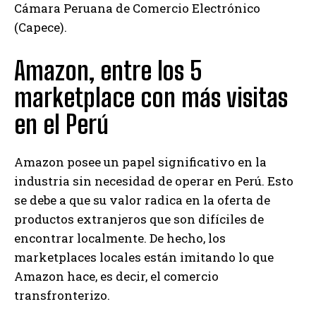
Cámara Peruana de Comercio Electrónico
(Capece).
Amazon, entre los 5
marketplace con más visitas
en el Perú
Amazon posee un papel significativo en la
industria sin necesidad de operar en Perú. Esto
se debe a que su valor radica en la oferta de
productos extranjeros que son difíciles de
encontrar localmente. De hecho, los
marketplaces locales están imitando lo que
Amazon hace, es decir, el comercio
transfronterizo.