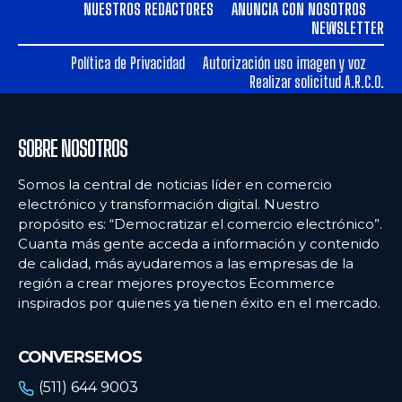
NUESTROS REDACTORES
ANUNCIA CON NOSOTROS
NEWSLETTER
Política de Privacidad
Autorización uso imagen y voz
Realizar solicitud A.R.C.O.
SOBRE NOSOTROS
Somos la central de noticias líder en comercio
electrónico y transformación digital. Nuestro
propósito es: “Democratizar el comercio electrónico”.
Cuanta más gente acceda a información y contenido
de calidad, más ayudaremos a las empresas de la
región a crear mejores proyectos Ecommerce
inspirados por quienes ya tienen éxito en el mercado.
CONVERSEMOS
(511) 644 9003