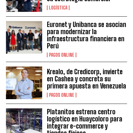
LOGÍSTICA
Euronet y Unibanca se asocian
para modernizar la
infraestructura financiera en
Perú
PAGOS ONLINE
Krealo, de Credicorp, invierte
en Cashea y concreta su
primera apuesta en Venezuela
PAGOS ONLINE
Platanitos estrena centro
logístico en Huaycoloro para
integrar e-commerce y