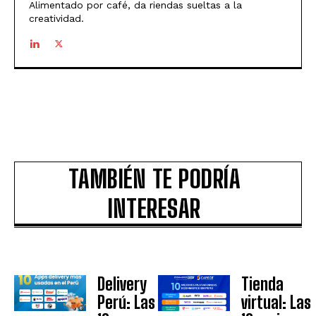
Alimentado por café, da riendas sueltas a la
creatividad.
TAMBIÉN TE PODRÍA
INTERESAR
Delivery
Tienda
Perú: Las
virtual: Las