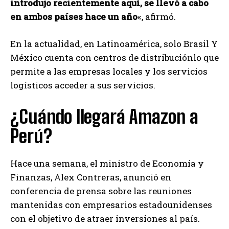
introdujo recientemente aquí, se llevó a cabo
en ambos países hace un año
«, afirmó.
En la actualidad, en Latinoamérica, solo Brasil Y
México cuenta con centros de distribuciónlo que
permite a las empresas locales y los servicios
logísticos acceder a sus servicios.
¿Cuándo llegará Amazon a
Perú?
Hace una semana, el ministro de Economía y
Finanzas, Alex Contreras, anunció en
conferencia de prensa sobre las reuniones
mantenidas con empresarios estadounidenses
con el objetivo de atraer inversiones al país.