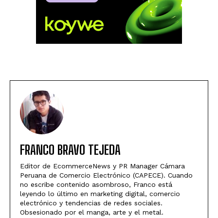
FRANCO BRAVO TEJEDA
Editor de EcommerceNews y PR Manager Cámara
Peruana de Comercio Electrónico (CAPECE). Cuando
no escribe contenido asombroso, Franco está
leyendo lo último en marketing digital, comercio
electrónico y tendencias de redes sociales.
Obsesionado por el manga, arte y el metal.