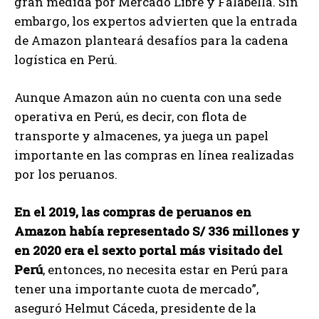
gran medida por Mercado Libre y Falabella. Sin
embargo, los expertos advierten que la entrada
de Amazon planteará desafíos para la cadena
logística en Perú.
Aunque Amazon aún no cuenta con una sede
operativa en Perú, es decir, con flota de
transporte y almacenes, ya juega un papel
importante en las compras en línea realizadas
por los peruanos.
En el 2019, las compras de peruanos en
Amazon había representado S/ 336 millones y
en 2020 era el sexto portal más visitado del
Perú
, entonces, no necesita estar en Perú para
tener una importante cuota de mercado”,
aseguró Helmut Cáceda, presidente de la