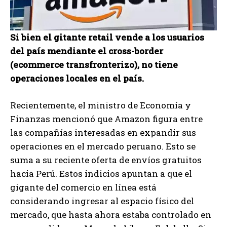
Si bien el gitante retail vende a los usuarios
del país mendiante el cross-border
(ecommerce transfronterizo), no tiene
operaciones locales en el país.
Recientemente, el ministro de Economía y
Finanzas mencionó que Amazon figura entre
las compañías interesadas en expandir sus
operaciones en el mercado peruano. Esto se
suma a su reciente oferta de envíos gratuitos
hacia Perú. Estos indicios apuntan a que el
gigante del comercio en línea está
considerando ingresar al espacio físico del
mercado, que hasta ahora estaba controlado en