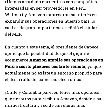
«Hemos acordado encuentros con compañías
interesadas en ser proveedores en Perú.
Walmart y Amazon expresaron su interés en
expandir sus operaciones en nuestro país, lo
cual es de gran importancia», señaló el titular
del MEF.
En cuanto a este tema, el presidente de Capece
opinó que la posibilidad de que el gigante
ecommerce
Amazon amplíe sus operaciones en
Perú a «corto plazo»es bastante remota,
ya que
actualmente no existe un entorno propicio para
el desarrollo del comercio electrónico.
«Chile y Colombia parecen tener más opciones
que nosotros para recibir a Amazon, debido a su
infraestructura y red de carreteras más