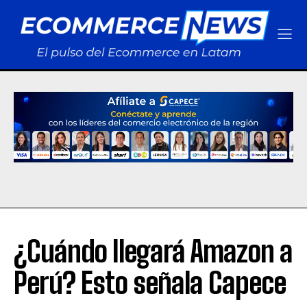
¿Cuándo llegará Amazon a
Perú? Esto señala Capece