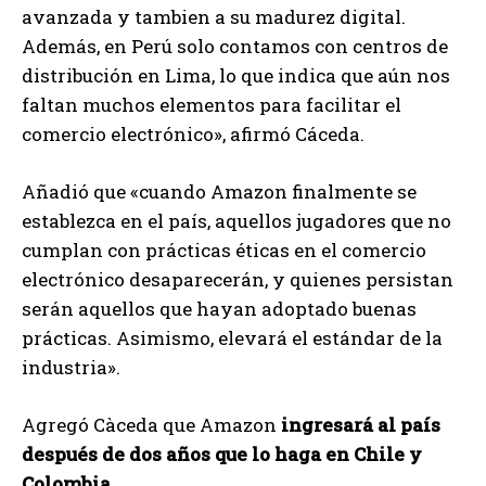
avanzada y tambien a su madurez digital.
Además, en Perú solo contamos con centros de
distribución en Lima, lo que indica que aún nos
faltan muchos elementos para facilitar el
comercio electrónico», afirmó Cáceda.
Añadió que «cuando Amazon finalmente se
establezca en el país, aquellos jugadores que no
cumplan con prácticas éticas en el comercio
electrónico desaparecerán, y quienes persistan
serán aquellos que hayan adoptado buenas
prácticas. Asimismo, elevará el estándar de la
industria».
Agregó Càceda que Amazon
ingresará al país
después de dos años que lo haga en Chile y
Colombia
.