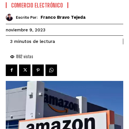
COMERCIO ELECTRÓNICO
Franco Bravo Tejeda
Escrito Por:
noviembre 9, 2023
de lectura
3
minutos
1962
vistas