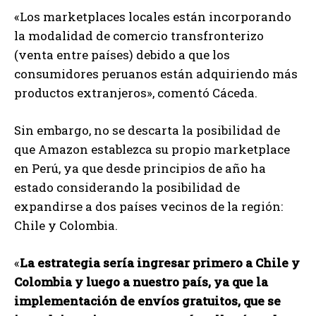
«Los marketplaces locales están incorporando
la modalidad de comercio transfronterizo
(venta entre países) debido a que los
consumidores peruanos están adquiriendo más
productos extranjeros», comentó Cáceda.
Sin embargo, no se descarta la posibilidad de
que Amazon establezca su propio marketplace
en Perú, ya que desde principios de año ha
estado considerando la posibilidad de
expandirse a dos países vecinos de la región:
Chile y Colombia.
«
La estrategia sería ingresar primero a Chile y
Colombia y luego a nuestro país, ya que la
implementación de envíos gratuitos, que se