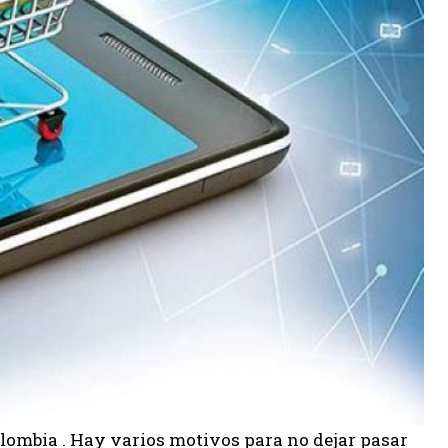
ombia . Hay varios motivos para no dejar pasar