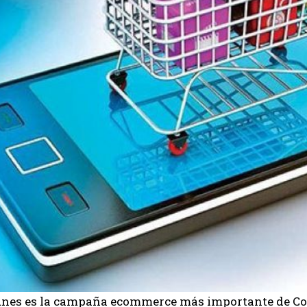
unes es la campaña ecommerce más importante de Col