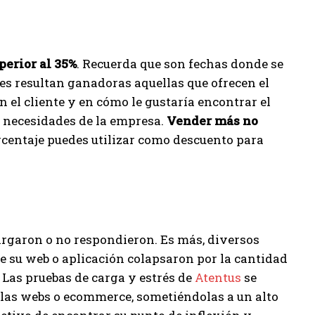
perior al 35%
. Recuerda que son fechas donde se
 resultan ganadoras aquellas que ofrecen el
 el cliente y en cómo le gustaría encontrar el
s necesidades de la empresa.
Vender más no
rcentaje puedes utilizar como descuento para
rgaron o no respondieron. Es más, diversos
 su web o aplicación colapsaron por la cantidad
Las pruebas de carga y estrés de
Atentus
se
 las webs o ecommerce, sometiéndolas a un alto