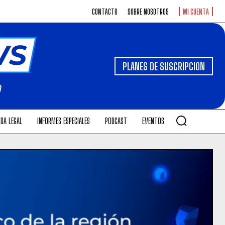
CONTACTO
SOBRE NOSOTROS
MI CUENTA
PLANES DE SUSCRIPCION
DA LEGAL
INFORMES ESPECIALES
PODCAST
EVENTOS