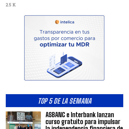
2.5 K
TOP 5 DE LA SEMANA
ASBANC e Interbank lanzan
curso gratuito para impulsar
la independencia financiera de