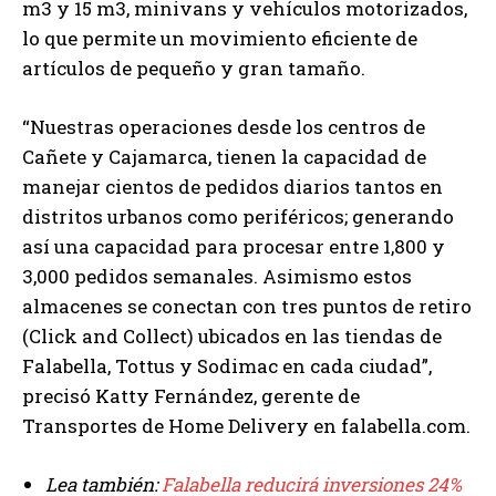
m3 y 15 m3, minivans y vehículos motorizados,
lo que permite un movimiento eficiente de
artículos de pequeño y gran tamaño.
“Nuestras operaciones desde los centros de
Cañete y Cajamarca, tienen la capacidad de
manejar cientos de pedidos diarios tantos en
distritos urbanos como periféricos; generando
así una capacidad para procesar entre 1,800 y
3,000 pedidos semanales. Asimismo estos
almacenes se conectan con tres puntos de retiro
(Click and Collect) ubicados en las tiendas de
Falabella, Tottus y Sodimac en cada ciudad”,
precisó Katty Fernández, gerente de
Transportes de Home Delivery en falabella.com.
Lea también:
Falabella reducirá inversiones 24%