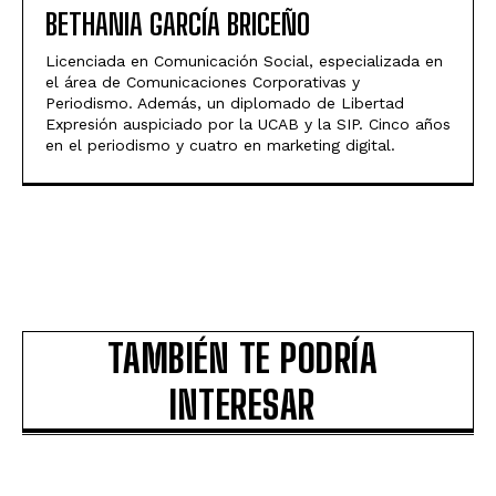
BETHANIA GARCÍA BRICEÑO
Licenciada en Comunicación Social, especializada en
el área de Comunicaciones Corporativas y
Periodismo. Además, un diplomado de Libertad
Expresión auspiciado por la UCAB y la SIP. Cinco años
en el periodismo y cuatro en marketing digital.
TAMBIÉN TE PODRÍA
INTERESAR