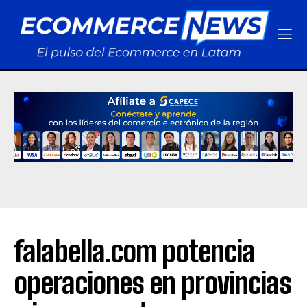
falabella.com potencia
operaciones en provincias