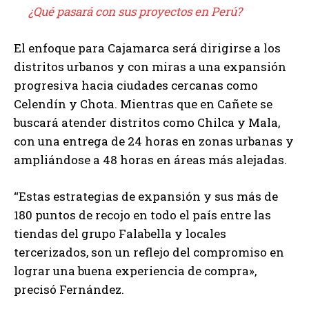
¿Qué pasará con sus proyectos en Perú?
El enfoque para Cajamarca será dirigirse a los
distritos urbanos y con miras a una expansión
progresiva hacia ciudades cercanas como
Celendín y Chota. Mientras que en Cañete se
buscará atender distritos como Chilca y Mala,
con una entrega de 24 horas en zonas urbanas y
ampliándose a 48 horas en áreas más alejadas.
“Estas estrategias de expansión y sus más de
180 puntos de recojo en todo el país entre las
tiendas del grupo Falabella y locales
tercerizados, son un reflejo del compromiso en
lograr una buena experiencia de compra»,
precisó Fernández.