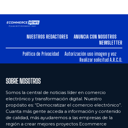
NUESTROS REDACTORES
ANUNCIA CON NOSOTROS
NEWSLETTER
Política de Privacidad
Autorización uso imagen y voz
Realizar solicitud A.R.C.O.
SOBRE NOSOTROS
Somos la central de noticias líder en comercio
electrónico y transformación digital. Nuestro
propósito es: “Democratizar el comercio electrónico”.
Cuanta más gente acceda a información y contenido
de calidad, más ayudaremos a las empresas de la
región a crear mejores proyectos Ecommerce