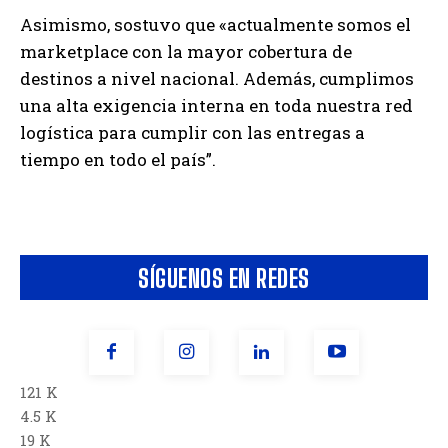
Asimismo, sostuvo que «actualmente somos el
marketplace con la mayor cobertura de
destinos a nivel nacional. Además, cumplimos
una alta exigencia interna en toda nuestra red
logística para cumplir con las entregas a
tiempo en todo el país”.
SÍGUENOS EN REDES
121 K
4.5 K
19 K