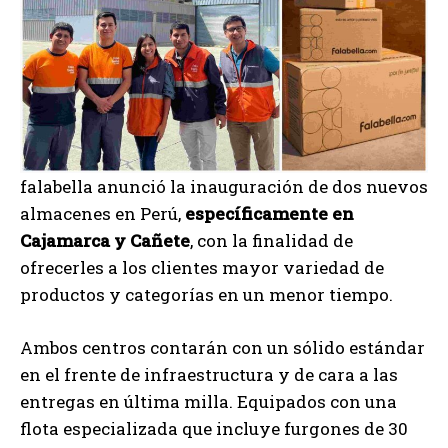
falabella anunció la inauguración de dos nuevos
almacenes en Perú,
específicamente en
Cajamarca y Cañete
, con la finalidad de
ofrecerles a los clientes mayor variedad de
productos y categorías en un menor tiempo.
Ambos centros contarán con un sólido estándar
en el frente de infraestructura y de cara a las
entregas en última milla. Equipados con una
flota especializada que incluye furgones de 30