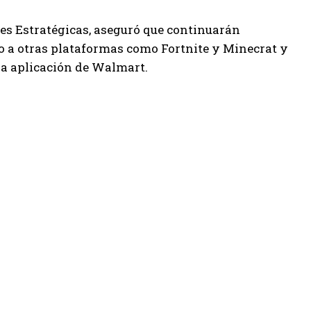
nes Estratégicas, aseguró que continuarán
o a otras plataformas como Fortnite y Minecrat y
la aplicación de Walmart.