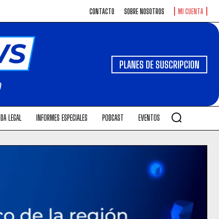
CONTACTO
SOBRE NOSOTROS
MI CUENTA
PLANES DE SUSCRIPCION
DA LEGAL
INFORMES ESPECIALES
PODCAST
EVENTOS