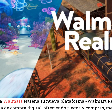
sa
Walmart
estrena su nueva plataforma «Walmart Re
a de compra digital, ofreciendo juegos y compras, m