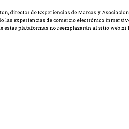
ton, director de Experiencias de Marcas y Asociacio
o las experiencias de comercio electrónico inmersiv
e estas plataformas no reemplazarán al sitio web ni 