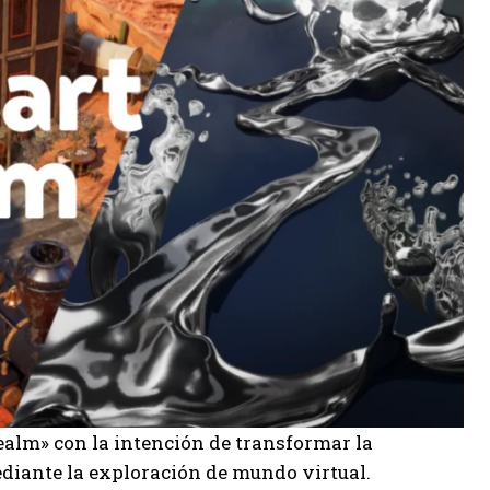
alm» con la intención de transformar la
ediante la exploración de mundo virtual.