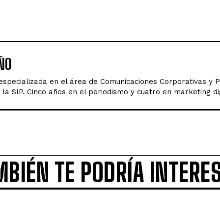
ÑO
 especializada en el área de Comunicaciones Corporativas y 
la SIP. Cinco años en el periodismo y cuatro en marketing dig
MBIÉN TE PODRÍA INTERE