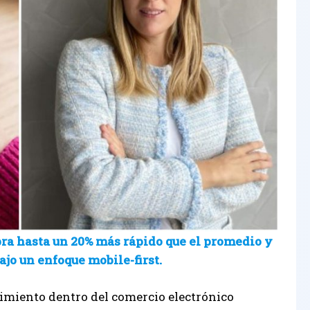
a hasta un 20% más rápido que el promedio y
bajo un enfoque mobile-first.
imiento dentro del comercio electrónico