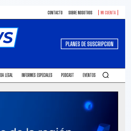
CONTACTO
SOBRE NOSOTROS
MI CUENTA
PLANES DE SUSCRIPCION
DA LEGAL
INFORMES ESPECIALES
PODCAST
EVENTOS