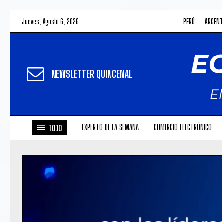
Jueves, Agosto 6, 2026
PERÚ
ARGEN
NEWSLETTER QUINCENAL
EXPERTO DE LA SEMANA
COMERCIO ELECTRÓNICO
TODO