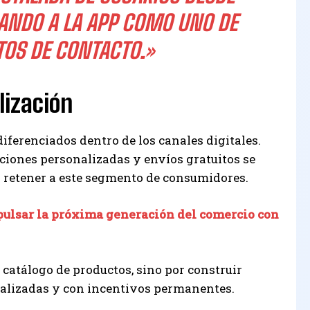
ANDO A LA APP COMO UNO DE
TOS DE CONTACTO.»
lización
diferenciados dentro de los canales digitales.
ciones personalizadas y envíos gratuitos se
 retener a este segmento de consumidores.
ulsar la próxima generación del comercio con
catálogo de productos, sino por construir
nalizadas y con incentivos permanentes.