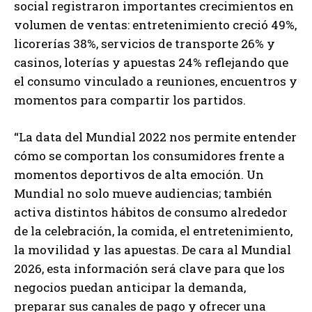
social registraron importantes crecimientos en
volumen de ventas: entretenimiento creció 49%,
licorerías 38%, servicios de transporte 26% y
casinos, loterías y apuestas 24% reflejando que
el consumo vinculado a reuniones, encuentros y
momentos para compartir los partidos.
“La data del Mundial 2022 nos permite entender
cómo se comportan los consumidores frente a
momentos deportivos de alta emoción. Un
Mundial no solo mueve audiencias; también
activa distintos hábitos de consumo alrededor
de la celebración, la comida, el entretenimiento,
la movilidad y las apuestas. De cara al Mundial
2026, esta información será clave para que los
negocios puedan anticipar la demanda,
preparar sus canales de pago y ofrecer una