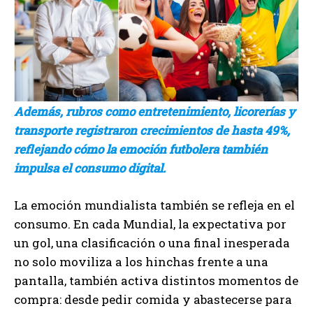
Además, rubros como entretenimiento, licorerías y
transporte registraron crecimientos de hasta 49%,
reflejando cómo la emoción futbolera también
impulsa el consumo digital.
La emoción mundialista también se refleja en el
consumo. En cada Mundial, la expectativa por
un gol, una clasificación o una final inesperada
no solo moviliza a los hinchas frente a una
pantalla, también activa distintos momentos de
compra: desde pedir comida y abastecerse para