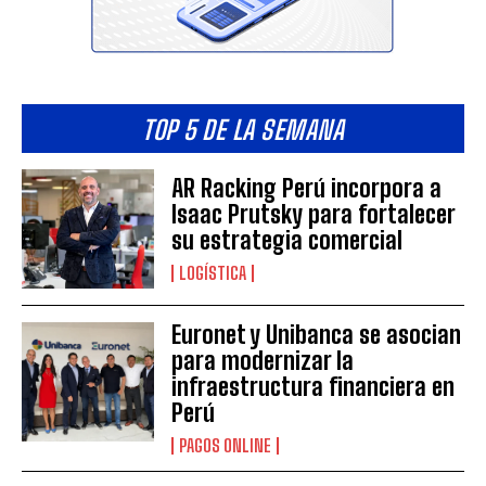
TOP 5 DE LA SEMANA
AR Racking Perú incorpora a
Isaac Prutsky para fortalecer
su estrategia comercial
LOGÍSTICA
Euronet y Unibanca se asocian
para modernizar la
infraestructura financiera en
Perú
PAGOS ONLINE