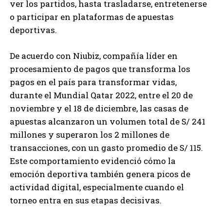
ver los partidos, hasta trasladarse, entretenerse
o participar en plataformas de apuestas
deportivas.
De acuerdo con Niubiz, compañía líder en
procesamiento de pagos que transforma los
pagos en el país para transformar vidas,
durante el Mundial Qatar 2022, entre el 20 de
noviembre y el 18 de diciembre, las casas de
apuestas alcanzaron un volumen total de S/ 241
millones y superaron los 2 millones de
transacciones, con un gasto promedio de S/ 115.
Este comportamiento evidenció cómo la
emoción deportiva también genera picos de
actividad digital, especialmente cuando el
torneo entra en sus etapas decisivas.