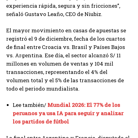
experiencia rápida, segura y sin fricciones”,
señaló Gustavo Leaño, CEO de Niubiz.
El mayor movimiento en casas de apuestas se
registró el 9 de diciembre, fecha de los cuartos
de final entre Croacia vs. Brasil y Países Bajos
vs. Argentina. Ese día, el sector alcanzó S/ 11
millones en volumen de ventas y 104 mil
transacciones, representando el 4% del
volumen total y el 5% de las transacciones de
todo el periodo mundialista.
Lee también/
Mundial 2026: El 77% de los
peruanos ya usa IA para seguir y analizar
los partidos de fútbol
La final entre Argentina y Francia, disputada el