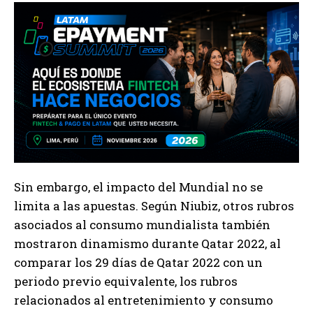
Sin embargo, el impacto del Mundial no se
limita a las apuestas. Según Niubiz, otros rubros
asociados al consumo mundialista también
mostraron dinamismo durante Qatar 2022, al
comparar los 29 días de Qatar 2022 con un
periodo previo equivalente, los rubros
relacionados al entretenimiento y consumo