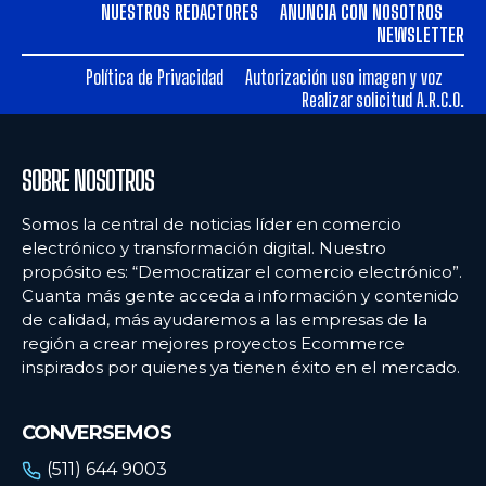
NUESTROS REDACTORES
ANUNCIA CON NOSOTROS
NEWSLETTER
Política de Privacidad
Autorización uso imagen y voz
Realizar solicitud A.R.C.O.
SOBRE NOSOTROS
Somos la central de noticias líder en comercio
electrónico y transformación digital. Nuestro
propósito es: “Democratizar el comercio electrónico”.
Cuanta más gente acceda a información y contenido
de calidad, más ayudaremos a las empresas de la
región a crear mejores proyectos Ecommerce
inspirados por quienes ya tienen éxito en el mercado.
CONVERSEMOS
(511) 644 9003