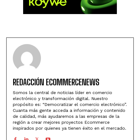
REDACCIÓN ECOMMERCENEWS
Somos la central de noticias líder en comercio
electrónico y transformación digital. Nuestro
propósito es: “Democratizar el comercio electrónico”.
Cuanta más gente acceda a información y contenido
de calidad, más ayudaremos a las empresas de la
región a crear mejores proyectos Ecommerce
inspirados por quienes ya tienen éxito en el mercado.