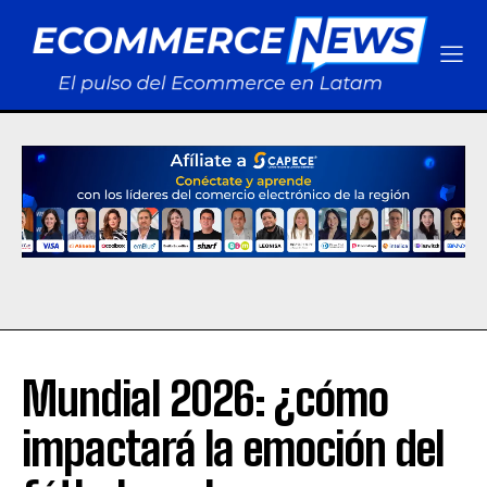
Mundial 2026: ¿cómo
impactará la emoción del