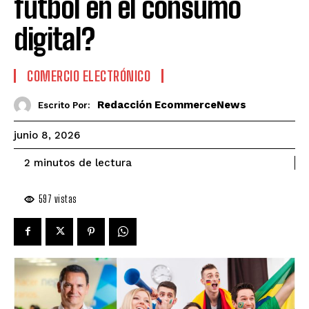
fútbol en el consumo
digital?
COMERCIO ELECTRÓNICO
Redacción EcommerceNews
Escrito Por:
junio 8, 2026
de lectura
2
minutos
597
vistas