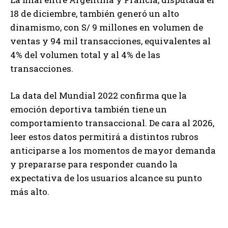
18 de diciembre, también generó un alto
dinamismo, con S/ 9 millones en volumen de
ventas y 94 mil transacciones, equivalentes al
4% del volumen total y al 4% de las
transacciones.
La data del Mundial 2022 confirma que la
emoción deportiva también tiene un
comportamiento transaccional. De cara al 2026,
leer estos datos permitirá a distintos rubros
anticiparse a los momentos de mayor demanda
y prepararse para responder cuando la
expectativa de los usuarios alcance su punto
más alto.