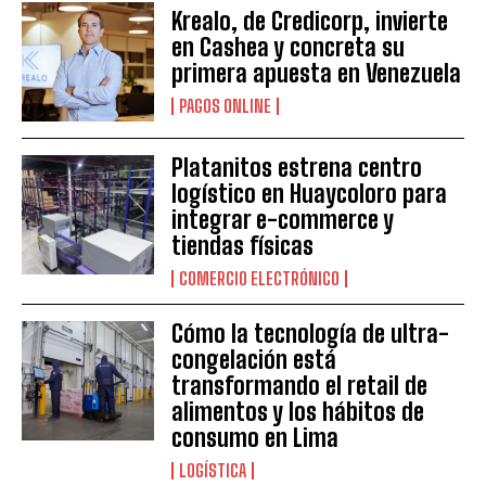
Krealo, de Credicorp, invierte
en Cashea y concreta su
primera apuesta en Venezuela
PAGOS ONLINE
Platanitos estrena centro
logístico en Huaycoloro para
integrar e-commerce y
tiendas físicas
COMERCIO ELECTRÓNICO
Cómo la tecnología de ultra-
congelación está
transformando el retail de
alimentos y los hábitos de
consumo en Lima
LOGÍSTICA