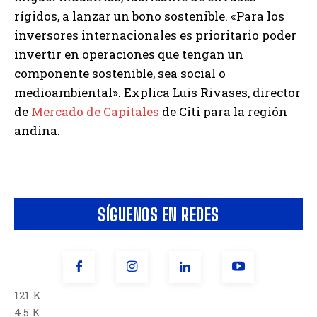
rígidos, a lanzar un bono sostenible. «Para los
inversores internacionales es prioritario poder
invertir en operaciones que tengan un
componente sostenible, sea social o
medioambiental». Explica Luis Rivases, director
de
Mercado de Capitales
de Citi para la región
andina.
SÍGUENOS EN REDES
121 K
4.5 K