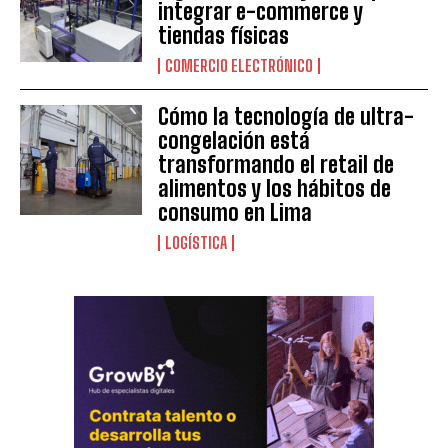
integrar e-commerce y
tiendas físicas
COMERCIO ELECTRÓNICO
Cómo la tecnología de ultra-
congelación está
transformando el retail de
alimentos y los hábitos de
consumo en Lima
LOGÍSTICA