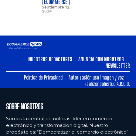
ECOMMERCE
Septiembre 12,
2024
NUESTROS REDACTORES
ANUNCIA CON NOSOTROS
NEWSLETTER
Política de Privacidad
Autorización uso imagen y voz
Realizar solicitud A.R.C.O.
SOBRE NOSOTROS
Somos la central de noticias líder en comercio
electrónico y transformación digital. Nuestro
propósito es: “Democratizar el comercio electrónico”.