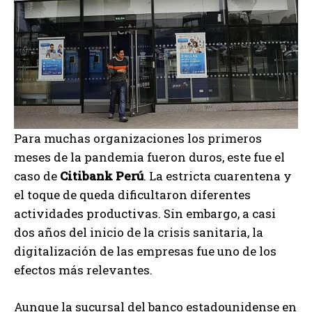
Para muchas organizaciones los primeros
meses de la pandemia fueron duros, este fue el
caso de
Citibank Perú
. La estricta cuarentena y
el toque de queda dificultaron diferentes
actividades productivas. Sin embargo, a casi
dos años del inicio de la crisis sanitaria, la
digitalización de las empresas fue uno de los
efectos más relevantes.
Aunque la sucursal del banco estadounidense en