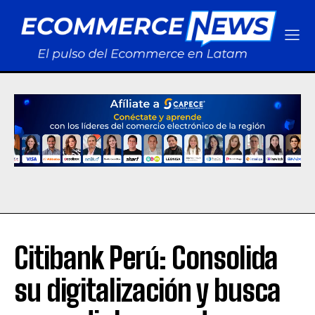
Citibank Perú: Consolida
su digitalización y busca