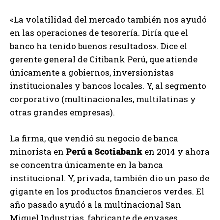
«La volatilidad del mercado también nos ayudó
en las operaciones de tesorería. Diría que el
banco ha tenido buenos resultados». Dice el
gerente general de Citibank Perú, que atiende
únicamente a gobiernos, inversionistas
institucionales y bancos locales. Y, al segmento
corporativo (multinacionales, multilatinas y
otras grandes empresas).
La firma, que vendió su negocio de banca
minorista en
Perú a Scotiabank
en 2014 y ahora
se concentra únicamente en la banca
institucional. Y, privada, también dio un paso de
gigante en los productos financieros verdes. El
año pasado ayudó a la multinacional San
Miguel Industrias, fabricante de envases