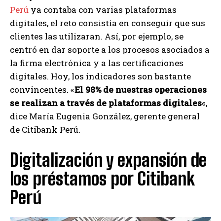
Perú
ya contaba con varias plataformas
digitales, el reto consistía en conseguir que sus
clientes las utilizaran. Así, por ejemplo, se
centró en dar soporte a los procesos asociados a
la firma electrónica y a las certificaciones
digitales. Hoy, los indicadores son bastante
convincentes. «
El 98% de nuestras operaciones
se realizan a través de plataformas digitales
«,
dice María Eugenia González, gerente general
de Citibank Perú.
Digitalización y expansión de
los préstamos por Citibank
Perú