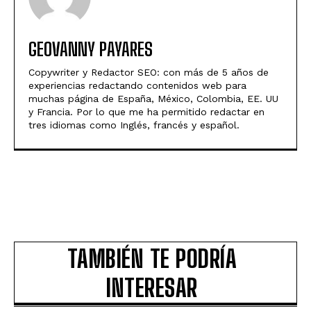
GEOVANNY PAYARES
Copywriter y Redactor SEO: con más de 5 años de
experiencias redactando contenidos web para
muchas página de España, México, Colombia, EE. UU
y Francia. Por lo que me ha permitido redactar en
tres idiomas como Inglés, francés y español.
TAMBIÉN TE PODRÍA
INTERESAR