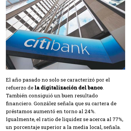
El año pasado no solo se caracterizó por el
refuerzo de
la digitalización del banco
.
También consiguió un buen resultado
financiero. González señala que su cartera de
préstamos aumentó en torno al 24%.
Igualmente, el ratio de liquidez se acerca al 77%,
un porcentaje superior a la media local, señala.