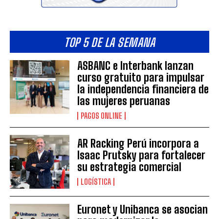
TOP 5 DE LA SEMANA
ASBANC e Interbank lanzan
curso gratuito para impulsar
la independencia financiera de
las mujeres peruanas
PAGOS ONLINE
AR Racking Perú incorpora a
Isaac Prutsky para fortalecer
su estrategia comercial
LOGÍSTICA
Euronet y Unibanca se asocian