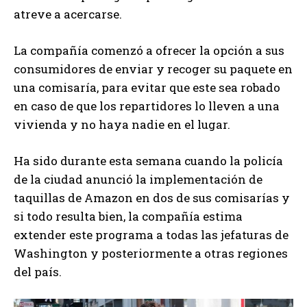
atreve a acercarse.
La compañía comenzó a ofrecer la opción a sus
consumidores de enviar y recoger su paquete en
una comisaría, para evitar que este sea robado
en caso de que los repartidores lo lleven a una
vivienda y no haya nadie en el lugar.
Ha sido durante esta semana cuando la policía
de la ciudad anunció la implementación de
taquillas de Amazon en dos de sus comisarías y
si todo resulta bien, la compañía estima
extender este programa a todas las jefaturas de
Washington y posteriormente a otras regiones
del país.