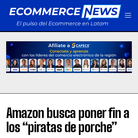
Amazon busca poner fin a
los “piratas de porche”