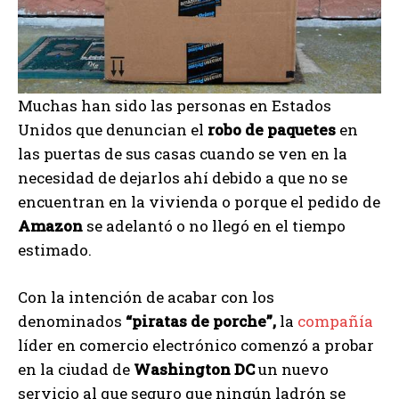
Muchas han sido las personas en Estados
Unidos que denuncian el
robo de paquetes
en
las puertas de sus casas cuando se ven en la
necesidad de dejarlos ahí debido a que no se
encuentran en la vivienda o porque el pedido de
Amazon
se adelantó o no llegó en el tiempo
estimado.
Con la intención de acabar con los
denominados
“piratas de porche”,
la
compañía
líder en comercio electrónico comenzó a probar
en la ciudad de
Washington DC
un nuevo
servicio al que seguro que ningún ladrón se