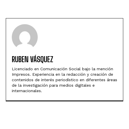
RUBEN VÁSQUEZ
Licenciado en Comunicación Social bajo la mención
Impresos. Experiencia en la redacción y creación de
contenidos de interés periodístico en diferentes áreas
de la investigación para medios digitales e
internacionales.