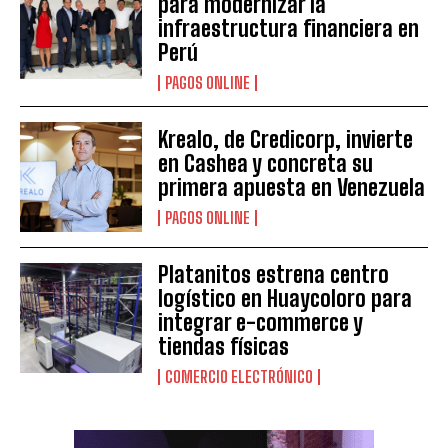
para modernizar la
infraestructura financiera en
Perú
PAGOS ONLINE
Krealo, de Credicorp, invierte
en Cashea y concreta su
primera apuesta en Venezuela
PAGOS ONLINE
Platanitos estrena centro
logístico en Huaycoloro para
integrar e-commerce y
tiendas físicas
COMERCIO ELECTRÓNICO