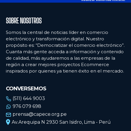
SOBRE NOSOTROS
Somos la central de noticias líder en comercio
electrónico y transformación digital. Nuestro
propósito es: “Democratizar el comercio electrónico”.
Cuanta más gente acceda a información y contenido
de calidad, más ayudaremos a las empresas de la
región a crear mejores proyectos Ecommerce
inspirados por quienes ya tienen éxito en el mercado.
CONVERSEMOS
(511) 644 9003
976 079 698
prensa@capece.org.pe
Av.Arequipa N 2930 San Isidro, Lima - Perú