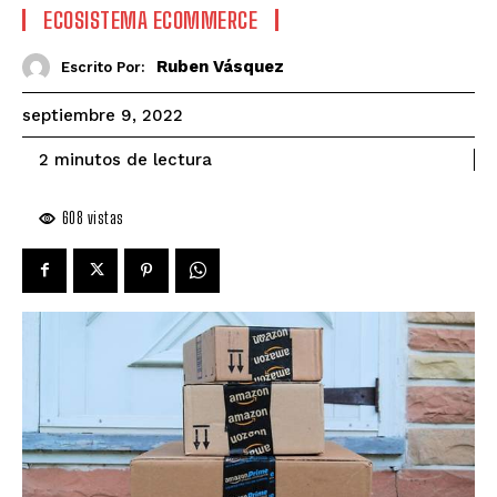
ECOSISTEMA ECOMMERCE
Ruben Vásquez
Escrito Por:
septiembre 9, 2022
de lectura
2
minutos
608
vistas