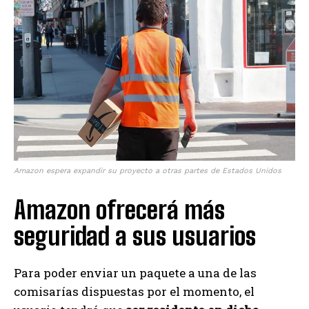
Amazon espera expandir su proyecto a otras partes de Estados Unidos
Amazon ofrecerá más
seguridad a sus usuarios
Para poder enviar un paquete a una de las
comisarías dispuestas por el momento, el