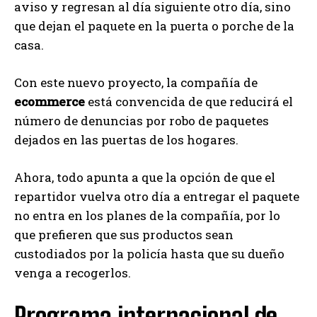
aviso y regresan al día siguiente otro día, sino
que dejan el paquete en la puerta o porche de la
casa.
Con este nuevo proyecto, la compañía de
ecommerce
está convencida de que reducirá el
número de denuncias por robo de paquetes
dejados en las puertas de los hogares.
Ahora, todo apunta a que la opción de que el
repartidor vuelva otro día a entregar el paquete
no entra en los planes de la compañía, por lo
que prefieren que sus productos sean
custodiados por la policía hasta que su dueño
venga a recogerlos.
Programa internacional de