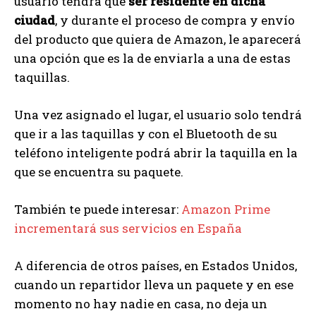
usuario tendrá que
ser residente en dicha
ciudad
, y durante el proceso de compra y envío
del producto que quiera de Amazon, le aparecerá
una opción que es la de enviarla a una de estas
taquillas.
Una vez asignado el lugar, el usuario solo tendrá
que ir a las taquillas y con el Bluetooth de su
teléfono inteligente podrá abrir la taquilla en la
que se encuentra su paquete.
También te puede interesar:
Amazon Prime
incrementará sus servicios en España
A diferencia de otros países, en Estados Unidos,
cuando un repartidor lleva un paquete y en ese
momento no hay nadie en casa, no deja un