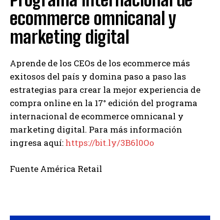
ecommerce omnicanal y
marketing digital
Aprende de los CEOs de los ecommerce más
exitosos del país y domina paso a paso las
estrategias para crear la mejor experiencia de
compra online en la 17° edición del programa
internacional de ecommerce omnicanal y
marketing digital. Para más información
ingresa aquí:
https://bit.ly/3B6l0Oo
Fuente América Retail