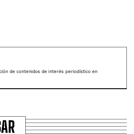
ión de contenidos de interés periodístico en
SAR