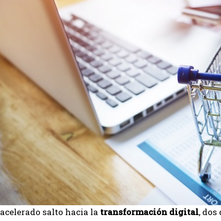
 acelerado salto hacia la
transformación digital
, dos