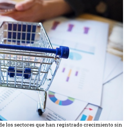
 de los sectores que han registrado crecimiento sin