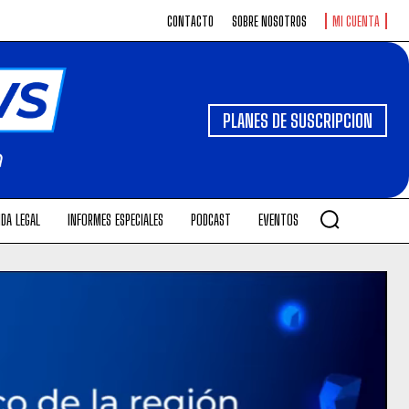
CONTACTO
SOBRE NOSOTROS
MI CUENTA
PLANES DE SUSCRIPCION
DA LEGAL
INFORMES ESPECIALES
PODCAST
EVENTOS