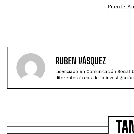
Fuente: A
RUBEN VÁSQUEZ
Licenciado en Comunicación Social b
diferentes áreas de la investigación
TA