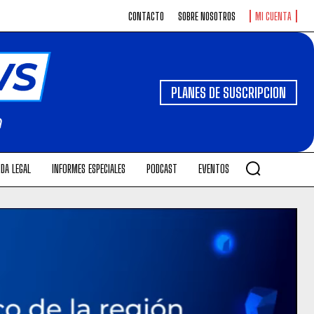
CONTACTO
SOBRE NOSOTROS
MI CUENTA
PLANES DE SUSCRIPCION
DA LEGAL
INFORMES ESPECIALES
PODCAST
EVENTOS