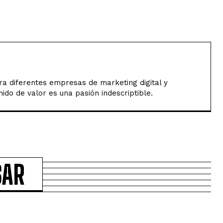
a diferentes empresas de marketing digital y
ido de valor es una pasión indescriptible.
SAR