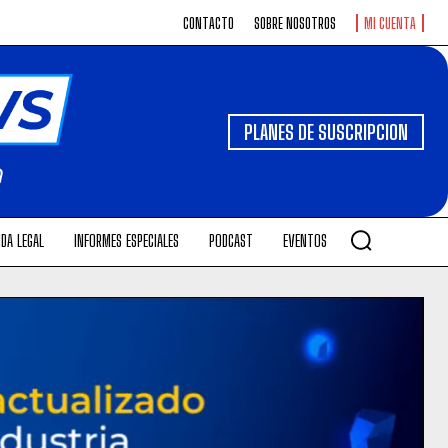
CONTACTO
SOBRE NOSOTROS
MI CUENTA
PLANES DE SUSCRIPCION
DA LEGAL
INFORMES ESPECIALES
PODCAST
EVENTOS