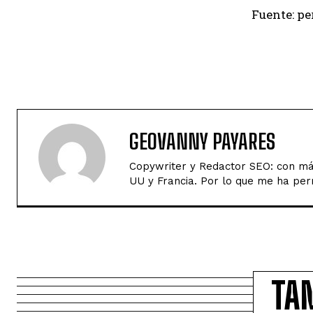
Fuente: pe
GEOVANNY PAYARES
Copywriter y Redactor SEO: con má
UU y Francia. Por lo que me ha per
TA