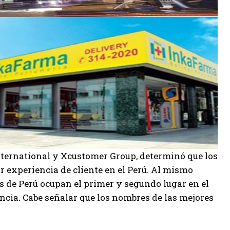
nternational y Xcustomer Group, determinó que los
 experiencia de cliente en el Perú. Al mismo
as de Perú ocupan el primer y segundo lugar en el
ncia. Cabe señalar que los nombres de las mejores