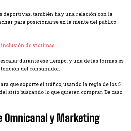
s deportivas, también hay una relación con la
echar para posicionarse en la mente del público
inclusión de víctimas…
 escalar durante ese tiempo, y una de las formas es
atención del consumidor.
a que soporte el tráfico, usando la regla de los 5
 del sitio buscando lo que quieren comprar. De caso
e Omnicanal y Marketing