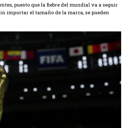
tes, puesto que la fiebre del mundial va a seguir
sin importar el tamaño de la marca, se pueden