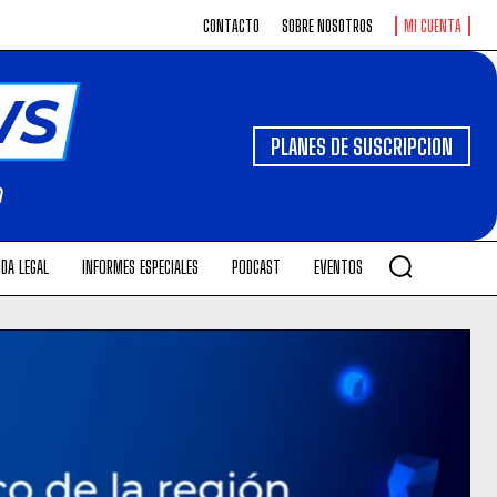
CONTACTO
SOBRE NOSOTROS
MI CUENTA
PLANES DE SUSCRIPCION
DA LEGAL
INFORMES ESPECIALES
PODCAST
EVENTOS