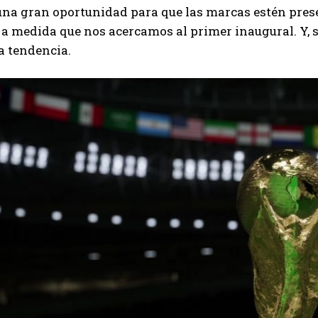
una gran oportunidad para que las marcas estén presen
a medida que nos acercamos al primer inaugural. Y, 
ta tendencia.