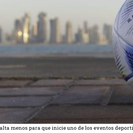
alta menos para que inicie uno de los eventos deport