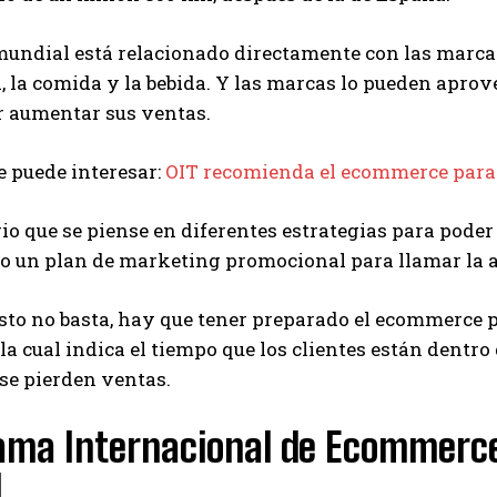
 mundial está relacionado directamente con las marca
, la comida y la bebida. Y las marcas lo pueden aprov
r aumentar sus ventas.
 puede interesar:
OIT recomienda el ecommerce para 
io que se piense en diferentes estrategias para poder
o un plan de marketing promocional para llamar la 
sto no basta, hay que tener preparado el ecommerce par
la cual indica el tiempo que los clientes están dentro
 se pierden ventas.
ama Internacional de Ecommerc
l