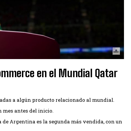
ommerce en el Mundial Qatar
adas a algún producto relacionado al mundial.
 mes antes del inicio.
a de Argentina es la segunda más vendida, con un