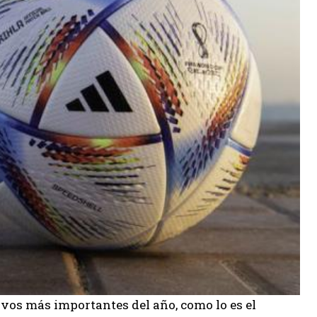
ivos más importantes del año, como lo es el