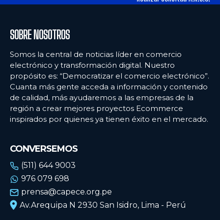
SOBRE NOSOTROS
Somos la central de noticias líder en comercio
electrónico y transformación digital. Nuestro
propósito es: “Democratizar el comercio electrónico”.
Cuanta más gente acceda a información y contenido
de calidad, más ayudaremos a las empresas de la
región a crear mejores proyectos Ecommerce
inspirados por quienes ya tienen éxito en el mercado.
CONVERSEMOS
(511) 644 9003
976 079 698
prensa@capece.org.pe
Av.Arequipa N 2930 San Isidro, Lima - Perú