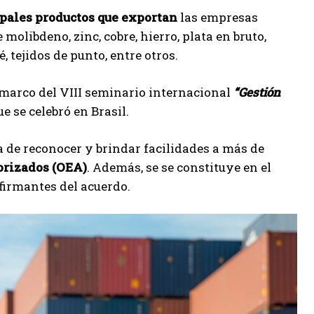
ipales productos que exportan
las empresas
molibdeno, zinc, cobre, hierro, plata en bruto,
 tejidos de punto, entre otros.
 marco del VIII seminario internacional
“Gestión
e se celebró en Brasil.
a de reconocer y brindar facilidades a más de
rizados (OEA)
. Además, se se constituye en el
firmantes del acuerdo.