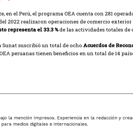
te, en el Perú, el programa OEA cuenta con 281 opera
del 2022 realizaron operaciones de comercio exterior
sto representa el 33.3 %
de las actividades totales de
 Sunat suscribió un total de ocho
Acuerdos de Recon
EA peruanas tienen beneficios en un total de 14 país
ajo la mención Impresos. Experiencia en la redacción y creac
 para medios digitales e internacionales.