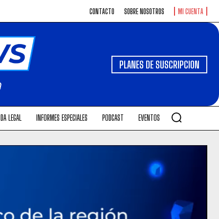
CONTACTO
SOBRE NOSOTROS
MI CUENTA
PLANES DE SUSCRIPCION
DA LEGAL
INFORMES ESPECIALES
PODCAST
EVENTOS