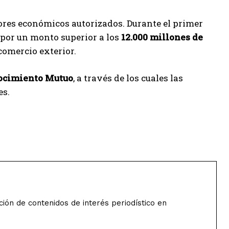
dores económicos autorizados. Durante el primer
 por un monto superior a los
12.000 millones de
 comercio exterior.
ocimiento Mutuo
, a través de los cuales las
es.
ión de contenidos de interés periodístico en