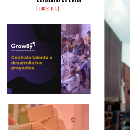
LOGÍSTICA