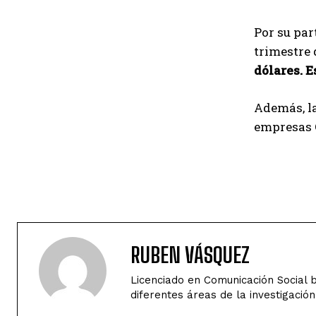
Por su par
trimestre 
dólares. E
Además, la
empresas O
RUBEN VÁSQUEZ
Licenciado en Comunicación Social b
diferentes áreas de la investigación