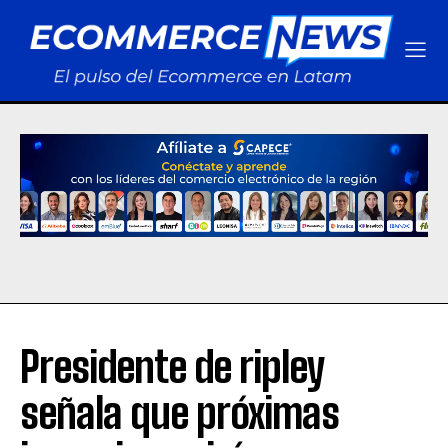
Presidente de ripley
señala que próximas