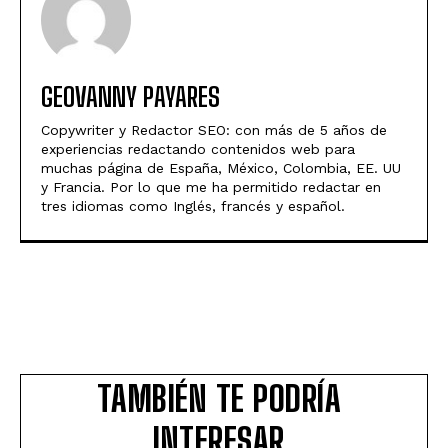
GEOVANNY PAYARES
Copywriter y Redactor SEO: con más de 5 años de
experiencias redactando contenidos web para
muchas página de España, México, Colombia, EE. UU
y Francia. Por lo que me ha permitido redactar en
tres idiomas como Inglés, francés y español.
TAMBIÉN TE PODRÍA
INTERESAR