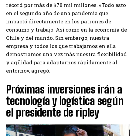
récord por más de $78 mil millones. «Todo esto
en el segundo año de una pandemia que
impactó directamente en los patrones de
consumo y trabajo. Así como en la economía de
Chile y del mundo. Sin embargo, nuestra
empresa y todos los que trabajamos en ella
demostramos una vez más nuestra flexibilidad
y agilidad para adaptarnos rápidamente al
entorno», agregó.
Próximas inversiones irán a
tecnología y logística según
el presidente de ripley