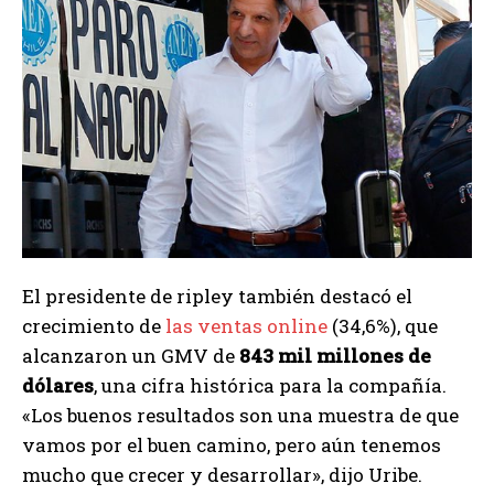
El presidente de ripley también destacó el
crecimiento de
las ventas online
(34,6%), que
alcanzaron un GMV de
843 mil millones de
dólares
, una cifra histórica para la compañía.
«Los buenos resultados son una muestra de que
vamos por el buen camino, pero aún tenemos
mucho que crecer y desarrollar», dijo Uribe.