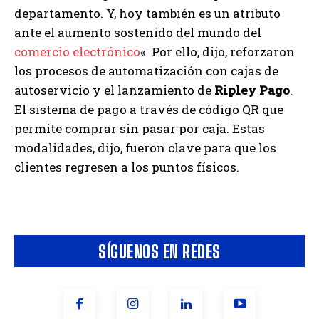
departamento. Y, hoy también es un atributo
ante el aumento sostenido del mundo del
comercio electrónico
«. Por ello, dijo, reforzaron
los procesos de automatización con cajas de
autoservicio y el lanzamiento de
Ripley Pago
.
El sistema de pago a través de código QR que
permite comprar sin pasar por caja. Estas
modalidades, dijo, fueron clave para que los
clientes regresen a los puntos físicos.
SÍGUENOS EN REDES