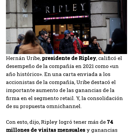
Hernán Uribe,
presidente de Ripley
, calificó el
desempeño de la compañía en 2021 como «un
año histórico». En una carta enviada a los
accionistas de la compañía, Uribe destacó el
importante aumento de las ganancias de la
firma en el segmento retail. Y, la consolidación
de su propuesta omnichannel.
Con esto, dijo, Ripley logró tener más de
74
millones de visitas mensuales
y ganancias