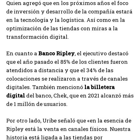
Quien agregó que en los próximos años el foco
de inversión y desarrollo de la compañía estará
en la tecnología y la logística. Así como en la
optimización de las tiendas con miras a la
transformación digital.
En cuanto a
Banco Ripley
, el ejecutivo destacó
que el año pasado el 85% de los clientes fueron
atendidos a distancia y que el 34% de las
colocaciones se realizaron a través de canales
digitales. También mencionó
la billetera
digital
del banco, Chek, que en 2021 alcanzó más
de 1 millón de usuarios.
Por otro lado, Uribe señaló que «en la esencia de
Ripley está la venta en canales físicos. Nuestra
historia está ligada a las tiendas por