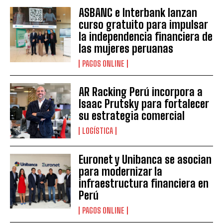
ASBANC e Interbank lanzan
curso gratuito para impulsar
la independencia financiera de
las mujeres peruanas
PAGOS ONLINE
AR Racking Perú incorpora a
Isaac Prutsky para fortalecer
su estrategia comercial
LOGÍSTICA
Euronet y Unibanca se asocian
para modernizar la
infraestructura financiera en
Perú
PAGOS ONLINE