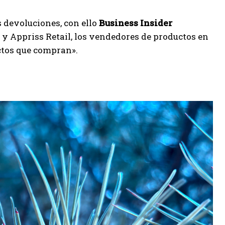
 devoluciones, con ello
Business
Insider
 y Appriss Retail, los vendedores de productos en
ctos que compran».