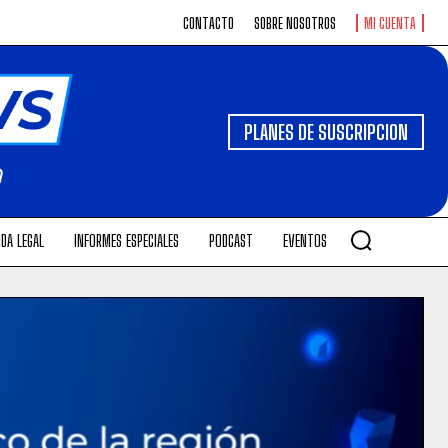
CONTACTO
SOBRE NOSOTROS
MI CUENTA
PLANES DE SUSCRIPCION
DA LEGAL
INFORMES ESPECIALES
PODCAST
EVENTOS