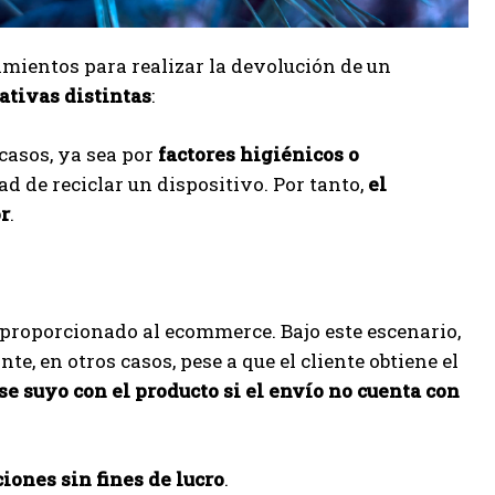
imientos para realizar la devolución de un
ativas distintas
:
casos, ya sea por
factores higiénicos o
ad de reciclar un dispositivo. Por tanto,
el
r
.
proporcionado al ecommerce. Bajo este escenario,
e, en otros casos, pese a que el cliente obtiene el
e suyo con el producto si el envío no cuenta con
iones sin fines de lucro
.