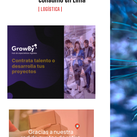
LOGÍSTICA