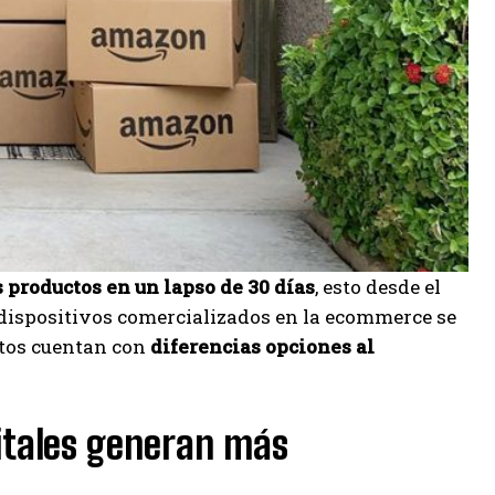
 productos en un lapso de 30 días
, esto desde el
 dispositivos comercializados en la ecommerce se
tos cuentan con
diferencias opciones al
itales generan más