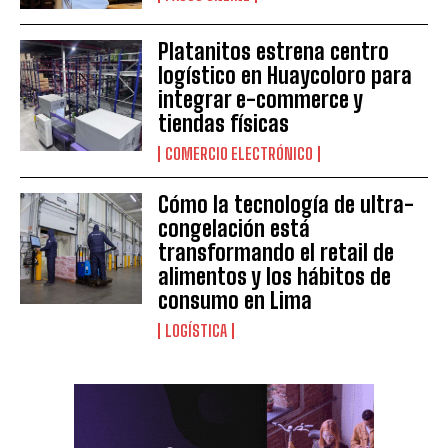
Platanitos estrena centro
logístico en Huaycoloro para
integrar e-commerce y
tiendas físicas
COMERCIO ELECTRÓNICO
Cómo la tecnología de ultra-
congelación está
transformando el retail de
alimentos y los hábitos de
consumo en Lima
LOGÍSTICA