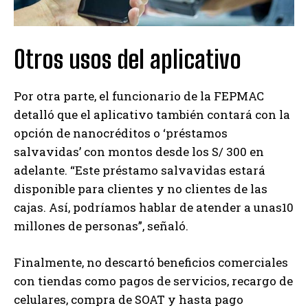
Otros usos del aplicativo
Por otra parte, el funcionario de la FEPMAC
detalló que el aplicativo también contará con la
opción de nanocréditos o ‘préstamos
salvavidas’ con montos desde los S/ 300 en
adelante. “Este préstamo salvavidas estará
disponible para clientes y no clientes de las
cajas. Así, podríamos hablar de atender a unas10
millones de personas”, señaló.
Finalmente, no descartó beneficios comerciales
con tiendas como pagos de servicios, recargo de
celulares, compra de SOAT y hasta pago