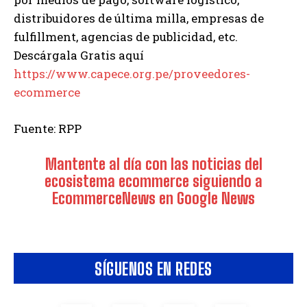
distribuidores de última milla, empresas de
fulfillment, agencias de publicidad, etc.
Descárgala Gratis aquí
https://www.capece.org.pe/proveedores-
ecommerce
Fuente: RPP
Mantente al día con las noticias del
ecosistema ecommerce siguiendo a
EcommerceNews en Google News
SÍGUENOS EN REDES