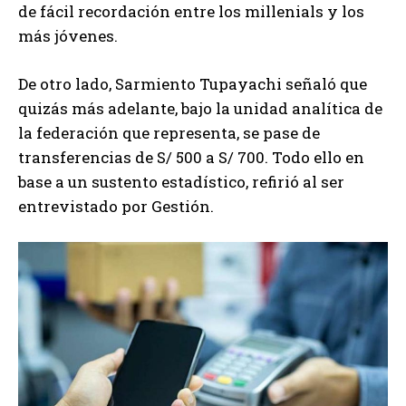
de fácil recordación entre los millenials y los
más jóvenes.
De otro lado, Sarmiento Tupayachi señaló que
quizás más adelante, bajo la unidad analítica de
la federación que representa, se pase de
transferencias de S/ 500 a S/ 700. Todo ello en
base a un sustento estadístico, refirió al ser
entrevistado por Gestión.