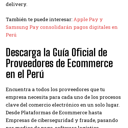
delivery.
También te puede interesar:
Apple Pay y
Samsung Pay consolidarán pagos digitales en
Perú
Descarga la Guía Oficial de
Proveedores de Ecommerce
en el Perú
Encuentra a todos los proveedores que tu
empresa necesita para cada uno de los procesos
clave del comercio electrónico en un solo lugar.
Desde Plataformas de Ecommerce hasta
Empresas de ciberseguridad y fraude, pasando
por medios de pago, software logístico,