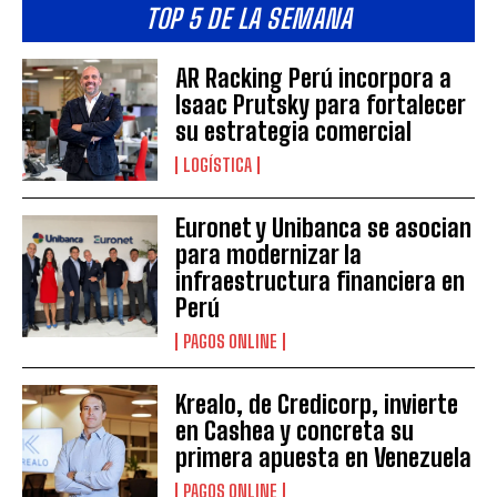
TOP 5 DE LA SEMANA
AR Racking Perú incorpora a
Isaac Prutsky para fortalecer
su estrategia comercial
LOGÍSTICA
Euronet y Unibanca se asocian
para modernizar la
infraestructura financiera en
Perú
PAGOS ONLINE
Krealo, de Credicorp, invierte
en Cashea y concreta su
primera apuesta en Venezuela
PAGOS ONLINE