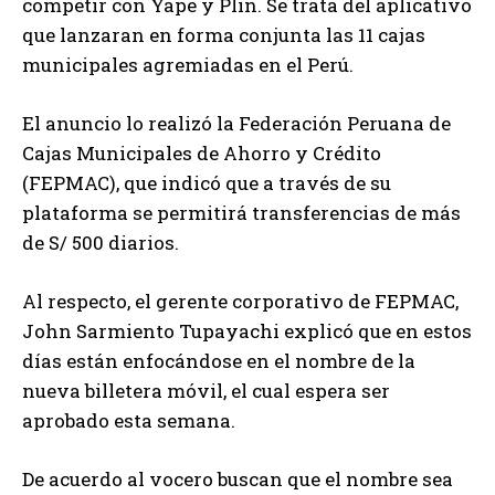
competir con Yape y Plin. Se trata del aplicativo
que lanzaran en forma conjunta las 11 cajas
municipales agremiadas en el Perú.
El anuncio lo realizó la Federación Peruana de
Cajas Municipales de Ahorro y Crédito
(FEPMAC), que indicó que a través de su
plataforma se permitirá transferencias de más
de S/ 500 diarios.
Al respecto, el gerente corporativo de FEPMAC,
John Sarmiento Tupayachi explicó que en estos
días están enfocándose en el nombre de la
nueva billetera móvil, el cual espera ser
aprobado esta semana.
De acuerdo al vocero buscan que el nombre sea