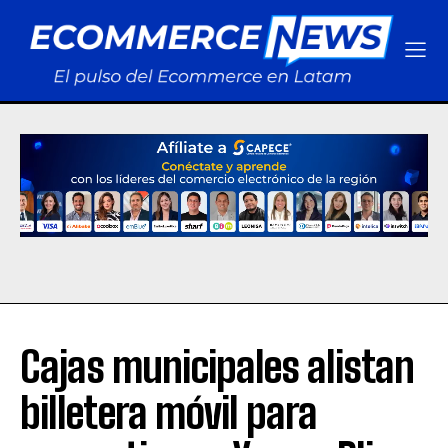
Cajas municipales alistan
billetera móvil para