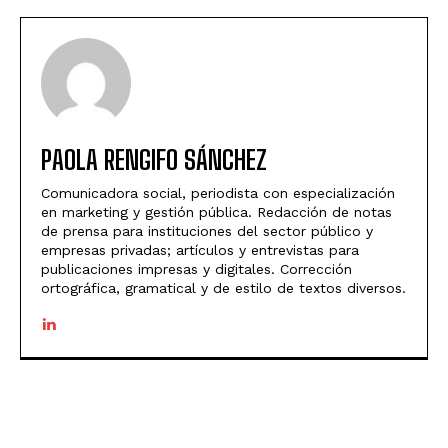
PAOLA RENGIFO SÁNCHEZ
Comunicadora social, periodista con especialización
en marketing y gestión pública. Redacción de notas
de prensa para instituciones del sector público y
empresas privadas; artículos y entrevistas para
publicaciones impresas y digitales. Corrección
ortográfica, gramatical y de estilo de textos diversos.