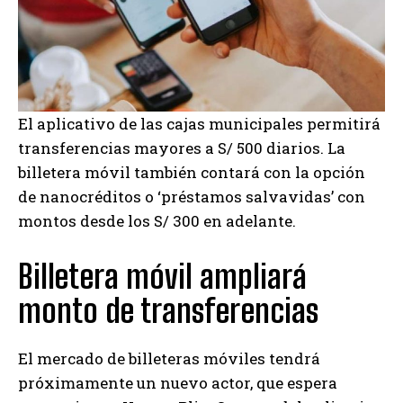
El aplicativo de las cajas municipales permitirá
transferencias mayores a S/ 500 diarios. La
billetera móvil también contará con la opción
de nanocréditos o ‘préstamos salvavidas’ con
montos desde los S/ 300 en adelante.
Billetera móvil ampliará
monto de transferencias
El mercado de billeteras móviles tendrá
próximamente un nuevo actor, que espera