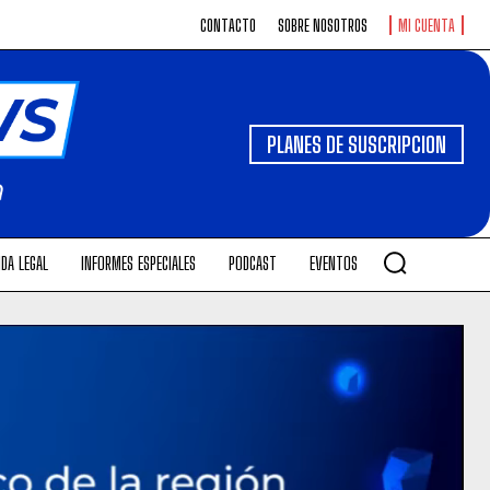
CONTACTO
SOBRE NOSOTROS
MI CUENTA
PLANES DE SUSCRIPCION
DA LEGAL
INFORMES ESPECIALES
PODCAST
EVENTOS