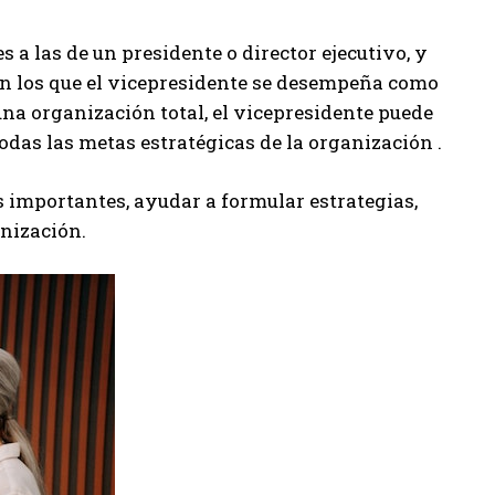
 a las de un presidente o director ejecutivo, y
en los que el vicepresidente se desempeña como
na organización total, el vicepresidente puede
todas las metas estratégicas de la organización .
importantes, ayudar a formular estrategias,
anización.