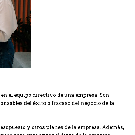
 en el equipo directivo de una empresa. Son
onsables del éxito o fracaso del negocio de la
presupuesto y otros planes de la empresa. Además,