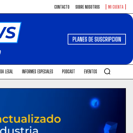
CONTACTO
SOBRE NOSOTROS
MI CUENTA
PLANES DE SUSCRIPCION
DA LEGAL
INFORMES ESPECIALES
PODCAST
EVENTOS