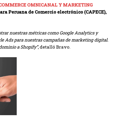
COMMERCE OMNICANAL Y MARKETING
ra Peruana de Comercio electrónico (CAPECE),
trar nuestras métricas como Google Analytics y
le Ads para nuestras campañas de marketing digital.
ominio a Shopify”
, detalló Bravo.