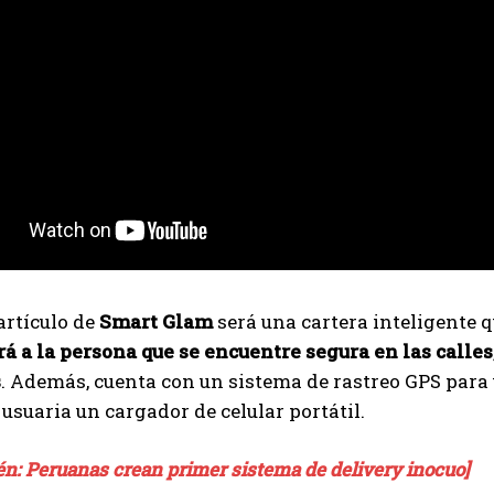
artículo de
Smart Glam
será una cartera inteligente q
á a la persona que se encuentre segura en las calles
s
. Además, cuenta con un sistema de rastreo GPS para u
a usuaria un cargador de celular portátil.
n: Peruanas crean primer sistema de delivery inocuo]