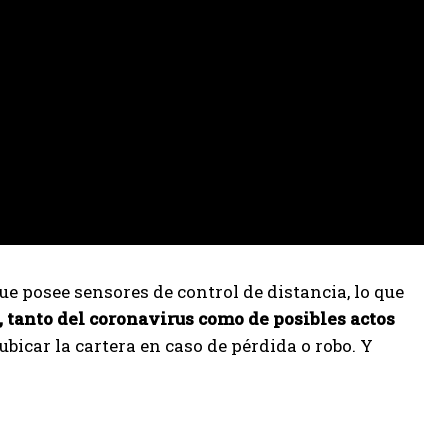
ue posee sensores de control de distancia, lo que
, tanto del coronavirus como de posibles actos
bicar la cartera en caso de pérdida o robo. Y