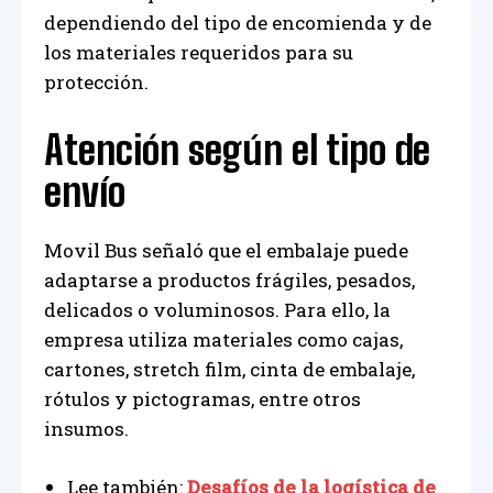
dependiendo del tipo de encomienda y de
los materiales requeridos para su
protección.
Atención según el tipo de
envío
Movil Bus señaló que el embalaje puede
adaptarse a productos frágiles, pesados,
delicados o voluminosos. Para ello, la
empresa utiliza materiales como cajas,
cartones, stretch film, cinta de embalaje,
rótulos y pictogramas, entre otros
insumos.
Lee también:
Desafíos de la logística de