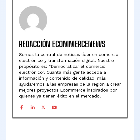
REDACCIÓN ECOMMERCENEWS
Somos la central de noticias líder en comercio
electrónico y transformación digital. Nuestro
propósito es: “Democratizar el comercio
electrónico”. Cuanta más gente acceda a
información y contenido de calidad, más
ayudaremos a las empresas de la región a crear
mejores proyectos Ecommerce inspirados por
quienes ya tienen éxito en el mercado.