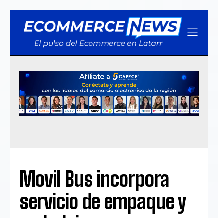
Movil Bus incorpora
servicio de empaque y