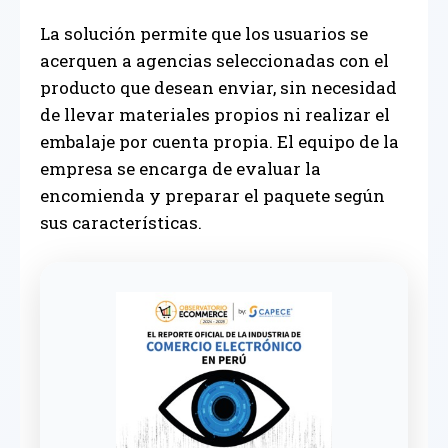
La solución permite que los usuarios se
acerquen a agencias seleccionadas con el
producto que desean enviar, sin necesidad
de llevar materiales propios ni realizar el
embalaje por cuenta propia. El equipo de la
empresa se encarga de evaluar la
encomienda y preparar el paquete según
sus características.