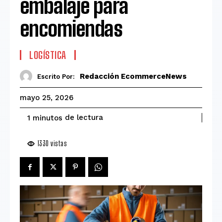
embalaje para
encomiendas
LOGÍSTICA
Redacción EcommerceNews
Escrito Por:
mayo 25, 2026
de lectura
1
minutos
1330
vistas