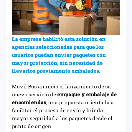
La empresa habilitó esta solución en
agencias seleccionadas para que los
usuarios puedan enviar paquetes con
mayor protección, sin necesidad de
llevarlos previamente embalados.
Movil Bus anunció el lanzamiento de su
nuevo servicio de
empaque y embalaje de
encomiendas
, una propuesta orientada a
facilitar el proceso de envío y brindar
mayor seguridad a los paquetes desde el
punto de origen.