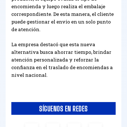
encomienda y luego realiza el embalaje
correspondiente. De esta manera, el cliente
puede gestionar el envío en un solo punto
de atención.
La empresa destacó que esta nueva
alternativa busca ahorrar tiempo, brindar
atención personalizada y reforzar la
confianza en el traslado de encomiendas a
nivel nacional.
SÍGUENOS EN REDES