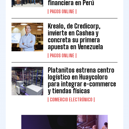
financiera en Perú
PAGOS ONLINE
Krealo, de Credicorp,
invierte en Cashea y
concreta su primera
apuesta en Venezuela
PAGOS ONLINE
Platanitos estrena centro
logístico en Huaycoloro
para integrar e-commerce
y tiendas físicas
COMERCIO ELECTRÓNICO