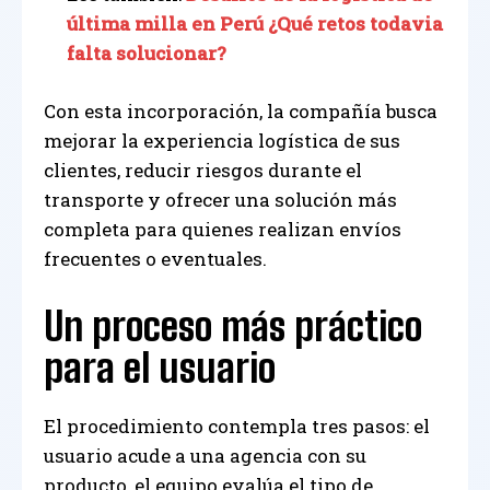
última milla en Perú ¿Qué retos todavia
falta solucionar?
Con esta incorporación, la compañía busca
mejorar la experiencia logística de sus
clientes, reducir riesgos durante el
transporte y ofrecer una solución más
completa para quienes realizan envíos
frecuentes o eventuales.
Un proceso más práctico
para el usuario
El procedimiento contempla tres pasos: el
usuario acude a una agencia con su
producto, el equipo evalúa el tipo de