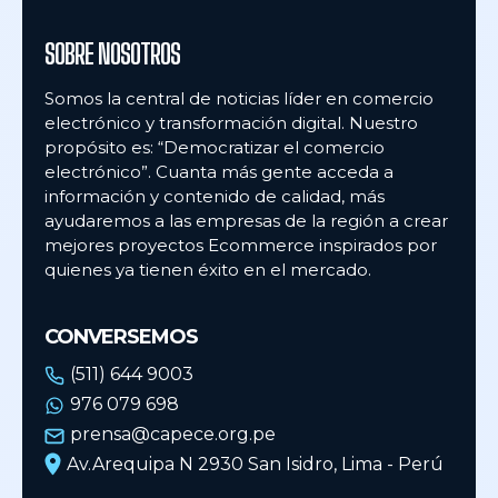
SOBRE NOSOTROS
Somos la central de noticias líder en comercio
electrónico y transformación digital. Nuestro
propósito es: “Democratizar el comercio
electrónico”. Cuanta más gente acceda a
información y contenido de calidad, más
ayudaremos a las empresas de la región a crear
mejores proyectos Ecommerce inspirados por
quienes ya tienen éxito en el mercado.
CONVERSEMOS
(511) 644 9003
976 079 698
prensa@capece.org.pe
Av.Arequipa N 2930 San Isidro, Lima - Perú