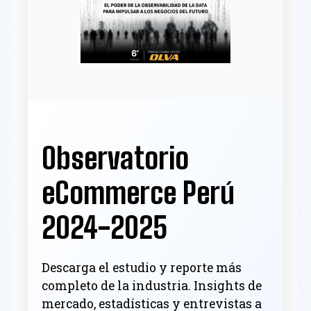
Observatorio
eCommerce Perú
2024-2025
Descarga el estudio y reporte más
completo de la industria. Insights de
mercado, estadísticas y entrevistas a