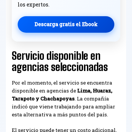
los expertos.
Descarga gratis el Ebook
Servicio disponible en
agencias seleccionadas
Por el momento, el servicio se encuentra
disponible en agencias de
Lima, Huaraz,
Tarapoto y Chachapoyas
. La compañía
indicó que viene trabajando para ampliar
esta alternativa a más puntos del país.
El servicio puede tener un costo adicional,