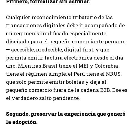
Primero, formalizar sin asfixiar.
Cualquier reconocimiento tributario de las
transacciones digitales debe ir acompañado de
un régimen simplificado especialmente
diseñado para el pequeño comerciante peruano
— accesible, predecible, digital-first, y que
permita emitir factura electrónica desde el día
uno. Mientras Brasil tiene el MEI y Colombia
tiene el régimen simple, el Perú tiene el NRUS,
que solo permite emitir boletas y deja al
pequeño comercio fuera de la cadena B2B. Ese es
el verdadero salto pendiente.
Segundo, preservar la experiencia que generó
la adopción.