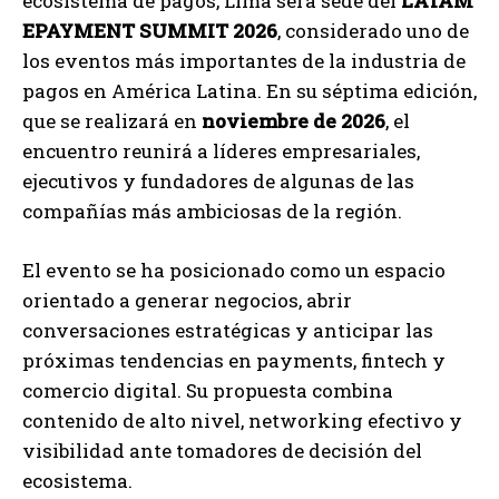
ecosistema de pagos, Lima será sede del
LATAM
EPAYMENT SUMMIT 2026
, considerado uno de
los eventos más importantes de la industria de
pagos en América Latina. En su séptima edición,
que se realizará en
noviembre de 2026
, el
encuentro reunirá a líderes empresariales,
ejecutivos y fundadores de algunas de las
compañías más ambiciosas de la región.
El evento se ha posicionado como un espacio
orientado a generar negocios, abrir
conversaciones estratégicas y anticipar las
próximas tendencias en payments, fintech y
comercio digital. Su propuesta combina
contenido de alto nivel, networking efectivo y
visibilidad ante tomadores de decisión del
ecosistema.