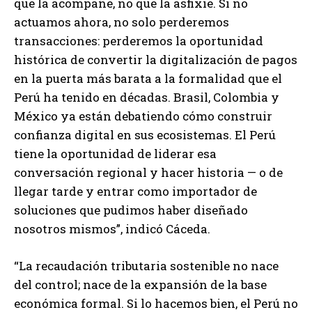
que la acompañe, no que la asfixie. Si no
actuamos ahora, no solo perderemos
transacciones: perderemos la oportunidad
histórica de convertir la digitalización de pagos
en la puerta más barata a la formalidad que el
Perú ha tenido en décadas. Brasil, Colombia y
México ya están debatiendo cómo construir
confianza digital en sus ecosistemas. El Perú
tiene la oportunidad de liderar esa
conversación regional y hacer historia — o de
llegar tarde y entrar como importador de
soluciones que pudimos haber diseñado
nosotros mismos”, indicó Cáceda.
“La recaudación tributaria sostenible no nace
del control; nace de la expansión de la base
económica formal. Si lo hacemos bien, el Perú no