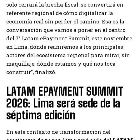
solo cerrará la brecha fiscal: se convertirá en
referente regional de cómo digitalizar la
economía real sin perder el camino. Esa es la
conversación que vamos a poner en el centro
del 7° Latam ePayment Summit, este noviembre
en Lima, donde reuniremos a los principales
actores del ecosistema regional para mirar, sin
maquillaje, dónde estamos y qué nos toca
construir”, finalizó.
LATAM EPAYMENT SUMMIT
2026: Lima será sede de la
séptima edición
En este contexto de transformación del