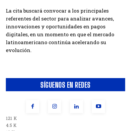
La cita buscará convocar a los principales
referentes del sector para analizar avances,
innovaciones y oportunidades en pagos
digitales, en un momento en que el mercado
latinoamericano continúa acelerando su
evolución.
SÍGUENOS EN REDES
121 K
4.5 K