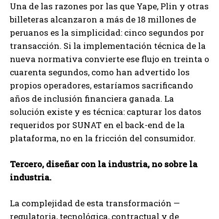
Una de las razones por las que Yape, Plin y otras
billeteras alcanzaron a más de 18 millones de
peruanos es la simplicidad: cinco segundos por
transacción. Si la implementación técnica de la
nueva normativa convierte ese flujo en treinta o
cuarenta segundos, como han advertido los
propios operadores, estaríamos sacrificando
años de inclusión financiera ganada. La
solución existe y es técnica: capturar los datos
requeridos por SUNAT en el back-end de la
plataforma, no en la fricción del consumidor.
Tercero, diseñar con la industria, no sobre la
industria.
La complejidad de esta transformación —
regulatoria, tecnológica, contractual y de