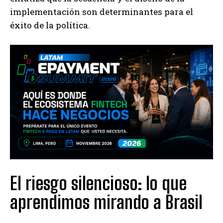
implementación son determinantes para el
éxito de la política.
El riesgo silencioso: lo que
aprendimos mirando a Brasil