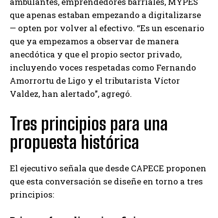
ambulantes, emprendedores barriales, MYPES
que apenas estaban empezando a digitalizarse
— opten por volver al efectivo. “Es un escenario
que ya empezamos a observar de manera
anecdótica y que el propio sector privado,
incluyendo voces respetadas como Fernando
Amorrortu de Ligo y el tributarista Víctor
Valdez, han alertado”, agregó.
Tres principios para una
propuesta histórica
El ejecutivo señala que desde CAPECE proponen
que esta conversación se diseñe en torno a tres
principios: