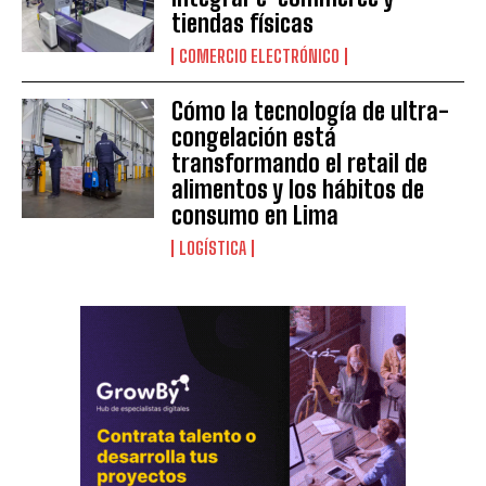
tiendas físicas
COMERCIO ELECTRÓNICO
Cómo la tecnología de ultra-
congelación está
transformando el retail de
alimentos y los hábitos de
consumo en Lima
LOGÍSTICA