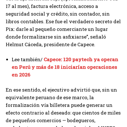
17 al mes), factura electrónica, acceso a
seguridad social y crédito, sin contador, sin
libros contables. Ese fue el verdadero secreto del
Pix: darle al pequeño comerciante un lugar
donde formalizarse sin asfixiarse”, señaló
Helmut Cáceda, presidente de Capece.
Lee también/
Capece: 120 paytech ya operan
en Perú y más de 18 iniciarían operaciones
en 2026
En ese sentido, el ejecutivo advirtió que, sin un
equivalente peruano de ese marco, la
formalización vía billetera puede generar un
efecto contrario al deseado: que cientos de miles
de pequeños comercios — bodegueros,