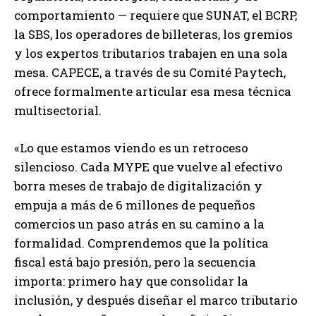
comportamiento — requiere que SUNAT, el BCRP,
la SBS, los operadores de billeteras, los gremios
y los expertos tributarios trabajen en una sola
mesa. CAPECE, a través de su Comité Paytech,
ofrece formalmente articular esa mesa técnica
multisectorial.
«Lo que estamos viendo es un retroceso
silencioso. Cada MYPE que vuelve al efectivo
borra meses de trabajo de digitalización y
empuja a más de 6 millones de pequeños
comercios un paso atrás en su camino a la
formalidad. Comprendemos que la política
fiscal está bajo presión, pero la secuencia
importa: primero hay que consolidar la
inclusión, y después diseñar el marco tributario