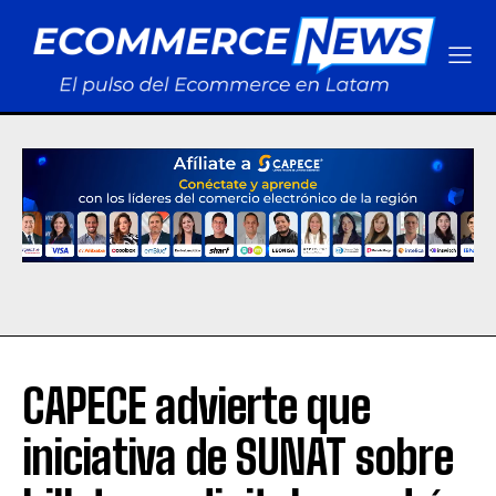
CAPECE advierte que
iniciativa de SUNAT sobre