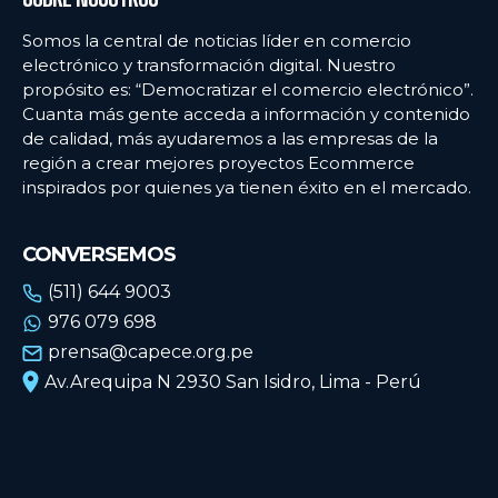
Somos la central de noticias líder en comercio
electrónico y transformación digital. Nuestro
propósito es: “Democratizar el comercio electrónico”.
Cuanta más gente acceda a información y contenido
de calidad, más ayudaremos a las empresas de la
región a crear mejores proyectos Ecommerce
inspirados por quienes ya tienen éxito en el mercado.
CONVERSEMOS
(511) 644 9003
976 079 698
prensa@capece.org.pe
Av.Arequipa N 2930 San Isidro, Lima - Perú