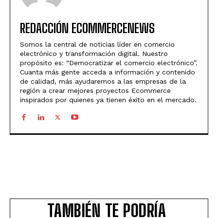
REDACCIÓN ECOMMERCENEWS
Somos la central de noticias líder en comercio
electrónico y transformación digital. Nuestro
propósito es: “Democratizar el comercio electrónico”.
Cuanta más gente acceda a información y contenido
de calidad, más ayudaremos a las empresas de la
región a crear mejores proyectos Ecommerce
inspirados por quienes ya tienen éxito en el mercado.
TAMBIÉN TE PODRÍA