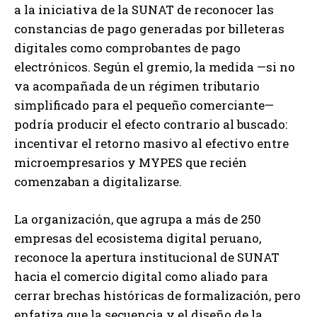
a la iniciativa de la SUNAT de reconocer las
constancias de pago generadas por billeteras
digitales como comprobantes de pago
electrónicos. Según el gremio, la medida —si no
va acompañada de un régimen tributario
simplificado para el pequeño comerciante—
podría producir el efecto contrario al buscado:
incentivar el retorno masivo al efectivo entre
microempresarios y MYPES que recién
comenzaban a digitalizarse.
La organización, que agrupa a más de 250
empresas del ecosistema digital peruano,
reconoce la apertura institucional de SUNAT
hacia el comercio digital como aliado para
cerrar brechas históricas de formalización, pero
enfatiza que la secuencia y el diseño de la