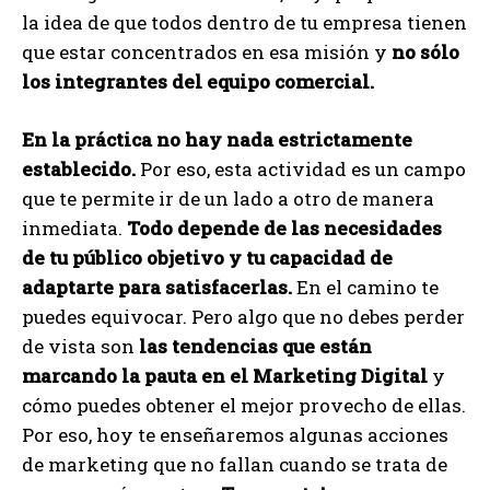
la idea de que todos dentro de tu empresa tienen
que estar concentrados en esa misión y
no sólo
los integrantes del equipo comercial.
En la práctica no hay nada estrictamente
establecido.
Por eso, esta actividad es un campo
que te permite ir de un lado a otro de manera
inmediata.
Todo depende de las necesidades
de tu público objetivo y tu capacidad de
adaptarte para satisfacerlas.
En el camino te
puedes equivocar. Pero algo que no debes perder
de vista son
las tendencias que están
marcando la pauta en el Marketing Digital
y
cómo puedes obtener el mejor provecho de ellas.
Por eso, hoy te enseñaremos algunas acciones
de marketing que no fallan cuando se trata de