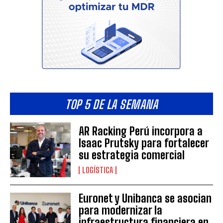
TOP 5 DE LA SEMANA
AR Racking Perú incorpora a
Isaac Prutsky para fortalecer
su estrategia comercial
LOGÍSTICA
Euronet y Unibanca se asocian
para modernizar la
infraestructura financiera en