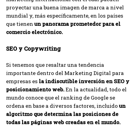
proyectar una buena imagen de marca a nivel
mundial y, más específicamente, en los países
que tienen
un panorama prometedor para el
comercio electrónico.
SEO y Copywriting
Si tenemos que resaltar una tendencia
importante dentro del Marketing Digital para
empresas es
la indiscutible inversión en SEO y
posicionamiento web.
En la actualidad, todo el
mundo conoce que el ranking de Google se
ordena en base a diversos factores, incluido
un
algoritmo que determina las posiciones de
todas las páginas web creadas en el mundo.