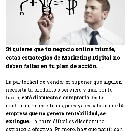
Si quieres que tu negocio online triunfe,
estas estrategias de Marketing Digital no
deben faltar en tu plan de acción.
La parte fácil de vender es suponer que alguien
necesita tu producto o servicio y que, por lo
tanto,
está dispuesto a comprarlo
. De lo
contrario, no existirías, pues ya es sabido que
la
empresa que no genera rentabilidad, se
extingue.
La parte difícil es diseñar una
estrategia efectiva. Primero, hay que partir con