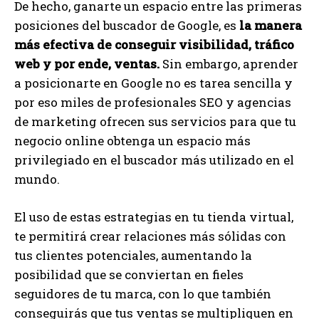
De hecho, ganarte un espacio entre las primeras
posiciones del buscador de Google, es
la manera
más efectiva de conseguir visibilidad, tráfico
web y por ende, ventas.
Sin embargo, aprender
a posicionarte en Google no es tarea sencilla y
por eso miles de profesionales SEO y agencias
de marketing ofrecen sus servicios para que tu
negocio online obtenga un espacio más
privilegiado en el buscador más utilizado en el
mundo.
El uso de estas estrategias en tu tienda virtual,
te permitirá crear relaciones más sólidas con
tus clientes potenciales, aumentando la
posibilidad que se conviertan en fieles
seguidores de tu marca, con lo que también
conseguirás que tus ventas se multipliquen en