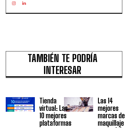
TAMBIÉN TE PODRÍA
INTERESAR
Tienda
Las 14
virtual: Las
mejores
10 mejores
marcas de
plataformas
maquillaje