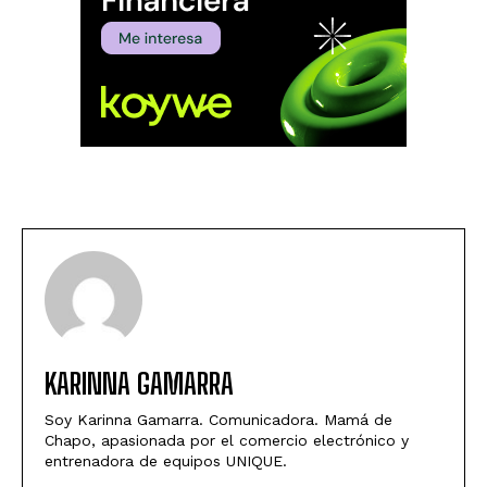
KARINNA GAMARRA
Soy Karinna Gamarra. Comunicadora. Mamá de
Chapo, apasionada por el comercio electrónico y
entrenadora de equipos UNIQUE.