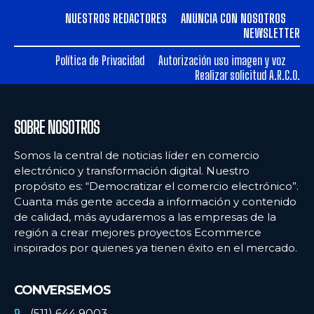
NUESTROS REDACTORES
ANUNCIA CON NOSOTROS
NEWSLETTER
Política de Privacidad
Autorización uso imagen y voz
Realizar solicitud A.R.C.O.
SOBRE NOSOTROS
Somos la central de noticias líder en comercio
electrónico y transformación digital. Nuestro
propósito es: “Democratizar el comercio electrónico”.
Cuanta más gente acceda a información y contenido
de calidad, más ayudaremos a las empresas de la
región a crear mejores proyectos Ecommerce
inspirados por quienes ya tienen éxito en el mercado.
CONVERSEMOS
(511) 644 9003