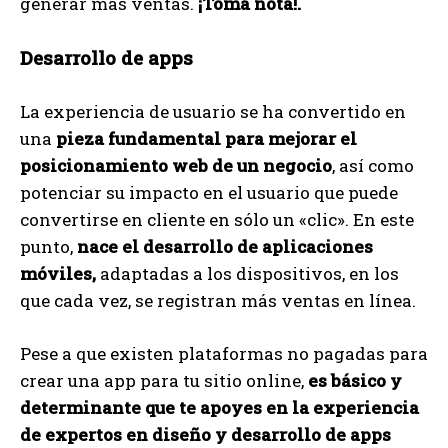
generar más ventas.
¡Toma nota!.
Desarrollo de apps
La experiencia de usuario se ha convertido en
una
pieza fundamental para mejorar el
posicionamiento web de un negocio
, así como
potenciar su impacto en el usuario que puede
convertirse en cliente en sólo un «clic». En este
punto,
nace el desarrollo de aplicaciones
móviles,
adaptadas a los dispositivos, en los
que cada vez, se registran más ventas en línea.
Pese a que existen plataformas no pagadas para
crear una app para tu sitio online,
es básico y
determinante que te apoyes en la experiencia
de expertos en diseño y desarrollo de apps