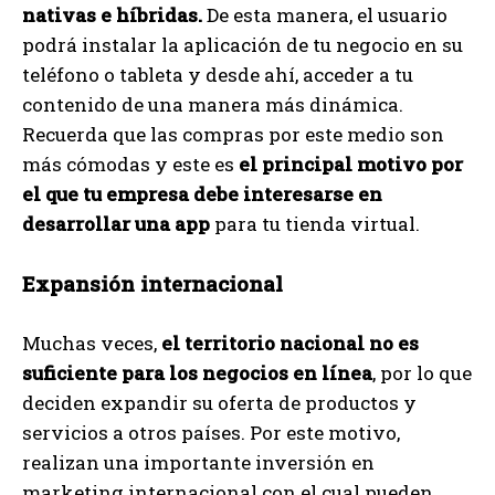
nativas e híbridas.
De esta manera, el usuario
podrá instalar la aplicación de tu negocio en su
teléfono o tableta y desde ahí, acceder a tu
contenido de una manera más dinámica.
Recuerda que las compras por este medio son
más cómodas y este es
el principal motivo por
el que tu empresa debe interesarse en
desarrollar una app
para tu tienda virtual.
Expansión internacional
Muchas veces,
el territorio nacional no es
suficiente para los negocios en línea
, por lo que
deciden expandir su oferta de productos y
servicios a otros países. Por este motivo,
realizan una importante inversión en
marketing internacional con el cual pueden