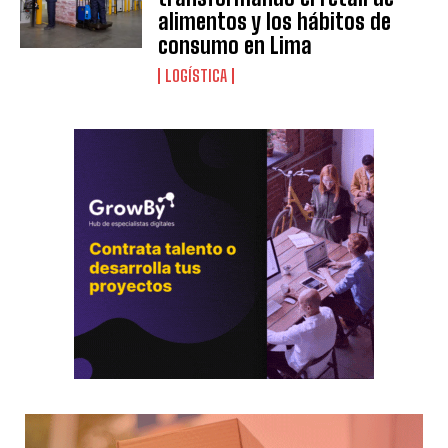
alimentos y los hábitos de
consumo en Lima
LOGÍSTICA