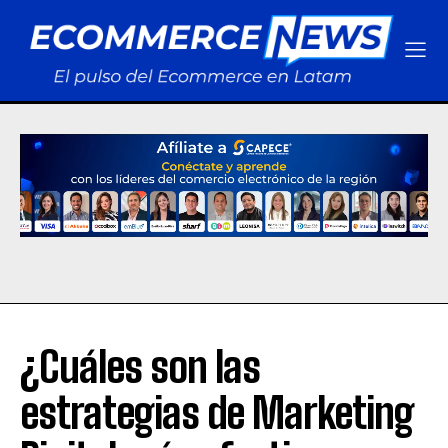
¿Cuáles son las
estrategias de Marketing