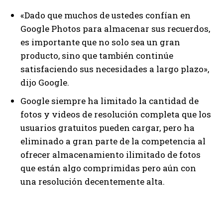
«Dado que muchos de ustedes confían en
Google Photos para almacenar sus recuerdos,
es importante que no solo sea un gran
producto, sino que también continúe
satisfaciendo sus necesidades a largo plazo»,
dijo Google.
Google siempre ha limitado la cantidad de
fotos y videos de resolución completa que los
usuarios gratuitos pueden cargar, pero ha
eliminado a gran parte de la competencia al
ofrecer almacenamiento ilimitado de fotos
que están algo comprimidas pero aún con
una resolución decentemente alta.