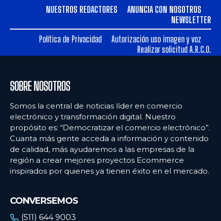
NUESTROS REDACTORES
ANUNCIA CON NOSOTROS
NEWSLETTER
Política de Privacidad
Autorización uso imagen y voz
Realizar solicitud A.R.C.O.
SOBRE NOSOTROS
Somos la central de noticias líder en comercio
electrónico y transformación digital. Nuestro
propósito es: “Democratizar el comercio electrónico”.
Cuanta más gente acceda a información y contenido
de calidad, más ayudaremos a las empresas de la
región a crear mejores proyectos Ecommerce
inspirados por quienes ya tienen éxito en el mercado.
CONVERSEMOS
(511) 644 9003