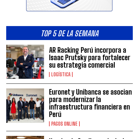
TOP 5 DE LA SEMANA
AR Racking Perú incorpora a
Isaac Prutsky para fortalecer
su estrategia comercial
LOGÍSTICA
Euronet y Unibanca se asocian
para modernizar la
infraestructura financiera en
Perú
PAGOS ONLINE