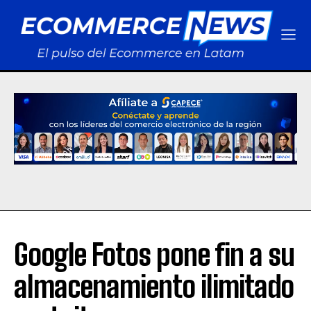
Google Fotos pone fin a su
almacenamiento ilimitado