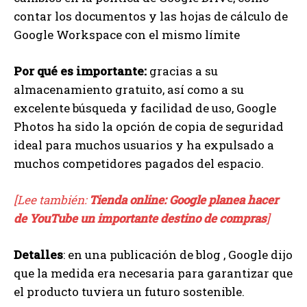
contar los documentos y las hojas de cálculo de
Google Workspace con el mismo límite
Por qué es importante:
gracias a su
almacenamiento gratuito, así como a su
excelente búsqueda y facilidad de uso, Google
Photos ha sido la opción de copia de seguridad
ideal para muchos usuarios y ha expulsado a
muchos competidores pagados del espacio.
[Lee también:
Tienda online: Google planea hacer
de YouTube un importante destino de compras
]
Detalles
: en una publicación de blog , Google dijo
que la medida era necesaria para garantizar que
el producto tuviera un futuro sostenible.