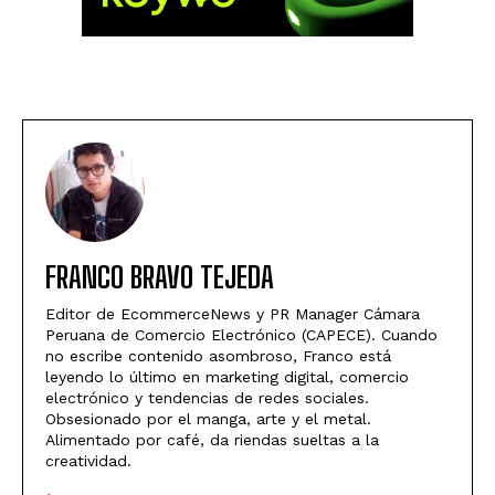
FRANCO BRAVO TEJEDA
Editor de EcommerceNews y PR Manager Cámara
Peruana de Comercio Electrónico (CAPECE). Cuando
no escribe contenido asombroso, Franco está
leyendo lo último en marketing digital, comercio
electrónico y tendencias de redes sociales.
Obsesionado por el manga, arte y el metal.
Alimentado por café, da riendas sueltas a la
creatividad.