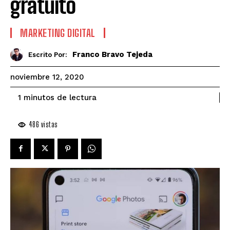
gratuito
MARKETING DIGITAL
Franco Bravo Tejeda
Escrito Por:
noviembre 12, 2020
de lectura
1
minutos
486
vistas