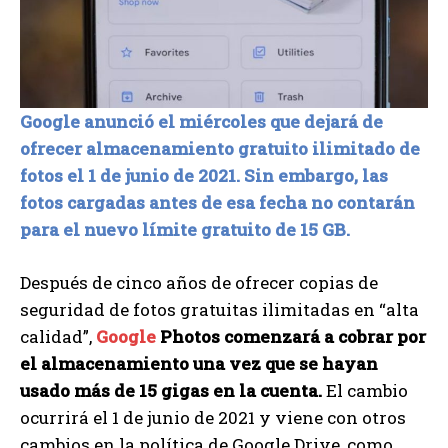
Google anunció el miércoles que dejará de
ofrecer almacenamiento gratuito ilimitado de
fotos el 1 de junio de 2021. Sin embargo, las
fotos cargadas antes de esa fecha no contarán
para el nuevo límite gratuito de 15 GB.
Después de cinco años de ofrecer copias de
seguridad de fotos gratuitas ilimitadas en “alta
calidad”,
Google
Photos comenzará a cobrar por
el almacenamiento una vez que se hayan
usado más de 15 gigas en la cuenta.
El cambio
ocurrirá el 1 de junio de 2021 y viene con otros
cambios en la política de Google Drive, como