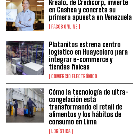
Krealo, de Credicorp, invierte
en Cashea y concreta su
primera apuesta en Venezuela
PAGOS ONLINE
Platanitos estrena centro
logístico en Huaycoloro para
integrar e-commerce y
tiendas físicas
COMERCIO ELECTRÓNICO
Cómo la tecnología de ultra-
congelación está
transformando el retail de
alimentos y los hábitos de
consumo en Lima
LOGÍSTICA