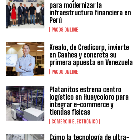
para modernizar la
infraestructura financiera en
Perú
PAGOS ONLINE
Krealo, de Credicorp, invierte
en Cashea y concreta su
primera apuesta en Venezuela
PAGOS ONLINE
Platanitos estrena centro
logístico en Huaycoloro para
integrar e-commerce y
tiendas físicas
COMERCIO ELECTRÓNICO
Cómo la tecnología de ultra-