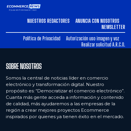
NUESTROS REDACTORES
ANUNCIA CON NOSOTROS
NEWSLETTER
Política de Privacidad
Autorización uso imagen y voz
Realizar solicitud A.R.C.O.
SOBRE NOSOTROS
Somos la central de noticias líder en comercio
electrónico y transformación digital. Nuestro
propósito es: “Democratizar el comercio electrónico”.
Cuanta más gente acceda a información y contenido
de calidad, más ayudaremos a las empresas de la
región a crear mejores proyectos Ecommerce
inspirados por quienes ya tienen éxito en el mercado.