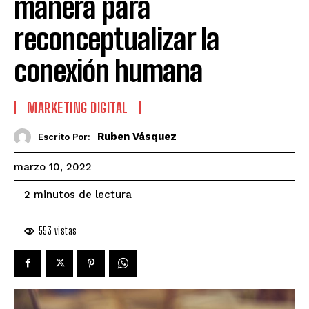
manera para
reconceptualizar la
conexión humana
MARKETING DIGITAL
Ruben Vásquez
Escrito Por:
marzo 10, 2022
de lectura
2
minutos
553
vistas