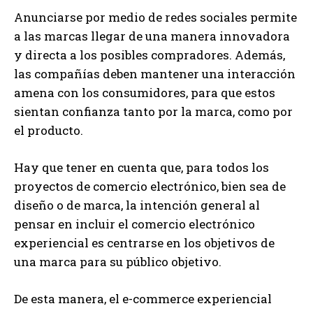
Anunciarse por medio de redes sociales permite
a las marcas llegar de una manera innovadora
y directa a los posibles compradores. Además,
las compañías deben mantener una interacción
amena con los consumidores, para que estos
sientan confianza tanto por la marca, como por
el producto.
Hay que tener en cuenta que, para todos los
proyectos de comercio electrónico, bien sea de
diseño o de marca, la intención general al
pensar en incluir el comercio electrónico
experiencial es centrarse en los objetivos de
una marca para su público objetivo.
De esta manera, el e-commerce experiencial