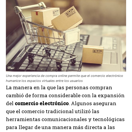
Una mejor experiencia de compra online permite que el comercio electrónico
humanice los espacios virtuales entre los usuarios
La manera en la que las personas compran
cambió de forma considerable con la expansión
del
comercio electrónico
. Algunos aseguran
que el comercio tradicional utilizó las
herramientas comunicacionales y tecnológicas
para llegar de una manera más directa a las