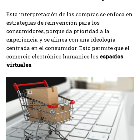
Esta interpretación de las compras se enfoca en
estrategias de reinvención para los
consumidores, porque da prioridad a la
experiencia y se alinea con una ideología
centrada en el consumidor. Esto permite que el
comercio electrónico humanice los
espacios
virtuales
.