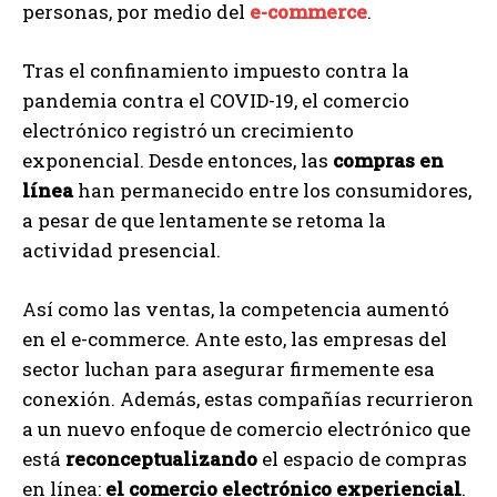
personas, por medio del
e-commerce
.
Tras el confinamiento impuesto contra la
pandemia contra el COVID-19, el comercio
electrónico registró un crecimiento
exponencial. Desde entonces, las
compras en
línea
han permanecido entre los consumidores,
a pesar de que lentamente se retoma la
actividad presencial.
Así como las ventas, la competencia aumentó
en el e-commerce. Ante esto, las empresas del
sector luchan para asegurar firmemente esa
conexión. Además, estas compañías recurrieron
a un nuevo enfoque de comercio electrónico que
está
reconceptualizando
el espacio de compras
en línea:
el comercio electrónico experiencial
.