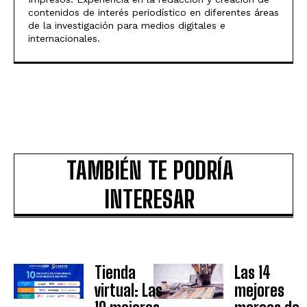
contenidos de interés periodístico en diferentes áreas
de la investigación para medios digitales e
internacionales.
TAMBIÉN TE PODRÍA
INTERESAR
Tienda
Las 14
virtual: Las
mejores