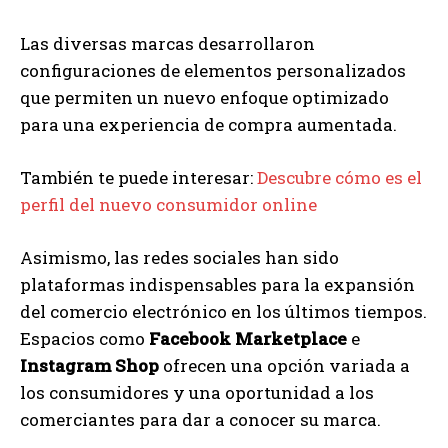
Las diversas marcas desarrollaron
configuraciones de elementos personalizados
que permiten un nuevo enfoque optimizado
para una experiencia de compra aumentada.
También te puede interesar:
Descubre cómo es el
perfil del nuevo consumidor online
Asimismo, las redes sociales han sido
plataformas indispensables para la expansión
del comercio electrónico en los últimos tiempos.
Espacios como
Facebook Marketplace
e
Instagram Shop
ofrecen una opción variada a
los consumidores y una oportunidad a los
comerciantes para dar a conocer su marca.