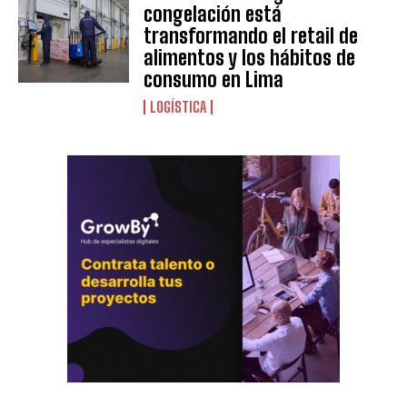
congelación está
transformando el retail de
alimentos y los hábitos de
consumo en Lima
LOGÍSTICA