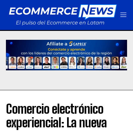
Comercio electrónico
experiencial: La nueva