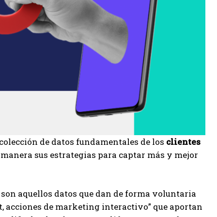
ecolección de datos fundamentales de los
clientes
r manera sus estrategias para captar más y mejor
e son aquellos datos que dan de forma voluntaria
st, acciones de marketing interactivo” que aportan