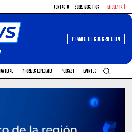
CONTACTO
SOBRE NOSOTROS
MI CUENTA
PLANES DE SUSCRIPCION
DA LEGAL
INFORMES ESPECIALES
PODCAST
EVENTOS