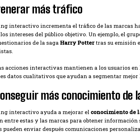
generar más tráfico
ng interactivo incrementa el tráfico de las marcas 
los intereses del público objetivo. Un ejemplo, el gr
estionarios de la saga
Harry Potter
tras su emisión e
istas.
s acciones interactivas mantienen a los usuarios en 
es datos cualitativos que ayudan a segmentar mejor 
conseguir más conocimiento de l
ng interactivo ayuda a mejorar el
conocimiento de l
n entre estas y las marcas para obtener información so
 pueden enviar después comunicaciones personalizada