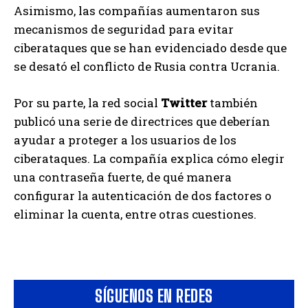
Asimismo, las compañías aumentaron sus
mecanismos de seguridad para evitar
ciberataques que se han evidenciado desde que
se desató el conflicto de Rusia contra Ucrania.
Por su parte, la red social
Twitter
también
publicó una serie de directrices que deberían
ayudar a proteger a los usuarios de los
ciberataques. La compañía explica cómo elegir
una contraseña fuerte, de qué manera
configurar la autenticación de dos factores o
eliminar la cuenta, entre otras cuestiones.
SÍGUENOS EN REDES