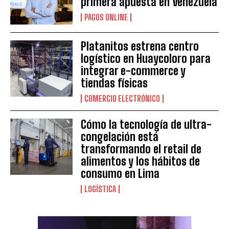
primera apuesta en Venezuela
PAGOS ONLINE
Platanitos estrena centro
logístico en Huaycoloro para
integrar e-commerce y
tiendas físicas
COMERCIO ELECTRÓNICO
Cómo la tecnología de ultra-
congelación está
transformando el retail de
alimentos y los hábitos de
consumo en Lima
LOGÍSTICA