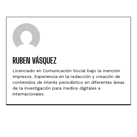
RUBEN VÁSQUEZ
Licenciado en Comunicación Social bajo la mención
Impresos. Experiencia en la redacción y creación de
contenidos de interés periodístico en diferentes áreas
de la investigación para medios digitales e
internacionales.