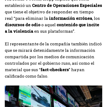
estableció un
Centro de Operaciones Especiales
que tiene el objetivo de responder en tiempo
real “para eliminar la
información errónea
, los
discursos de odio
o aquel
contenido que incite
a la violencia
en sus plataformas”.
El representante de la compañía también indicó
que se mirará detenidamente la información
compartida por los medios de comunicación
controlados por el gobierno ruso, así como el
material que sus “
fact-checkers
” hayan
calificado como falso.