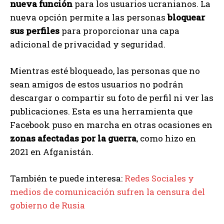
nueva función
para los usuarios ucranianos. La
nueva opción permite a las personas
bloquear
sus perfiles
para proporcionar una capa
adicional de privacidad y seguridad.
Mientras esté bloqueado, las personas que no
sean amigos de estos usuarios no podrán
descargar o compartir su foto de perfil ni ver las
publicaciones. Esta es una herramienta que
Facebook puso en marcha en otras ocasiones en
zonas afectadas por la guerra
, como hizo en
2021 en Afganistán.
También te puede interesa:
Redes Sociales y
medios de comunicación sufren la censura del
gobierno de Rusia