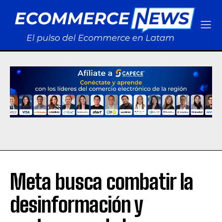
Meta busca combatir la
desinformación y