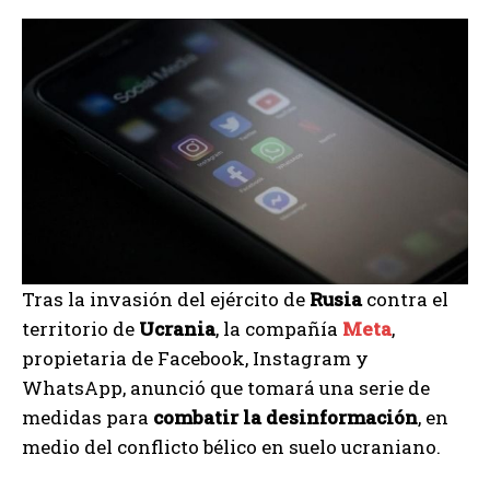
Tras la invasión del ejército de
Rusia
contra el
territorio de
Ucrania
, la compañía
Meta
,
propietaria de Facebook, Instagram y
WhatsApp, anunció que tomará una serie de
medidas para
combatir la desinformación
, en
medio del conflicto bélico en suelo ucraniano.