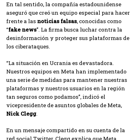
En tal sentido, la compañía estadounidense
aseguró que creó un equipo especial para hacer
frente a las
noticias falsas
, conocidas como
“
fake news
”. La firma busca luchar contra la
desinformación y proteger sus plataformas de
los ciberataques.
“La situación en Ucrania es devastadora.
Nuestros equipos en Meta han implementado
una serie de medidas para mantener nuestras
plataformas y nuestros usuarios en la región
tan seguros como podamos”, indicó el
vicepresidente de asuntos globales de Meta,
Nick Clegg
.
En un mensaje compartido en su cuenta de la
red social Twitter, Clegg explica que Meta