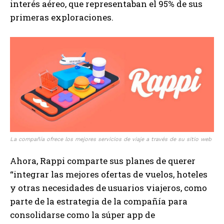
interés aéreo, que representaban el 95% de sus
primeras exploraciones.
La compañía ofrece los mejores servicios de viaje a través de su sitio web
Ahora, Rappi comparte sus planes de querer
“integrar las mejores ofertas de vuelos, hoteles
y otras necesidades de usuarios viajeros, como
parte de la estrategia de la compañía para
consolidarse como la súper app de