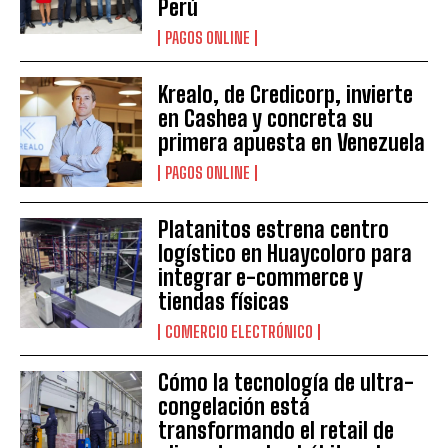
Perú
PAGOS ONLINE
Krealo, de Credicorp, invierte
en Cashea y concreta su
primera apuesta en Venezuela
PAGOS ONLINE
Platanitos estrena centro
logístico en Huaycoloro para
integrar e-commerce y
tiendas físicas
COMERCIO ELECTRÓNICO
Cómo la tecnología de ultra-
congelación está
transformando el retail de