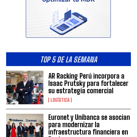
TOP 5 DE LA SEMANA
AR Racking Perú incorpora a
Isaac Prutsky para fortalecer
su estrategia comercial
LOGÍSTICA
Euronet y Unibanca se asocian
para modernizar la
infraestructura financiera en