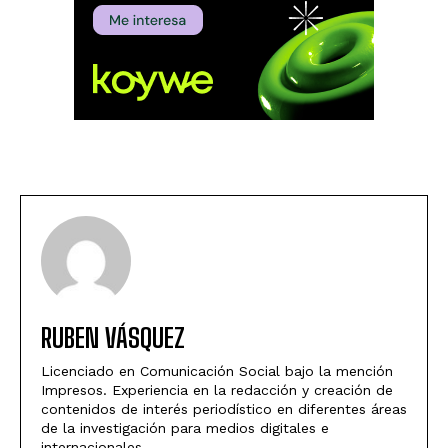
RUBEN VÁSQUEZ
Licenciado en Comunicación Social bajo la mención
Impresos. Experiencia en la redacción y creación de
contenidos de interés periodístico en diferentes áreas
de la investigación para medios digitales e
internacionales.