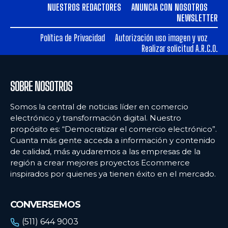
NUESTROS REDACTORES
ANUNCIA CON NOSOTROS
NEWSLETTER
Política de Privacidad
Autorización uso imagen y voz
Realizar solicitud A.R.C.O.
SOBRE NOSOTROS
Somos la central de noticias líder en comercio
electrónico y transformación digital. Nuestro
propósito es: “Democratizar el comercio electrónico”.
Cuanta más gente acceda a información y contenido
de calidad, más ayudaremos a las empresas de la
región a crear mejores proyectos Ecommerce
inspirados por quienes ya tienen éxito en el mercado.
CONVERSEMOS
(511) 644 9003