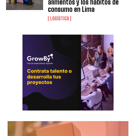
alimentos y los hábitos de
consumo en Lima
LOGÍSTICA