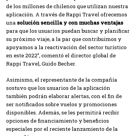
de los millones de chilenos que utilizan nuestra
aplicación. A través de Rappi Travel ofrecemos
una
solución sencilla y con muchas ventajas
para que los usuarios puedan buscar y planificar
su próximo viaje, a la par que contribuimos y
apoyamos a la reactivación del sector turístico
en este 2022”, comentó el director global de
Rappi Travel, Guido Becher.
Asimismo, el representante de la compañía
sostuvo que los usuarios de la aplicación
también podrán elaborar alertas, con el fin de
ser notificados sobre vuelos y promociones
disponibles. Además, se les permitirá recibir
opciones de financiamiento y beneficios
especiales por el reciente lanzamiento de la