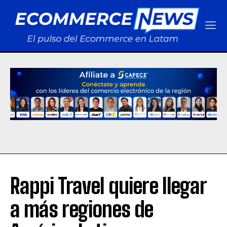
Rappi Travel quiere llegar
a más regiones de