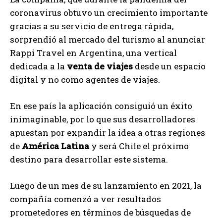
coronavirus obtuvo un crecimiento importante
gracias a su servicio de entrega rápida,
sorprendió al mercado del turismo al anunciar
Rappi Travel en Argentina, una vertical
dedicada a la
venta de viajes
desde un espacio
digital y no como agentes de viajes.
En ese país la aplicación consiguió un éxito
inimaginable, por lo que sus desarrolladores
apuestan por expandir la idea a otras regiones
de
América Latina
y será Chile el próximo
destino para desarrollar este sistema.
Luego de un mes de su lanzamiento en 2021, la
compañía comenzó a ver resultados
prometedores en términos de búsquedas de