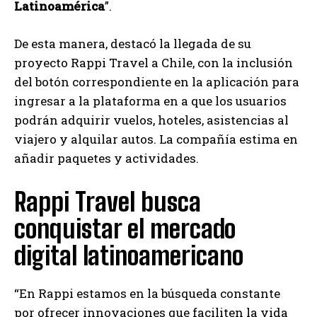
Latinoamérica
”.
De esta manera, destacó la llegada de su
proyecto Rappi Travel a Chile, con la inclusión
del botón correspondiente en la aplicación para
ingresar a la plataforma en a que los usuarios
podrán adquirir vuelos, hoteles, asistencias al
viajero y alquilar autos. La compañía estima en
añadir paquetes y actividades.
Rappi Travel busca
conquistar el mercado
digital latinoamericano
“En Rappi estamos en la búsqueda constante
por ofrecer innovaciones que faciliten la vida