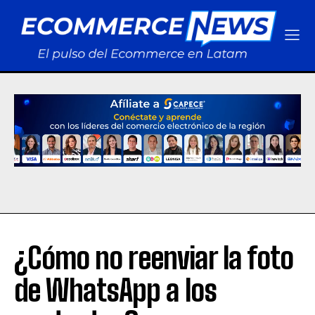
¿Cómo no reenviar la foto
de WhatsApp a los