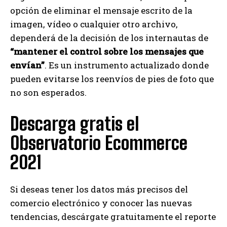
opción de eliminar el mensaje escrito de la
imagen, vídeo o cualquier otro archivo,
dependerá de la decisión de los internautas de
“mantener el control sobre los mensajes que
envían”
. Es un instrumento actualizado donde
pueden evitarse los reenvíos de pies de foto que
no son esperados.
Descarga gratis el
Observatorio Ecommerce
2021
Si deseas tener los datos más precisos del
comercio electrónico y conocer las nuevas
tendencias, descárgate gratuitamente el reporte