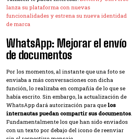
lanza su plataforma con nuevas
funcionalidades y estrena su nueva identidad
de marca
WhatsApp: Mejorar el envío
de documentos
Por los momentos, al instante que una foto se
enviaba a más conversaciones con dicha
función, lo realizaba en compañía de lo que se
había escrito. Sin embargo, la actualización de
WhatsApp dará autorización para que
los
internautas puedan compartir sus documentos
.
Fundamentalmente los que han sido enviados
con un texto por debajo del icono de reenviar
sin el respectivo mensaje.