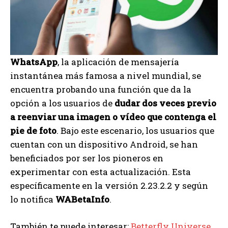
WhatsApp
, la aplicación de mensajería
instantánea más famosa a nivel mundial, se
encuentra probando una función que da la
opción a los usuarios de
dudar dos veces previo
a reenviar una imagen o vídeo que contenga el
pie de foto
. Bajo este escenario, los usuarios que
cuentan con un dispositivo Android, se han
beneficiados por ser los pioneros en
experimentar con esta actualización. Esta
específicamente en la versión 2.23.2.2 y según
lo notifica
WABetaInfo
.
También te puede interesar:
Betterfly Universe