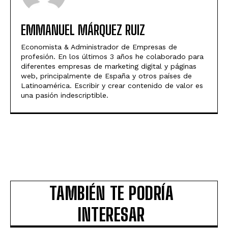
EMMANUEL MÁRQUEZ RUIZ
Economista & Administrador de Empresas de
profesión. En los últimos 3 años he colaborado para
diferentes empresas de marketing digital y páginas
web, principalmente de España y otros países de
Latinoamérica. Escribir y crear contenido de valor es
una pasión indescriptible.
TAMBIÉN TE PODRÍA
INTERESAR