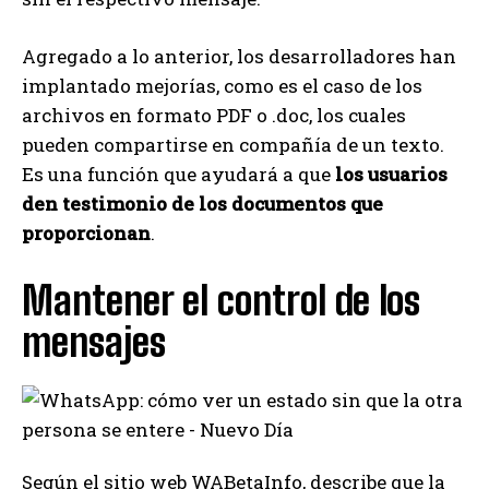
Agregado a lo anterior, los desarrolladores han
implantado mejorías, como es el caso de los
archivos en formato PDF o .doc, los cuales
pueden compartirse en compañía de un texto.
Es una función que ayudará a que
los usuarios
den testimonio de los documentos que
proporcionan
.
Mantener el control de los
mensajes
Según el sitio web WABetaInfo, describe que la