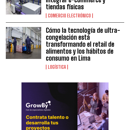
tiendas físicas
COMERCIO ELECTRÓNICO
Cómo la tecnología de ultra-
congelación está
transformando el retail de
alimentos y los hábitos de
consumo en Lima
LOGÍSTICA