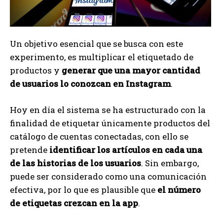
Un objetivo esencial que se busca con este
experimento, es multiplicar el etiquetado de
productos y
generar que una mayor cantidad
de usuarios lo conozcan en Instagram
.
Hoy en día el sistema se ha estructurado con la
finalidad de etiquetar únicamente productos del
catálogo de cuentas conectadas, con ello se
pretende
identificar los artículos en cada una
de las historias de los usuarios
. Sin embargo,
puede ser considerado como una comunicación
efectiva, por lo que es plausible que
el número
de etiquetas crezcan en la app
.