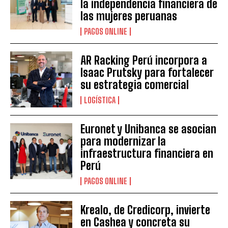
la independencia financiera de
las mujeres peruanas
PAGOS ONLINE
AR Racking Perú incorpora a
Isaac Prutsky para fortalecer
su estrategia comercial
LOGÍSTICA
Euronet y Unibanca se asocian
para modernizar la
infraestructura financiera en
Perú
PAGOS ONLINE
Krealo, de Credicorp, invierte
en Cashea y concreta su