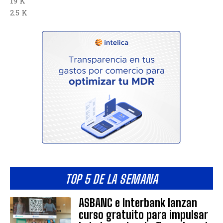
19 K
2.5 K
TOP 5 DE LA SEMANA
ASBANC e Interbank lanzan
curso gratuito para impulsar