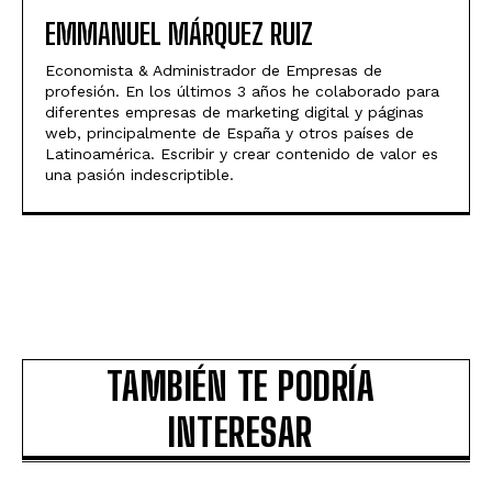
EMMANUEL MÁRQUEZ RUIZ
Economista & Administrador de Empresas de
profesión. En los últimos 3 años he colaborado para
diferentes empresas de marketing digital y páginas
web, principalmente de España y otros países de
Latinoamérica. Escribir y crear contenido de valor es
una pasión indescriptible.
TAMBIÉN TE PODRÍA
INTERESAR