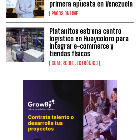
primera apuesta en Venezuela
PAGOS ONLINE
Platanitos estrena centro
logístico en Huaycoloro para
integrar e-commerce y
tiendas físicas
COMERCIO ELECTRÓNICO