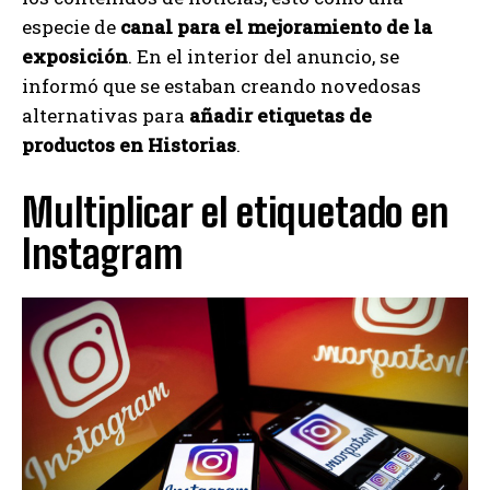
especie de
canal para el mejoramiento de la
exposición
. En el interior del anuncio, se
informó que se estaban creando novedosas
alternativas para
añadir etiquetas de
productos en Historias
.
Multiplicar el etiquetado en
Instagram