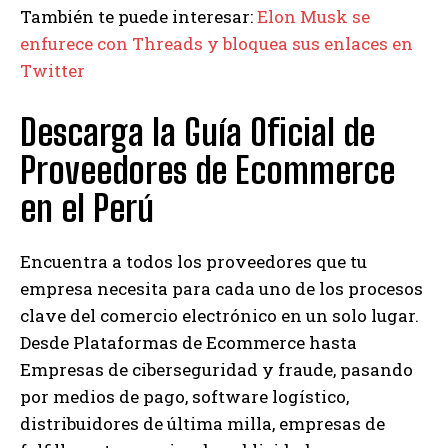
También te puede interesar:
Elon Musk se
enfurece con Threads y bloquea sus enlaces en
Twitter
Descarga la Guía Oficial de
Proveedores de Ecommerce
en el Perú
Encuentra a todos los proveedores que tu
empresa necesita para cada uno de los procesos
clave del comercio electrónico en un solo lugar.
Desde Plataformas de Ecommerce hasta
Empresas de ciberseguridad y fraude, pasando
por medios de pago, software logístico,
distribuidores de última milla, empresas de