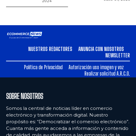
2024
NUESTROS REDACTORES
ANUNCIA CON NOSOTROS
NEWSLETTER
Política de Privacidad
Autorización uso imagen y voz
Realizar solicitud A.R.C.O.
SOBRE NOSOTROS
Somos la central de noticias líder en comercio
electrónico y transformación digital. Nuestro
propósito es: “Democratizar el comercio electrónico”.
Cuanta más gente acceda a información y contenido
de calidad, más ayudaremos a las empresas de la