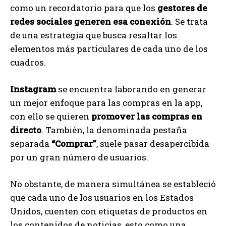
como un recordatorio para que los
gestores de
redes sociales generen esa conexión
. Se trata
de una estrategia que busca resaltar los
elementos más particulares de cada uno de los
cuadros.
Instagram
se encuentra laborando en generar
un mejor enfoque para las compras en la app,
con ello se quieren
promover las compras en
directo
. También, la denominada pestaña
separada
“Comprar”
, suele pasar desapercibida
por un gran número de usuarios.
No obstante, de manera simultánea se estableció
que cada uno de los usuarios en los Estados
Unidos, cuenten con etiquetas de productos en
los contenidos de noticias, esto como una