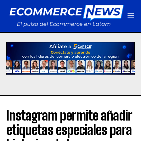
Instagram permite añadir
etiquetas especiales para