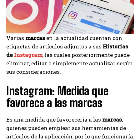
Varias
marcas
en la actualidad cuentan con
etiquetas de artículos adjuntos a sus
Historias
de
Instagram
, las cuales posteriormente puede
eliminar, editar o simplemente actualizar según
sus consideraciones.
Instagram: Medida que
favorece a las marcas
Es una medida que favorecería a las
marcas
,
quienes pueden emplear sus herramientas de
artículos de la aplicación, por lo que funcionaría