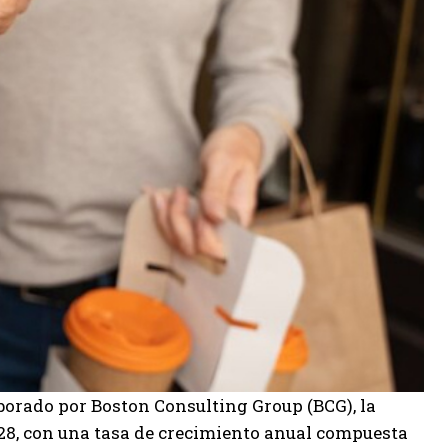
borado por Boston Consulting Group (BCG), la
028, con una tasa de crecimiento anual compuesta