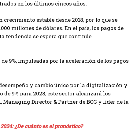
strados en los últimos cincos años.
 crecimiento estable desde 2018, por lo que se
000 millones de dólares. En el país, los pagos de
sta tendencia se espera que continúe
 de 9%, impulsadas por la aceleración de los pagos
desempeño y cambio único por la digitalización y
de 9% para 2028, este sector alcanzará los
i, Managing Director & Partner de BCG y líder de la
2024: ¿De cuánto es el pronóstico?