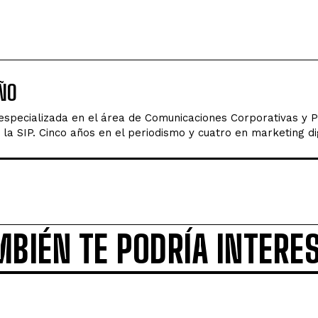
ÑO
 especializada en el área de Comunicaciones Corporativas y 
la SIP. Cinco años en el periodismo y cuatro en marketing dig
MBIÉN TE PODRÍA INTERE