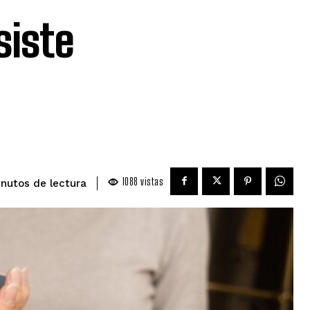
siste
1088
vistas
de lectura
nutos