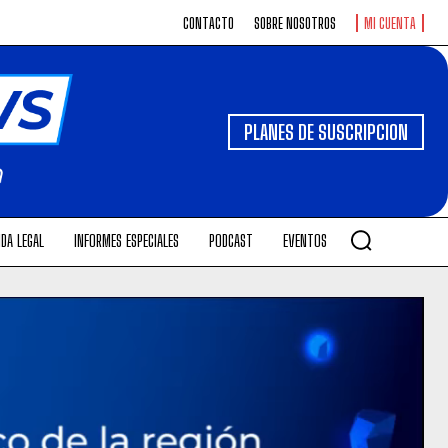
CONTACTO
SOBRE NOSOTROS
MI CUENTA
PLANES DE SUSCRIPCION
DA LEGAL
INFORMES ESPECIALES
PODCAST
EVENTOS