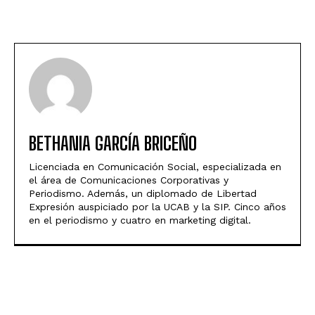
BETHANIA GARCÍA BRICEÑO
Licenciada en Comunicación Social, especializada en
el área de Comunicaciones Corporativas y
Periodismo. Además, un diplomado de Libertad
Expresión auspiciado por la UCAB y la SIP. Cinco años
en el periodismo y cuatro en marketing digital.