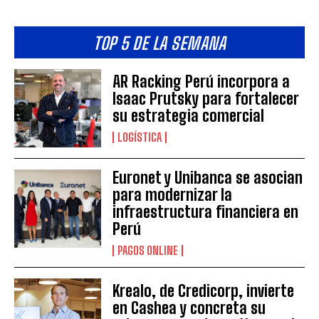
TOP 5 DE LA SEMANA
AR Racking Perú incorpora a
Isaac Prutsky para fortalecer
su estrategia comercial
LOGÍSTICA
Euronet y Unibanca se asocian
para modernizar la
infraestructura financiera en
Perú
PAGOS ONLINE
Krealo, de Credicorp, invierte
en Cashea y concreta su