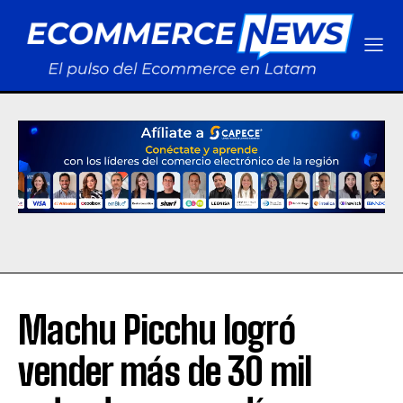
Machu Picchu logró
vender más de 30 mil