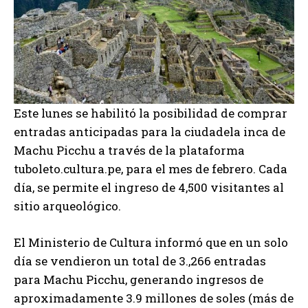
Este lunes se habilitó la posibilidad de comprar
entradas anticipadas para la ciudadela inca de
Machu Picchu a través de la plataforma
tuboleto.cultura.pe, para el mes de febrero. Cada
día, se permite el ingreso de 4,500 visitantes al
sitio arqueológico.
El Ministerio de Cultura informó que en un solo
día se vendieron un total de 3.,266 entradas
para Machu Picchu, generando ingresos de
aproximadamente 3.9 millones de soles (más de