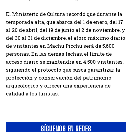
El Ministerio de Cultura recordó que durante la
temporada alta, que abarca del 1 de enero, del 17
al 20 de abril, del 19 de junio al 2 de noviembre, y
del 30 al 31 de diciembre, el aforo máximo diario
de visitantes en Machu Picchu será de 5,600
personas. En las demás fechas, el límite de
acceso diario se mantendrá en 4,500 visitantes,
siguiendo el protocolo que busca garantizar la
protección y conservación del patrimonio
arqueológico y ofrecer una experiencia de
calidad a los turistas.
SÍGUENOS EN REDES