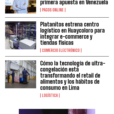
primera apuesta en Venezuela
PAGOS ONLINE
Platanitos estrena centro
logístico en Huaycoloro para
integrar e-commerce y
tiendas físicas
COMERCIO ELECTRÓNICO
Cómo la tecnología de ultra-
congelación está
transformando el retail de
alimentos y los hábitos de
consumo en Lima
LOGÍSTICA