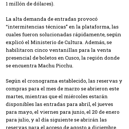
1 millón de dólares).
La alta demanda de entradas provocó
“intermitencias técnicas” en la plataforma, las
cuales fueron solucionadas rápidamente, según
explicó el Ministerio de Cultura. Además, se
habilitaron cinco ventanillas para la venta
presencial de boletos en Cusco, la región donde
se encuentra Machu Picchu.
Según el cronograma establecido, las reservas y
compras para el mes de marzo se abrieron este
martes, mientras que el miércoles estarán
disponibles las entradas para abril, el jueves
para mayo, el viernes para junio, el 20 de enero
para julio, y al día siguiente se abrirán las
reservas para el acceso de agosto a diciembre.