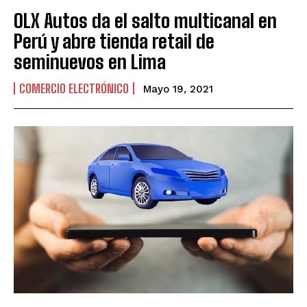
OLX Autos da el salto multicanal en
Perú y abre tienda retail de
seminuevos en Lima
COMERCIO ELECTRÓNICO
Mayo 19, 2021