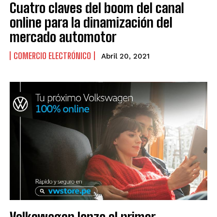
Cuatro claves del boom del canal
online para la dinamización del
mercado automotor
COMERCIO ELECTRÓNICO
Abril 20, 2021