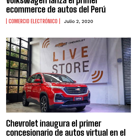
Volkswagen lanza el primer
ecommerce de autos del Perú
COMERCIO ELECTRÓNICO
Julio 2, 2020
Chevrolet inaugura el primer
concesionario de autos virtual en el