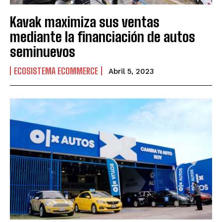
Kavak maximiza sus ventas
mediante la financiación de autos
seminuevos
ECOSISTEMA ECOMMERCE
Abril 5, 2023