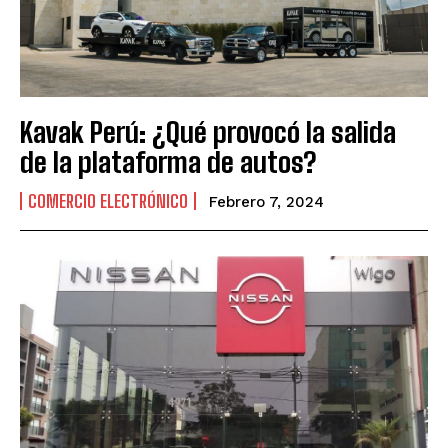
Kavak Perú: ¿Qué provocó la salida
de la plataforma de autos?
COMERCIO ELECTRÓNICO
Febrero 7, 2024