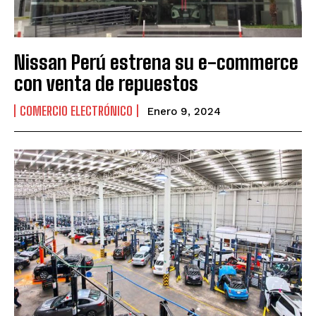
Nissan Perú estrena su e-commerce
con venta de repuestos
COMERCIO ELECTRÓNICO
Enero 9, 2024