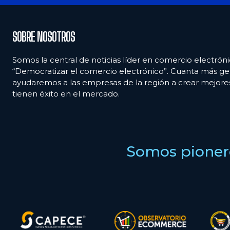
SOBRE NOSOTROS
Somos la central de noticias líder en comercio electróni
“Democratizar el comercio electrónico”. Cuanta más ge
ayudaremos a las empresas de la región a crear mejor
tienen éxito en el mercado.
Somos pionero