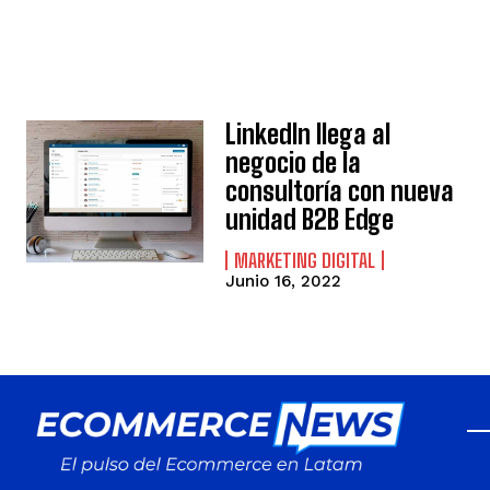
Linkedln llega al
negocio de la
consultoría con nueva
unidad B2B Edge
MARKETING DIGITAL
Junio 16, 2022