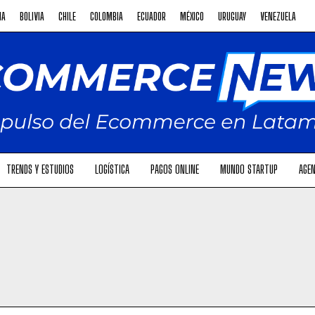
NA
BOLIVIA
CHILE
COLOMBIA
ECUADOR
MÉXICO
URUGUAY
VENEZUELA
TRENDS Y ESTUDIOS
LOGÍSTICA
PAGOS ONLINE
MUNDO STARTUP
AGEN