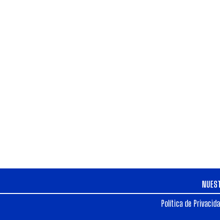
NUES
Política de Privacid