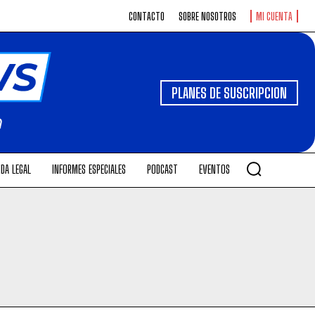
CONTACTO
SOBRE NOSOTROS
MI CUENTA
PLANES DE SUSCRIPCION
DA LEGAL
INFORMES ESPECIALES
PODCAST
EVENTOS