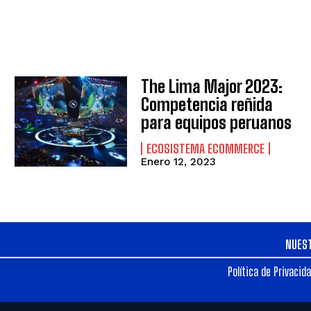
The Lima Major 2023:
Competencia reñida
para equipos peruanos
ECOSISTEMA ECOMMERCE
Enero 12, 2023
NUES
Política de Privacid