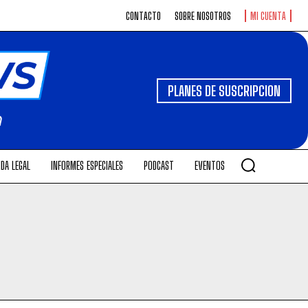
CONTACTO
SOBRE NOSOTROS
MI CUENTA
PLANES DE SUSCRIPCION
DA LEGAL
INFORMES ESPECIALES
PODCAST
EVENTOS