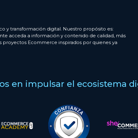
co y transformación digital. Nuestro propósito es:
nte acceda a información y contenido de calidad, más
es proyectos Ecommerce inspirados por quienes ya
s en impulsar el ecosistema digi