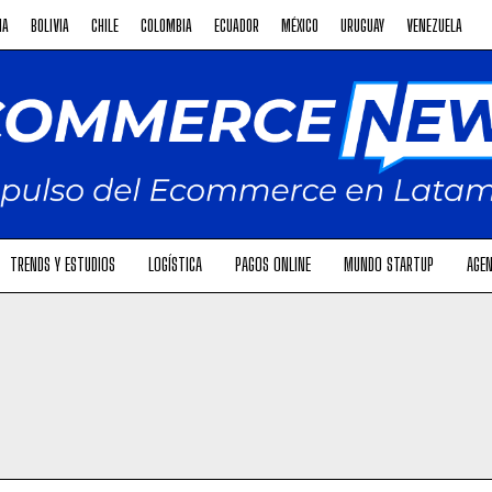
NA
BOLIVIA
CHILE
COLOMBIA
ECUADOR
MÉXICO
URUGUAY
VENEZUELA
TRENDS Y ESTUDIOS
LOGÍSTICA
PAGOS ONLINE
MUNDO STARTUP
AGEN