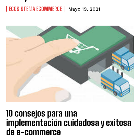
ECOSISTEMA ECOMMERCE
Mayo 19, 2021
10 consejos para una
implementación cuidadosa y exitosa
de e-commerce