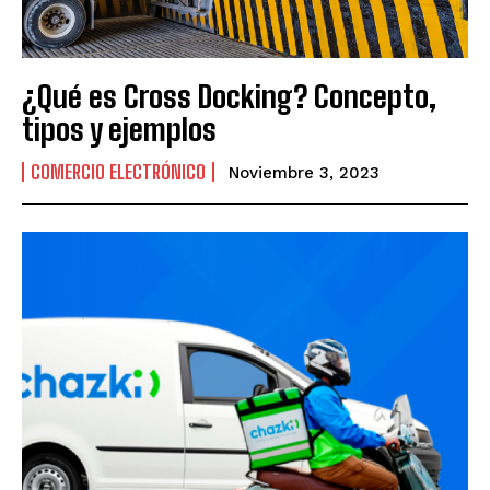
¿Qué es Cross Docking? Concepto,
tipos y ejemplos
COMERCIO ELECTRÓNICO
Noviembre 3, 2023