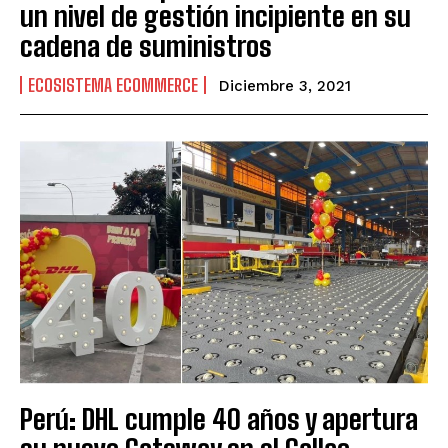
un nivel de gestión incipiente en su
cadena de suministros
ECOSISTEMA ECOMMERCE
Diciembre 3, 2021
Perú: DHL cumple 40 años y apertura