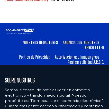
NUESTROS REDACTORES
ANUNCIA CON NOSOTROS
NEWSLETTER
Política de Privacidad
Autorización uso imagen y voz
Realizar solicitud A.R.C.O.
SOBRE NOSOTROS
Somos la central de noticias líder en comercio
electrónico y transformación digital. Nuestro
propósito es: “Democratizar el comercio electrónico”.
Cuanta más gente acceda a información y contenido