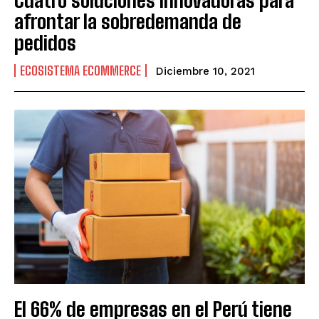
afrontar la sobredemanda de
pedidos
ECOSISTEMA ECOMMERCE
Diciembre 10, 2021
El 66% de empresas en el Perú tiene