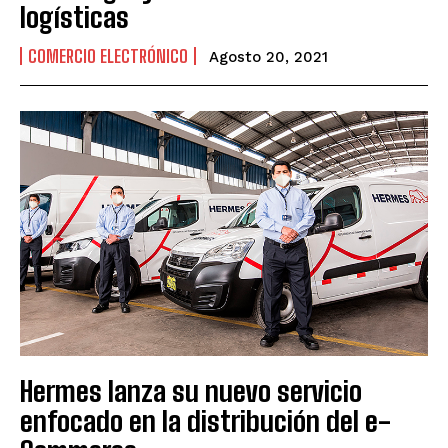
logísticas
COMERCIO ELECTRÓNICO
Agosto 20, 2021
Hermes lanza su nuevo servicio
enfocado en la distribución del e-