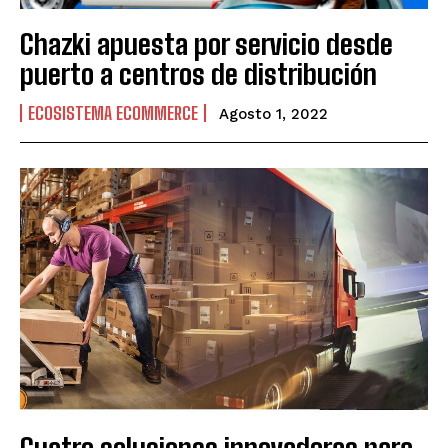
Chazki apuesta por servicio desde
puerto a centros de distribución
ECOSISTEMA ECOMMERCE
Agosto 1, 2022
Cuatro soluciones innovadoras para