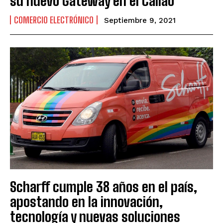
su nuevo Gateway en el Callao
COMERCIO ELECTRÓNICO
Septiembre 9, 2021
Scharff cumple 38 años en el país,
apostando en la innovación,
tecnología y nuevas soluciones