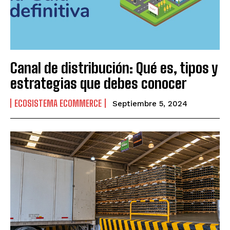
Canal de distribución: Qué es, tipos y
estrategias que debes conocer
ECOSISTEMA ECOMMERCE
Septiembre 5, 2024