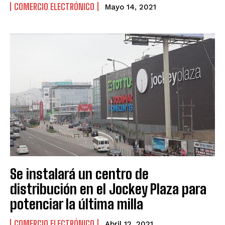
COMERCIO ELECTRÓNICO
Mayo 14, 2021
Se instalará un centro de
distribución en el Jockey Plaza para
potenciar la última milla
COMERCIO ELECTRÓNICO
Abril 12, 2021