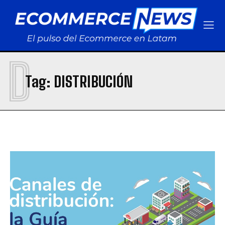
D
Tag:
DISTRIBUCIÓN