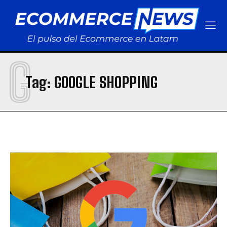
G
Tag:
GOOGLE SHOPPING