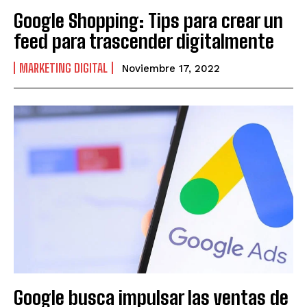
Google Shopping: Tips para crear un
feed para trascender digitalmente
MARKETING DIGITAL
Noviembre 17, 2022
Google busca impulsar las ventas de