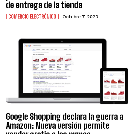
de entrega de la tienda
COMERCIO ELECTRÓNICO
Octubre 7, 2020
Google Shopping declara la guerra a
Amazon: Nueva versión permite