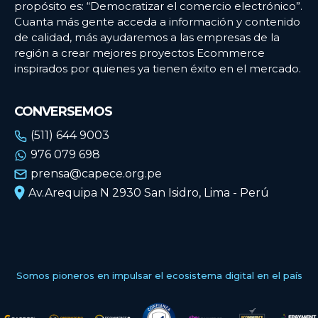
propósito es: “Democratizar el comercio electrónico”.
Cuanta más gente acceda a información y contenido
de calidad, más ayudaremos a las empresas de la
región a crear mejores proyectos Ecommerce
inspirados por quienes ya tienen éxito en el mercado.
CONVERSEMOS
(511) 644 9003
976 079 698
prensa@capece.org.pe
Av.Arequipa N 2930 San Isidro, Lima - Perú
Somos pioneros en impulsar el ecosistema digital en el país