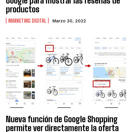
Google para mostrar las reseñas de
productos
MARKETING DIGITAL
Marzo 30, 2022
Nueva función de Google Shopping
permite ver directamente la oferta