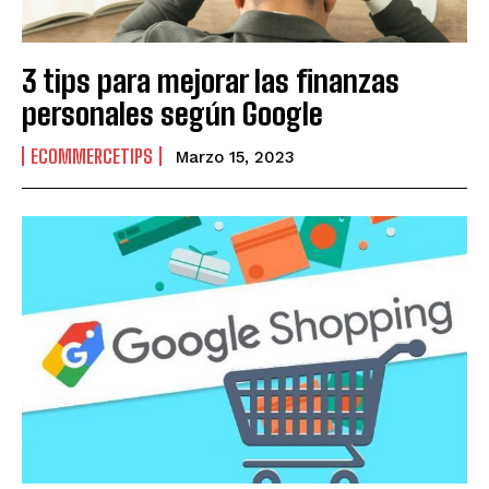
3 tips para mejorar las finanzas
personales según Google
ECOMMERCETIPS
Marzo 15, 2023