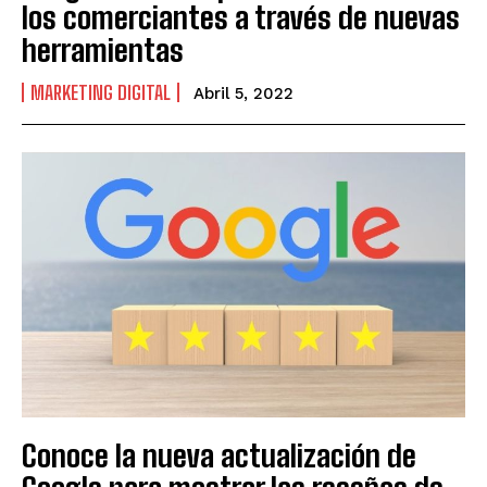
los comerciantes a través de nuevas
herramientas
MARKETING DIGITAL
Abril 5, 2022
Conoce la nueva actualización de