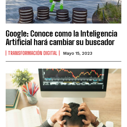
Google: Conoce como la Inteligencia
Artificial hará cambiar su buscador
TRANSFORMACIÓN DIGITAL
Mayo 15, 2023