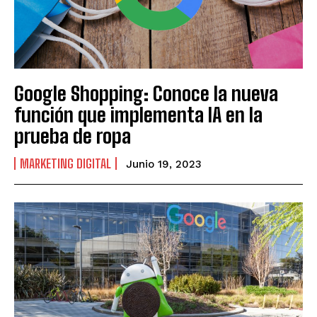
Google Shopping: Conoce la nueva
función que implementa IA en la
prueba de ropa
MARKETING DIGITAL
Junio 19, 2023