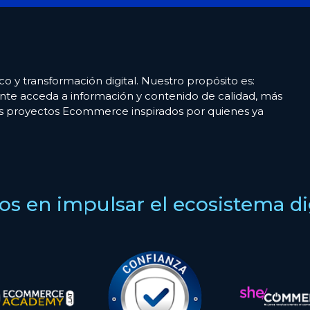
co y transformación digital. Nuestro propósito es:
nte acceda a información y contenido de calidad, más
es proyectos Ecommerce inspirados por quienes ya
s en impulsar el ecosistema digi