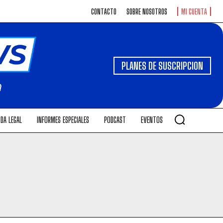
CONTACTO
SOBRE NOSOTROS
MI CUENTA
PLANES DE SUSCRIPCION
DA LEGAL
INFORMES ESPECIALES
PODCAST
EVENTOS