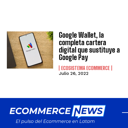
Google Wallet, la
completa cartera
digital que sustituye a
Google Pay
ECOSISTEMA ECOMMERCE
Julio 26, 2022