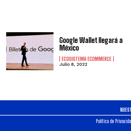
Google Wallet llegará a
México
ECOSISTEMA ECOMMERCE
Julio 8, 2022
NUES
Política de Privacid