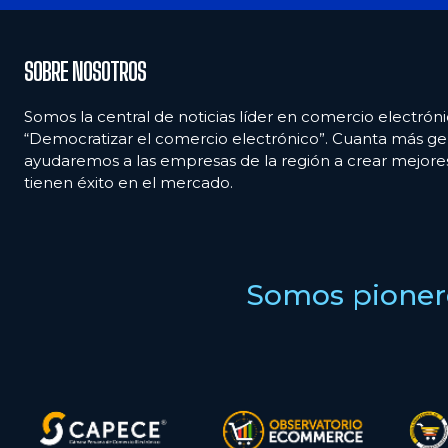
SOBRE NOSOTROS
Somos la central de noticias líder en comercio electróni
“Democratizar el comercio electrónico”. Cuanta más ge
ayudaremos a las empresas de la región a crear mejor
tienen éxito en el mercado.
Somos pionero