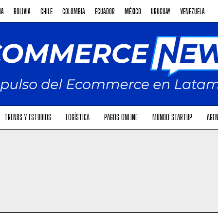
NA
BOLIVIA
CHILE
COLOMBIA
ECUADOR
MÉXICO
URUGUAY
VENEZUELA
TRENDS Y ESTUDIOS
LOGÍSTICA
PAGOS ONLINE
MUNDO STARTUP
AGEN