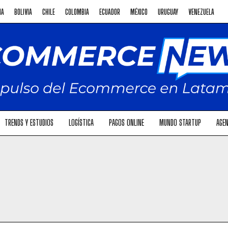
NA
BOLIVIA
CHILE
COLOMBIA
ECUADOR
MÉXICO
URUGUAY
VENEZUELA
TRENDS Y ESTUDIOS
LOGÍSTICA
PAGOS ONLINE
MUNDO STARTUP
AGEN