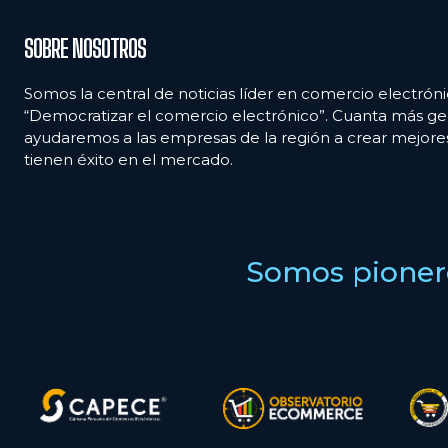
SOBRE NOSOTROS
Somos la central de noticias líder en comercio electróni
“Democratizar el comercio electrónico”. Cuanta más ge
ayudaremos a las empresas de la región a crear mejor
tienen éxito en el mercado.
Somos pionero