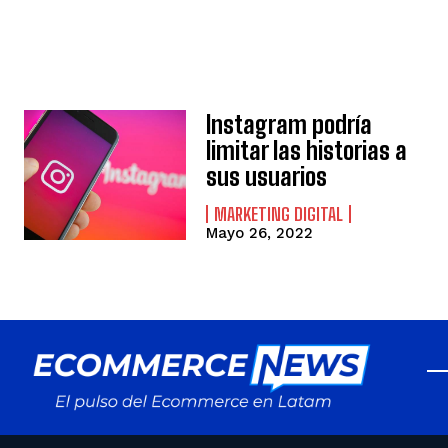
Instagram podría
limitar las historias a
sus usuarios
MARKETING DIGITAL
Mayo 26, 2022