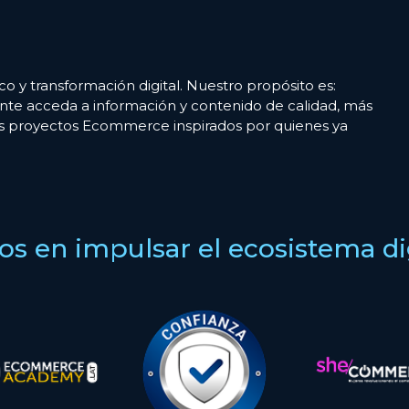
co y transformación digital. Nuestro propósito es:
nte acceda a información y contenido de calidad, más
es proyectos Ecommerce inspirados por quienes ya
s en impulsar el ecosistema digi