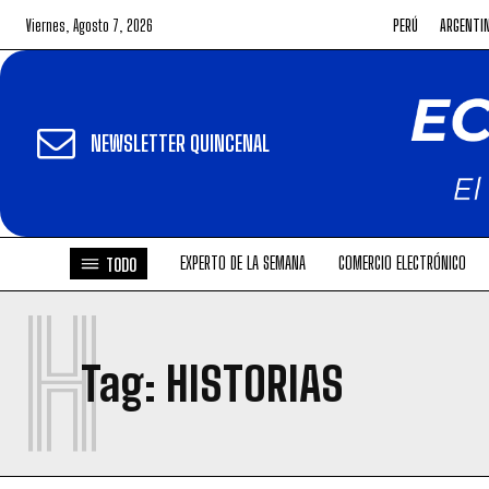
Viernes, Agosto 7, 2026
PERÚ
ARGENTI
NEWSLETTER QUINCENAL
EXPERTO DE LA SEMANA
COMERCIO ELECTRÓNICO
TODO
H
Tag:
HISTORIAS