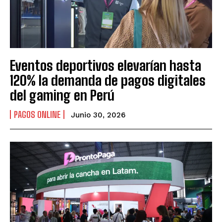
Eventos deportivos elevarían hasta
120% la demanda de pagos digitales
del gaming en Perú
PAGOS ONLINE
Junio 30, 2026