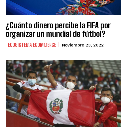
¿Cuánto dinero percibe la FIFA por
organizar un mundial de fútbol?
ECOSISTEMA ECOMMERCE
Noviembre 23, 2022