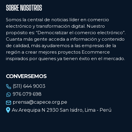
SOBRE NOSOTROS
Somos la central de noticias líder en comercio
electrónico y transformación digital. Nuestro
propósito es: “Democratizar el comercio electrónico”.
Cuanta más gente acceda a información y contenido
de calidad, más ayudaremos a las empresas de la
región a crear mejores proyectos Ecommerce
inspirados por quienes ya tienen éxito en el mercado.
CONVERSEMOS
(511) 644 9003
976 079 698
prensa@capece.org.pe
Av.Arequipa N 2930 San Isidro, Lima - Perú