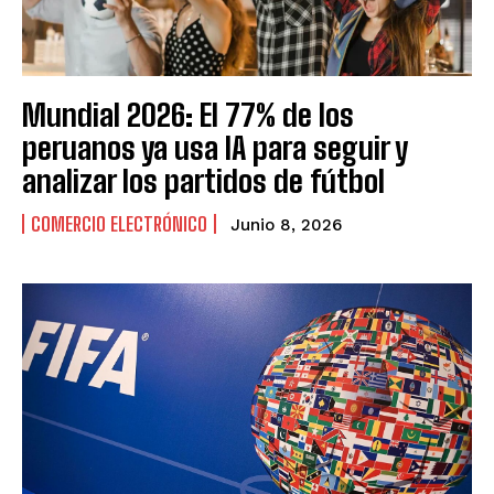
Mundial 2026: El 77% de los
peruanos ya usa IA para seguir y
analizar los partidos de fútbol
COMERCIO ELECTRÓNICO
Junio 8, 2026