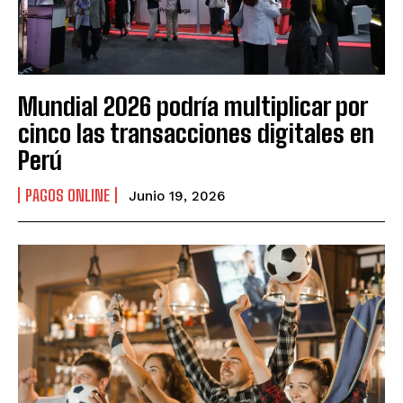
Mundial 2026 podría multiplicar por
cinco las transacciones digitales en
Perú
PAGOS ONLINE
Junio 19, 2026