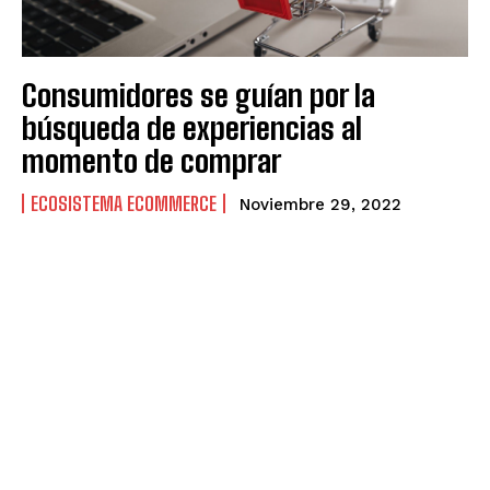
Consumidores se guían por la
búsqueda de experiencias al
momento de comprar
ECOSISTEMA ECOMMERCE
Noviembre 29, 2022