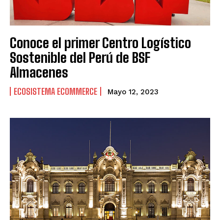
Conoce el primer Centro Logístico
Sostenible del Perú de BSF
Almacenes
ECOSISTEMA ECOMMERCE
Mayo 12, 2023