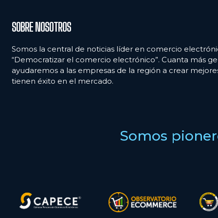
SOBRE NOSOTROS
Somos la central de noticias líder en comercio electróni
“Democratizar el comercio electrónico”. Cuanta más ge
ayudaremos a las empresas de la región a crear mejor
tienen éxito en el mercado.
Somos pionero