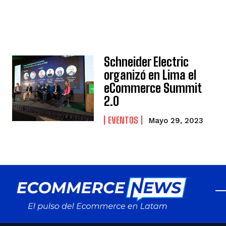
Schneider Electric
organizó en Lima el
eCommerce Summit
2.0
EVENTOS
Mayo 29, 2023