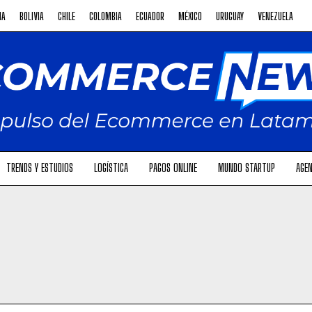
NA
BOLIVIA
CHILE
COLOMBIA
ECUADOR
MÉXICO
URUGUAY
VENEZUELA
TRENDS Y ESTUDIOS
LOGÍSTICA
PAGOS ONLINE
MUNDO STARTUP
AGEN