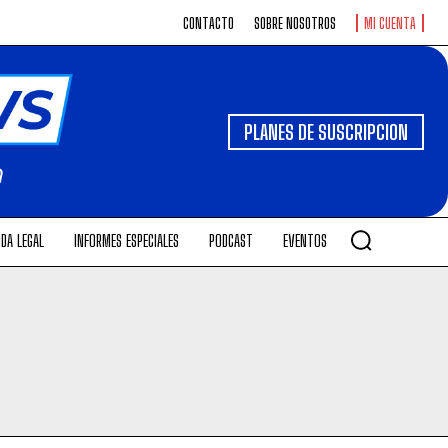
CONTACTO
SOBRE NOSOTROS
MI CUENTA
PLANES DE SUSCRIPCION
DA LEGAL
INFORMES ESPECIALES
PODCAST
EVENTOS