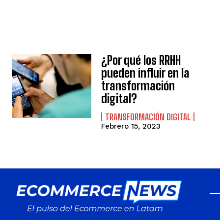
¿Por qué los RRHH
pueden influir en la
transformación
digital?
TRANSFORMACIÓN DIGITAL
Febrero 15, 2023