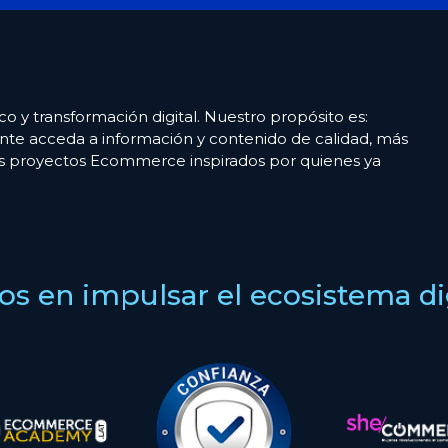
co y transformación digital. Nuestro propósito es:
nte acceda a información y contenido de calidad, más
es proyectos Ecommerce inspirados por quienes ya
s en impulsar el ecosistema digi