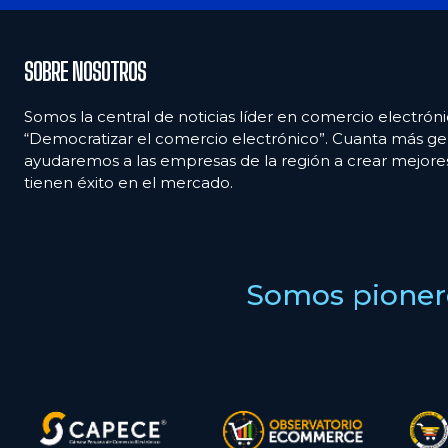
SOBRE NOSOTROS
Somos la central de noticias líder en comercio electróni
“Democratizar el comercio electrónico”. Cuanta más ge
ayudaremos a las empresas de la región a crear mejor
tienen éxito en el mercado.
Somos pionero