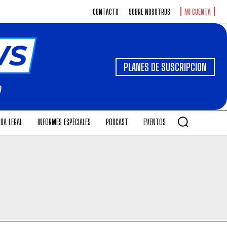
CONTACTO
SOBRE NOSOTROS
MI CUENTA
PLANES DE SUSCRIPCION
DA LEGAL
INFORMES ESPECIALES
PODCAST
EVENTOS