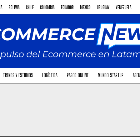
NA
BOLIVIA
CHILE
COLOMBIA
ECUADOR
MÉXICO
URUGUAY
VENEZUELA
TRENDS Y ESTUDIOS
LOGÍSTICA
PAGOS ONLINE
MUNDO STARTUP
AGEN